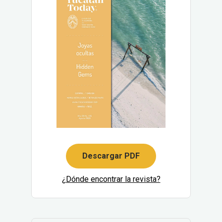
Descargar PDF
¿Dónde encontrar la revista?