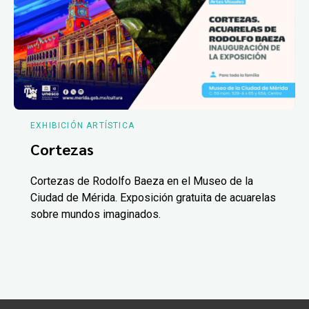
EXHIBICIÓN ARTÍSTICA
Cortezas
Cortezas de Rodolfo Baeza en el Museo de la
Ciudad de Mérida. Exposición gratuita de acuarelas
sobre mundos imaginados.