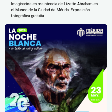
Imaginarios en resistencia de Lizette Abraham en
el Museo de la Ciudad de Mérida. Exposición
fotográfica gratuita.