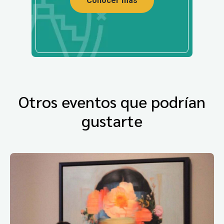
Conocer más
Otros eventos que podrían
gustarte