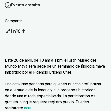
Evento gratuito
Compartir
Este 28 de abril, de 10 am a 1 pm, el Gran Museo del
Mundo Maya será sede de un seminario de filología maya
impartido por el Fidencio Briceño Chel.
Una actividad pensada para quienes buscan profundizar
en el estudio de la lengua y sus procesos históricos
desde una mirada especializada. La participación es
gratuita, aunque requiere registro previo. Puedes
registrarte
aquí