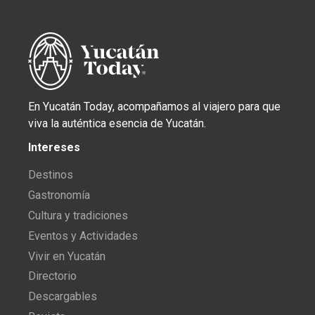
En Yucatán Today, acompañamos al viajero para que
viva la auténtica esencia de Yucatán.
Intereses
Destinos
Gastronomía
Cultura y tradiciones
Eventos y Actividades
Vivir en Yucatán
Directorio
Descargables