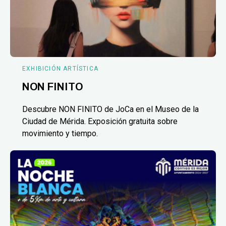
EXHIBICIÓN ARTÍSTICA
NON FINITO
Descubre NON FINITO de JoCa en el Museo de la
Ciudad de Mérida. Exposición gratuita sobre
movimiento y tiempo.