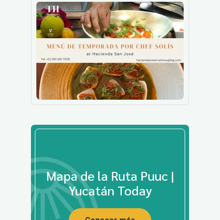
Mapa de la Ruta Puuc |
Yucatán Today