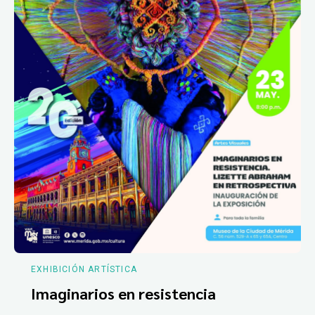
EXHIBICIÓN ARTÍSTICA
Imaginarios en resistencia