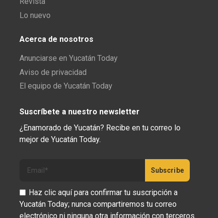
Revista
Lo nuevo
Acerca de nosotros
Anunciarse en Yucatán Today
Aviso de privacidad
El equipo de Yucatán Today
Suscríbete a nuestro newsletter
¿Enamorado de Yucatán? Recibe en tu correo lo
mejor de Yucatán Today.
Haz clic aquí para confirmar tu suscripción a
Yucatán Today; nunca compartiremos tu correo
electrónico ni ninguna otra información con terceros.