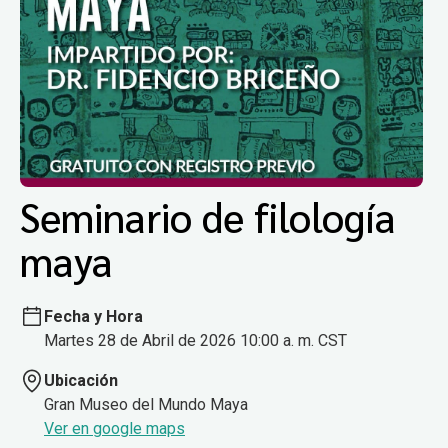
Seminario de filología
maya
Fecha y Hora
Martes 28 de Abril de 2026 10:00 a. m. CST
Ubicación
Gran Museo del Mundo Maya
Ver en google maps