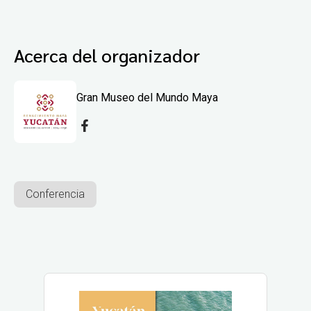
Acerca del organizador
Gran Museo del Mundo Maya
Conferencia