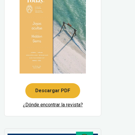
Descargar PDF
¿Dónde encontrar la revista?