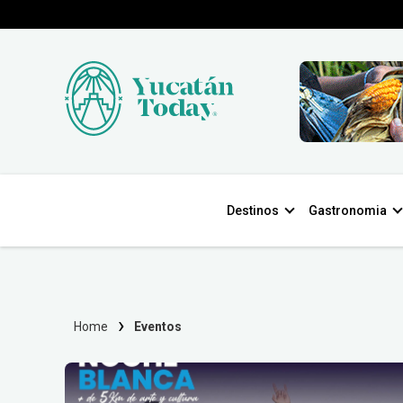
Destinos
Gastronomia
Home
Eventos