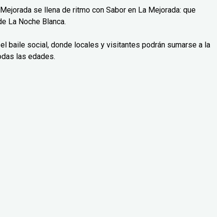
Mejorada se llena de ritmo con Sabor en La Mejorada: que
de La Noche Blanca.
el baile social, donde locales y visitantes podrán sumarse a la
todas las edades.