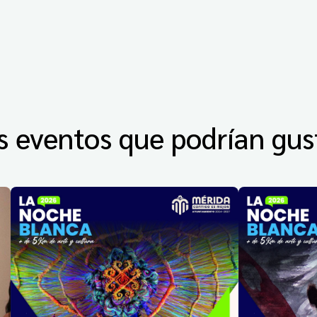
s eventos que podrían gus