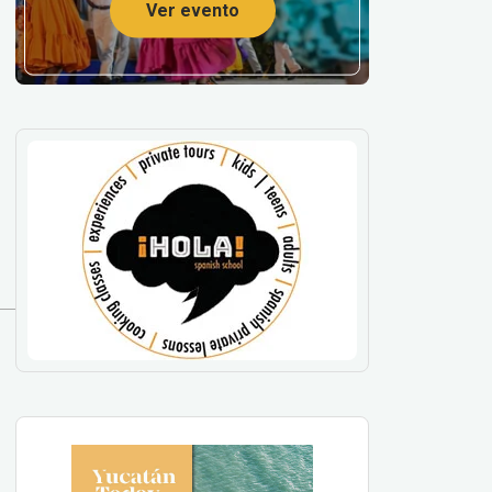
Ver evento