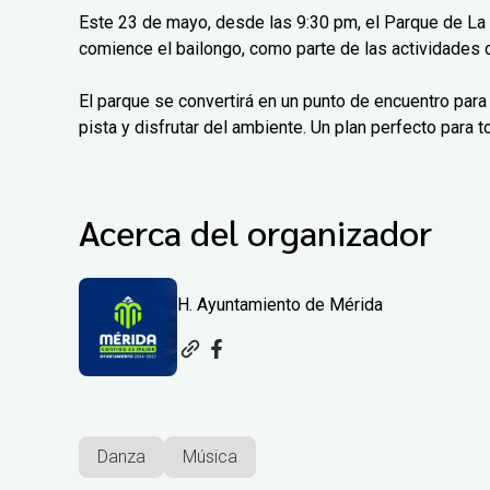
Este 23 de mayo, desde las 9:30 pm, el Parque de La 
comience el bailongo, como parte de las actividades 
El parque se convertirá en un punto de encuentro para 
pista y disfrutar del ambiente. Un plan perfecto para 
Acerca del organizador
H. Ayuntamiento de Mérida
Danza
Música