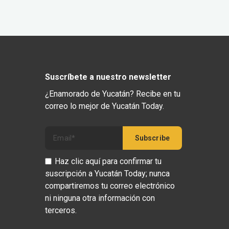
Suscríbete a nuestro newsletter
¿Enamorado de Yucatán? Recibe en tu
correo lo mejor de Yucatán Today.
Haz clic aquí para confirmar tu
suscripción a Yucatán Today; nunca
compartiremos tu correo electrónico
ni ninguna otra información con
terceros.