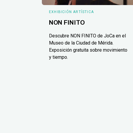
EXHIBICIÓN ARTÍSTICA
NON FINITO
Descubre NON FINITO de JoCa en el
Museo de la Ciudad de Mérida.
Exposición gratuita sobre movimiento
y tiempo.