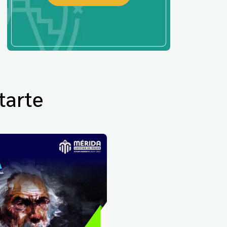
tarte