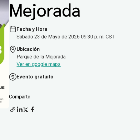
Mejorada
Fecha y Hora
Sábado 23 de Mayo de 2026 09:30 p. m. CST
Ubicación
Parque de la Mejorada
Ver en google maps
Evento gratuito
Compartir