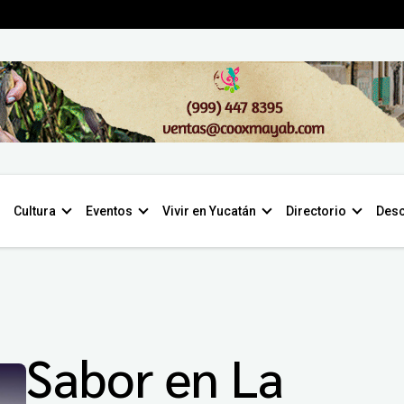
Cultura
Eventos
Vivir en Yucatán
Directorio
Desc
Sabor en La