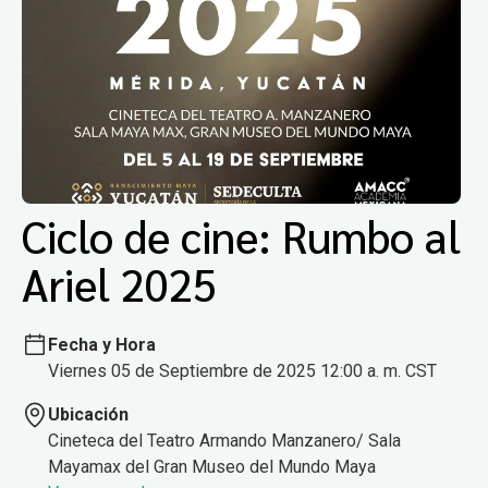
Ciclo de cine: Rumbo al
Ariel 2025
Fecha y Hora
Viernes 05 de Septiembre de 2025 12:00 a. m. CST
Ubicación
Cineteca del Teatro Armando Manzanero/ Sala
Mayamax del Gran Museo del Mundo Maya