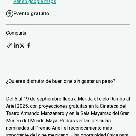
Ver en google maps
Evento gratuito
Compartir
¿Quieres disfrutar de buen cine sin gastar un peso?
Del 5 al 19 de septiembre llegá a Mérida el ciclo Rumbo al
Ariel 2025, con proyecciones gratuitas en la Cineteca del
Teatro Armando Manzanero y en la Sala Mayamax del Gran
Museo del Mundo Maya. Podrás ver las películas
nominadas al Premio Ariel, el reconocimiento más
importante del cine mexicano. ¡Una oportunidad única para