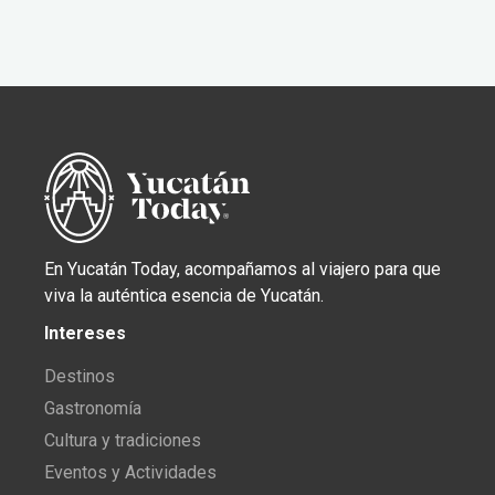
En Yucatán Today, acompañamos al viajero para que
viva la auténtica esencia de Yucatán.
Intereses
Destinos
Gastronomía
Cultura y tradiciones
Eventos y Actividades