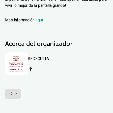
vivir lo mejor de la pantalla grande!
Más información
aquí
Acerca del organizador
SEDECULTA
Cine