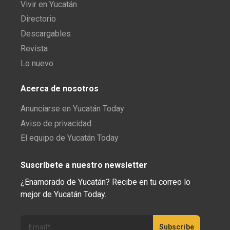
Vivir en Yucatán
Directorio
Descargables
Revista
Lo nuevo
Acerca de nosotros
Anunciarse en Yucatán Today
Aviso de privacidad
El equipo de Yucatán Today
Suscríbete a nuestro newsletter
¿Enamorado de Yucatán? Recibe en tu correo lo
mejor de Yucatán Today.