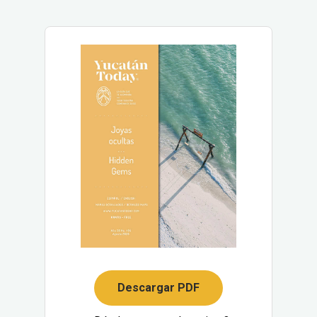
Descargar PDF