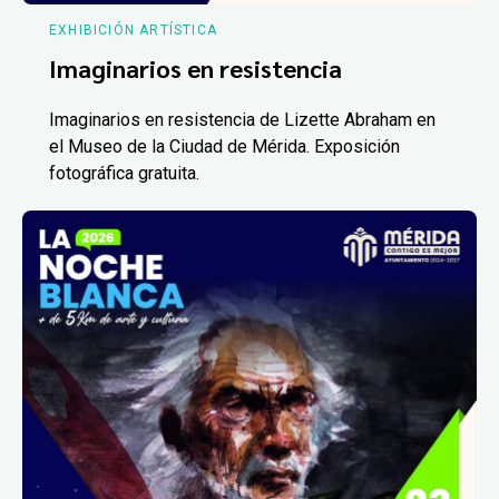
EXHIBICIÓN ARTÍSTICA
Imaginarios en resistencia
Imaginarios en resistencia de Lizette Abraham en
el Museo de la Ciudad de Mérida. Exposición
fotográfica gratuita.