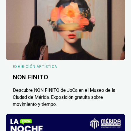
EXHIBICIÓN ARTÍSTICA
NON FINITO
Descubre NON FINITO de JoCa en el Museo de la
Ciudad de Mérida. Exposición gratuita sobre
movimiento y tiempo.