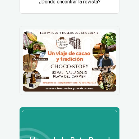
¿Dónde encontrar la revista?