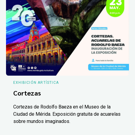
EXHIBICIÓN ARTÍSTICA
Cortezas
Cortezas de Rodolfo Baeza en el Museo de la
Ciudad de Mérida. Exposición gratuita de acuarelas
sobre mundos imaginados.