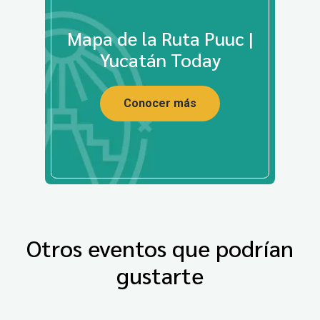
Mapa de la Ruta Puuc |
Yucatán Today
Conocer más
Otros eventos que podrían
gustarte