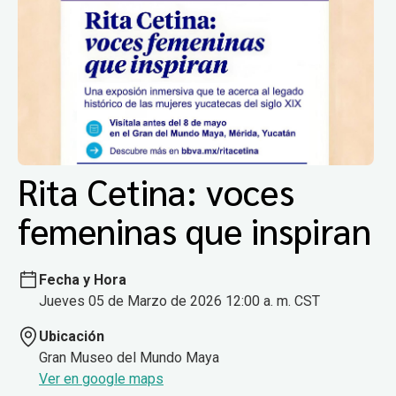
Rita Cetina: voces
femeninas que inspiran
Fecha y Hora
Jueves 05 de Marzo de 2026 12:00 a. m. CST
Ubicación
Gran Museo del Mundo Maya
Ver en google maps