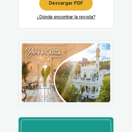
Descargar PDF
¿Dónde encontrar la revista?