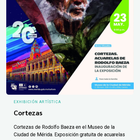
EXHIBICIÓN ARTÍSTICA
Cortezas
Cortezas de Rodolfo Baeza en el Museo de la
Ciudad de Mérida. Exposición gratuita de acuarelas