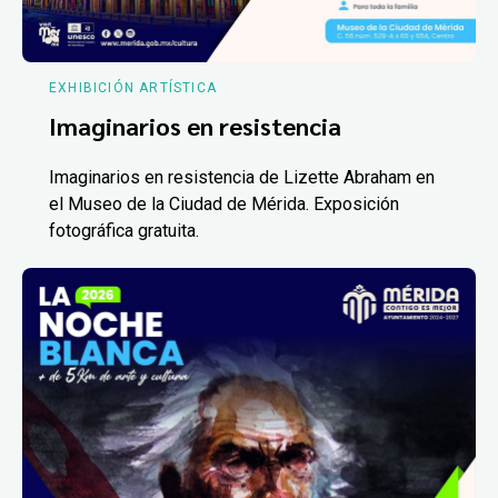
EXHIBICIÓN ARTÍSTICA
Imaginarios en resistencia
Imaginarios en resistencia de Lizette Abraham en
el Museo de la Ciudad de Mérida. Exposición
fotográfica gratuita.