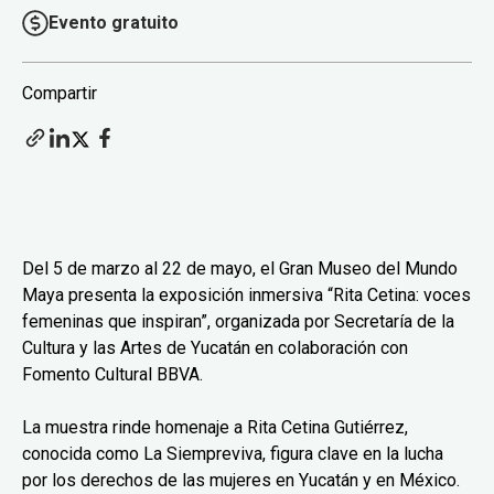
Evento gratuito
Compartir
Del 5 de marzo al 22 de mayo, el Gran Museo del Mundo
Maya presenta la exposición inmersiva “Rita Cetina: voces
femeninas que inspiran”, organizada por Secretaría de la
Cultura y las Artes de Yucatán en colaboración con
Fomento Cultural BBVA.
La muestra rinde homenaje a Rita Cetina Gutiérrez,
conocida como La Siempreviva, figura clave en la lucha
por los derechos de las mujeres en Yucatán y en México.