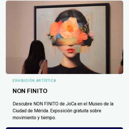
EXHIBICIÓN ARTÍSTICA
NON FINITO
Descubre NON FINITO de JoCa en el Museo de la
Ciudad de Mérida. Exposición gratuita sobre
movimiento y tiempo.