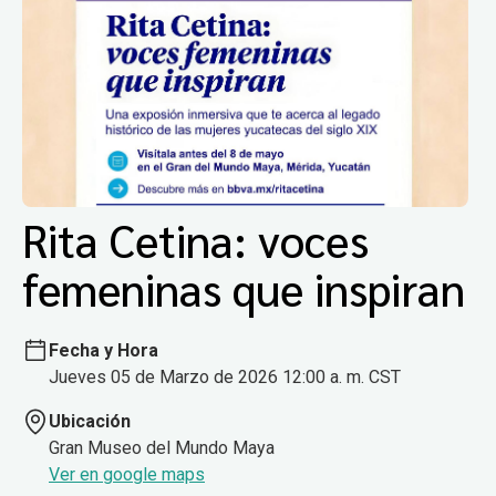
Rita Cetina: voces
femeninas que inspiran
Fecha y Hora
Jueves 05 de Marzo de 2026 12:00 a. m. CST
Ubicación
Gran Museo del Mundo Maya
Ver en google maps