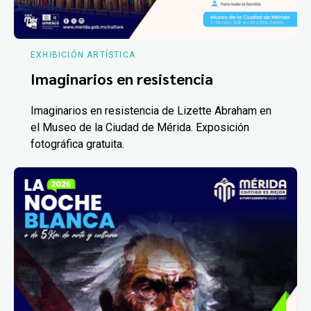
EXHIBICIÓN ARTÍSTICA
Imaginarios en resistencia
Imaginarios en resistencia de Lizette Abraham en
el Museo de la Ciudad de Mérida. Exposición
fotográfica gratuita.