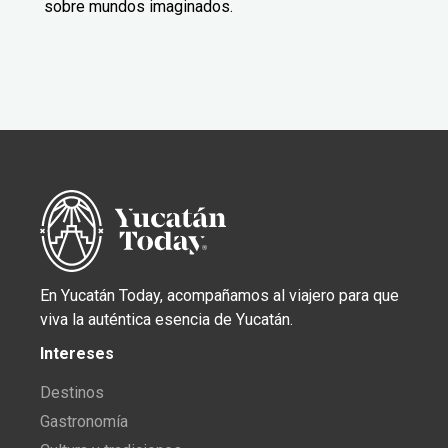
sobre mundos imaginados.
En Yucatán Today, acompañamos al viajero para que
viva la auténtica esencia de Yucatán.
Intereses
Destinos
Gastronomía