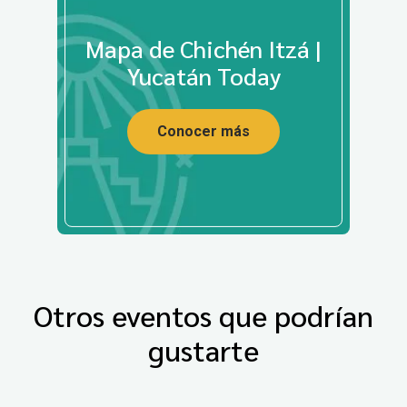
Mapa de Chichén Itzá |
Yucatán Today
Conocer más
Otros eventos que podrían
gustarte