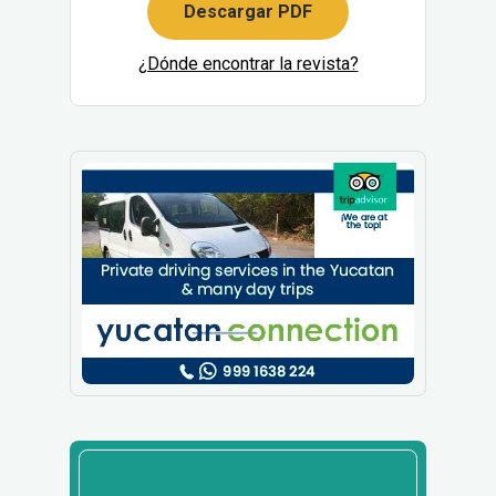
Descargar PDF
¿Dónde encontrar la revista?