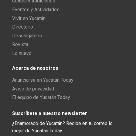
Cultura y tradiciones
Eventos y Actividades
Vivir en Yucatán
Directorio
Descargables
Revista
Lo nuevo
Acerca de nosotros
Anunciarse en Yucatán Today
Aviso de privacidad
El equipo de Yucatán Today
Suscríbete a nuestro newsletter
¿Enamorado de Yucatán? Recibe en tu correo lo
mejor de Yucatán Today.