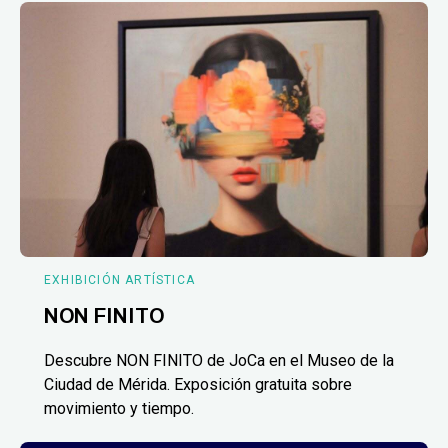
EXHIBICIÓN ARTÍSTICA
NON FINITO
Descubre NON FINITO de JoCa en el Museo de la
Ciudad de Mérida. Exposición gratuita sobre
movimiento y tiempo.