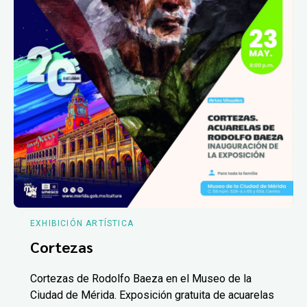
EXHIBICIÓN ARTÍSTICA
Cortezas
Cortezas de Rodolfo Baeza en el Museo de la
Ciudad de Mérida. Exposición gratuita de acuarelas