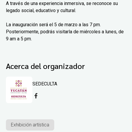
A través de una experiencia inmersiva, se reconoce su
legado social, educativo y cultural.
La inauguración será el 5 de marzo a las 7 pm.
Posteriormente, podrás visitarla de miércoles a lunes, de
9 am a 5 pm.
Acerca del organizador
SEDECULTA
Exhibición artística