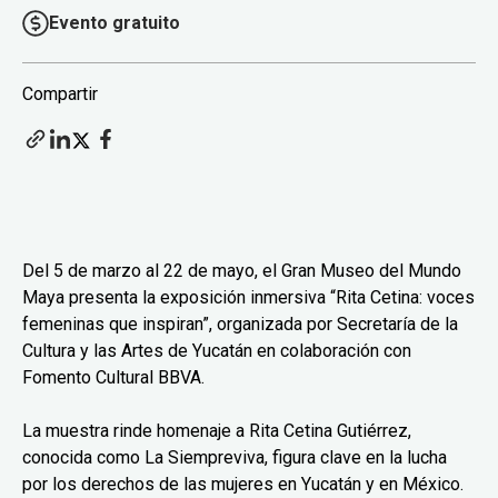
Evento gratuito
Compartir
Del 5 de marzo al 22 de mayo, el Gran Museo del Mundo
Maya presenta la exposición inmersiva “Rita Cetina: voces
femeninas que inspiran”, organizada por Secretaría de la
Cultura y las Artes de Yucatán en colaboración con
Fomento Cultural BBVA.
La muestra rinde homenaje a Rita Cetina Gutiérrez,
conocida como La Siempreviva, figura clave en la lucha
por los derechos de las mujeres en Yucatán y en México.