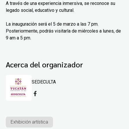
A través de una experiencia inmersiva, se reconoce su
legado social, educativo y cultural.
La inauguración será el 5 de marzo a las 7 pm.
Posteriormente, podrás visitarla de miércoles a lunes, de
9 am a 5 pm.
Acerca del organizador
SEDECULTA
Exhibición artística