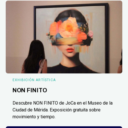
EXHIBICIÓN ARTÍSTICA
NON FINITO
Descubre NON FINITO de JoCa en el Museo de la
Ciudad de Mérida. Exposición gratuita sobre
movimiento y tiempo.