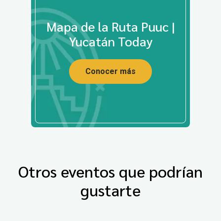
Mapa de la Ruta Puuc |
Yucatán Today
Conocer más
Otros eventos que podrían
gustarte