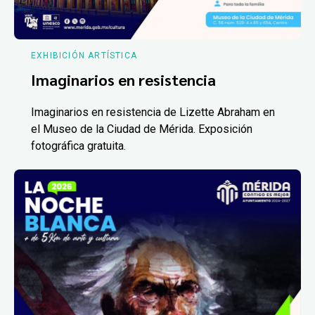
EXHIBICIÓN ARTÍSTICA
Imaginarios en resistencia
Imaginarios en resistencia de Lizette Abraham en
el Museo de la Ciudad de Mérida. Exposición
fotográfica gratuita.