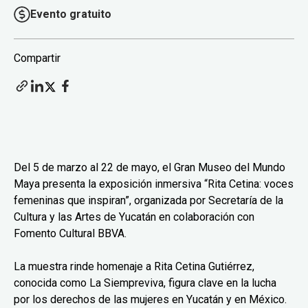
Evento gratuito
Compartir
Del 5 de marzo al 22 de mayo, el Gran Museo del Mundo
Maya presenta la exposición inmersiva “Rita Cetina: voces
femeninas que inspiran”, organizada por Secretaría de la
Cultura y las Artes de Yucatán en colaboración con
Fomento Cultural BBVA.
La muestra rinde homenaje a Rita Cetina Gutiérrez,
conocida como La Siempreviva, figura clave en la lucha
por los derechos de las mujeres en Yucatán y en México.