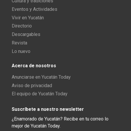
Cultura y tradiciones
Eventos y Actividades
Vivir en Yucatán
Directorio
Descargables
Revista
Lo nuevo
Acerca de nosotros
Anunciarse en Yucatán Today
Aviso de privacidad
El equipo de Yucatán Today
Suscríbete a nuestro newsletter
¿Enamorado de Yucatán? Recibe en tu correo lo
mejor de Yucatán Today.