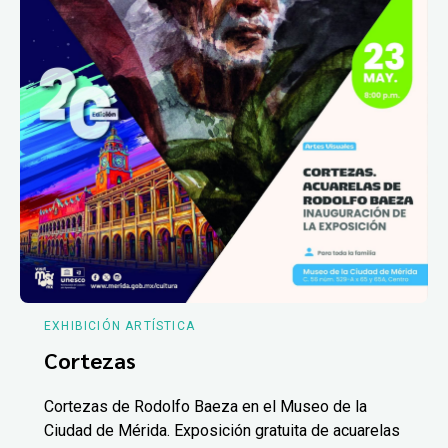
EXHIBICIÓN ARTÍSTICA
Cortezas
Cortezas de Rodolfo Baeza en el Museo de la
Ciudad de Mérida. Exposición gratuita de acuarelas