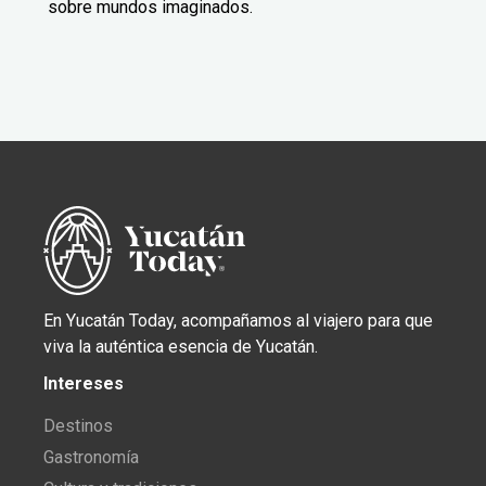
sobre mundos imaginados.
En Yucatán Today, acompañamos al viajero para que
viva la auténtica esencia de Yucatán.
Intereses
Destinos
Gastronomía