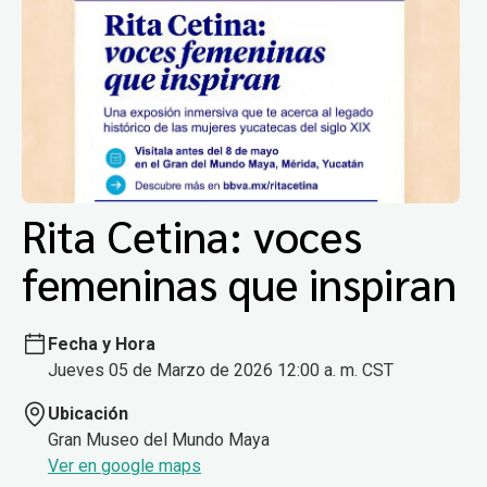
Rita Cetina: voces
femeninas que inspiran
Fecha y Hora
Jueves 05 de Marzo de 2026 12:00 a. m. CST
Ubicación
Gran Museo del Mundo Maya
Ver en google maps