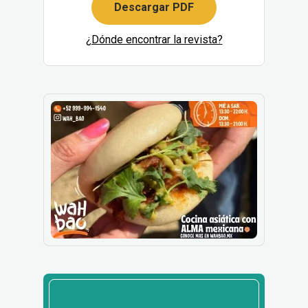
Descargar PDF
¿Dónde encontrar la revista?