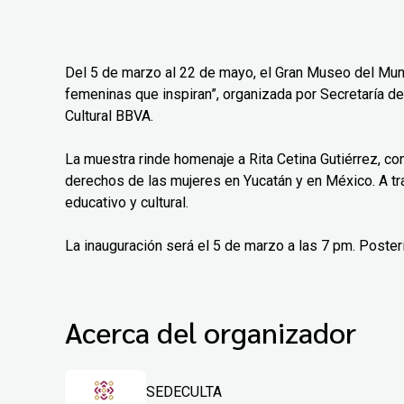
Del 5 de marzo al 22 de mayo, el Gran Museo del Mun
femeninas que inspiran”, organizada por Secretaría de
Cultural BBVA.
La muestra rinde homenaje a Rita Cetina Gutiérrez, co
derechos de las mujeres en Yucatán y en México. A tr
educativo y cultural.
La inauguración será el 5 de marzo a las 7 pm. Poster
Acerca del organizador
SEDECULTA