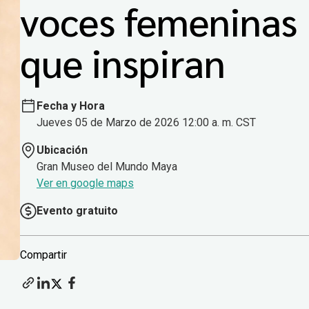
voces femeninas
que inspiran
Fecha y Hora
Jueves 05 de Marzo de 2026 12:00 a. m. CST
Ubicación
Gran Museo del Mundo Maya
Ver en google maps
Evento gratuito
Compartir