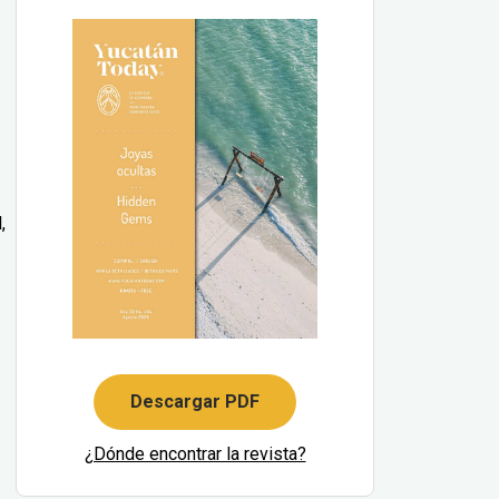
,
Descargar PDF
¿Dónde encontrar la revista?