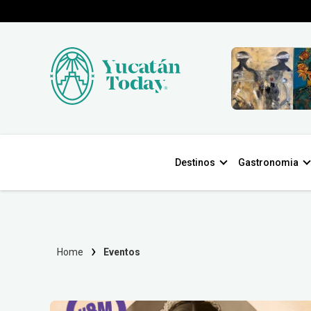
Destinos
Gastronomia
Home
Eventos