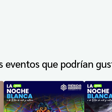
s eventos que podrían gus