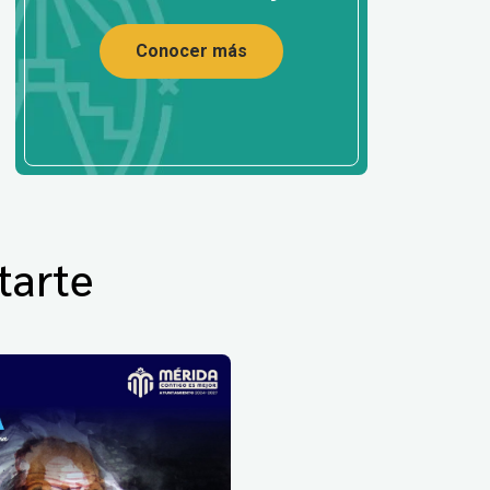
Conocer más
tarte