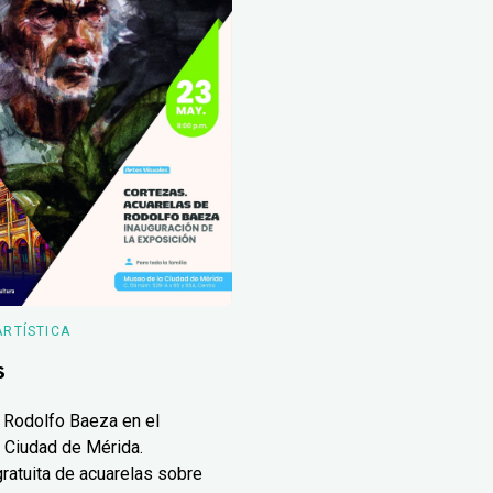
ARTÍSTICA
s
 Rodolfo Baeza en el
 Ciudad de Mérida.
ratuita de acuarelas sobre