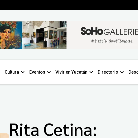
Cultura
Eventos
Vivir en Yucatán
Directorio
Desc
Rita Cetina: