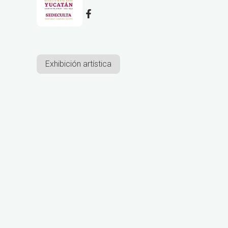
Exhibición artística