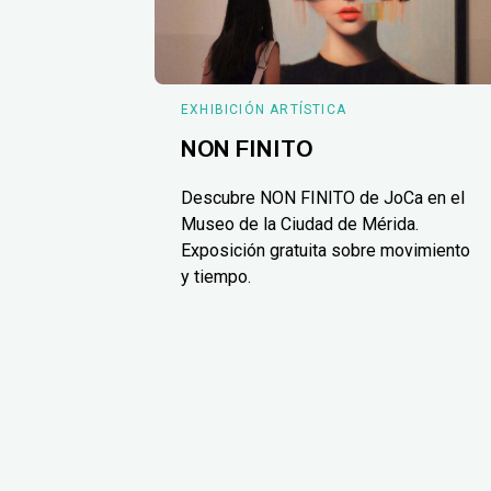
EXHIBICIÓN ARTÍSTICA
NON FINITO
Descubre NON FINITO de JoCa en el
Museo de la Ciudad de Mérida.
Exposición gratuita sobre movimiento
y tiempo.