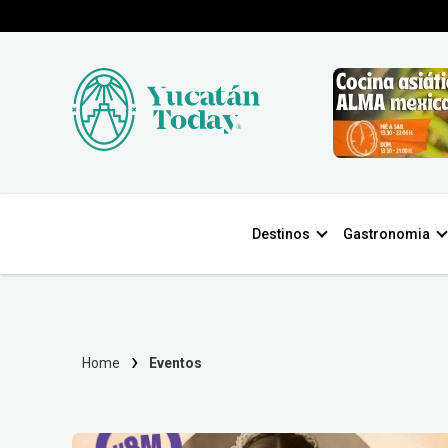
Destinos
Gastronomia
Home
Eventos