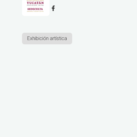
Exhibición artística