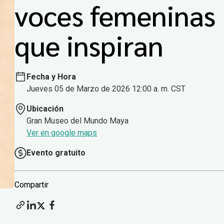
voces femeninas
que inspiran
Fecha y Hora
Jueves 05 de Marzo de 2026 12:00 a. m. CST
Ubicación
Gran Museo del Mundo Maya
Ver en google maps
Evento gratuito
Compartir