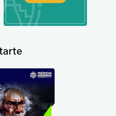
tarte