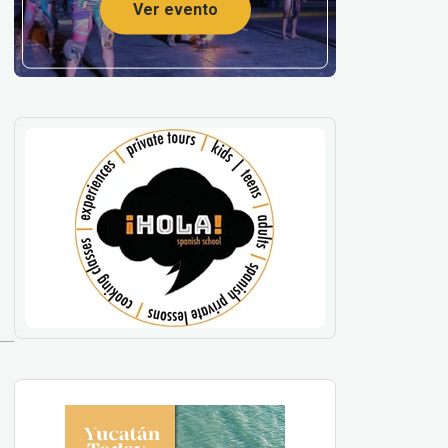
Ver evento