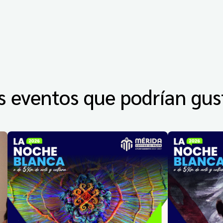
s eventos que podrían gus