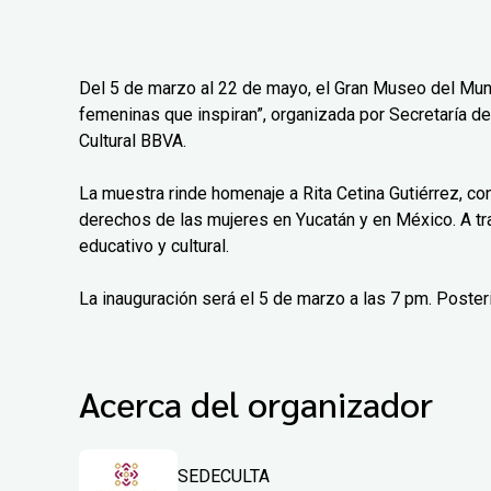
Del 5 de marzo al 22 de mayo, el Gran Museo del Mun
femeninas que inspiran”, organizada por Secretaría de
Cultural BBVA.
La muestra rinde homenaje a Rita Cetina Gutiérrez, co
derechos de las mujeres en Yucatán y en México. A tr
educativo y cultural.
La inauguración será el 5 de marzo a las 7 pm. Poster
Acerca del organizador
SEDECULTA