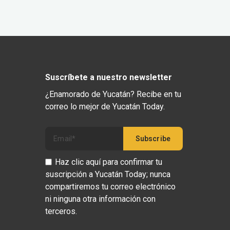
Suscríbete a nuestro newsletter
¿Enamorado de Yucatán? Recibe en tu
correo lo mejor de Yucatán Today.
Haz clic aquí para confirmar tu
suscripción a Yucatán Today; nunca
compartiremos tu correo electrónico
ni ninguna otra información con
terceros.