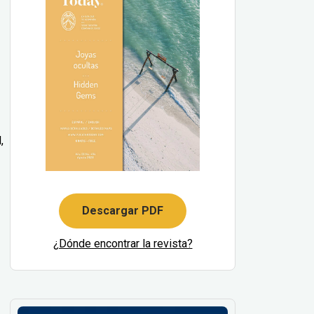
,
Descargar PDF
¿Dónde encontrar la revista?