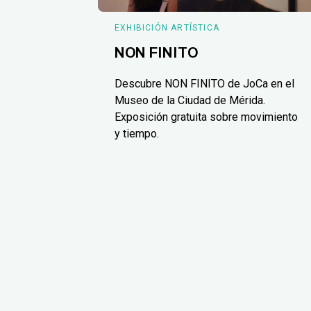
EXHIBICIÓN ARTÍSTICA
NON FINITO
Descubre NON FINITO de JoCa en el
Museo de la Ciudad de Mérida.
Exposición gratuita sobre movimiento
y tiempo.