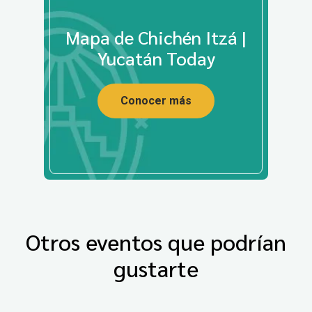
Mapa de Chichén Itzá |
Yucatán Today
Conocer más
Otros eventos que podrían
gustarte