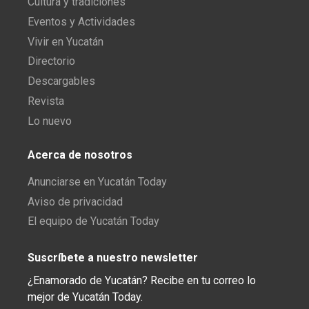
Cultura y tradiciones
Eventos y Actividades
Vivir en Yucatán
Directorio
Descargables
Revista
Lo nuevo
Acerca de nosotros
Anunciarse en Yucatán Today
Aviso de privacidad
El equipo de Yucatán Today
Suscríbete a nuestro newsletter
¿Enamorado de Yucatán? Recibe en tu correo lo
mejor de Yucatán Today.