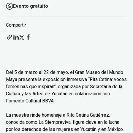
Evento gratuito
Compartir
Del 5 de marzo al 22 de mayo, el Gran Museo del Mundo
Maya presenta la exposición inmersiva “Rita Cetina: voces
femeninas que inspiran”, organizada por Secretaría de la
Cultura y las Artes de Yucatán en colaboración con
Fomento Cultural BBVA.
La muestra rinde homenaje a Rita Cetina Gutiérrez,
conocida como La Siempreviva, figura clave en la lucha
por los derechos de las mujeres en Yucatán y en México.