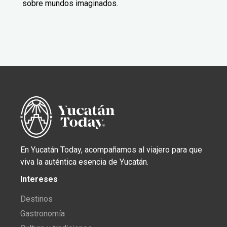
sobre mundos imaginados.
En Yucatán Today, acompañamos al viajero para que
viva la auténtica esencia de Yucatán.
Intereses
Destinos
Gastronomía