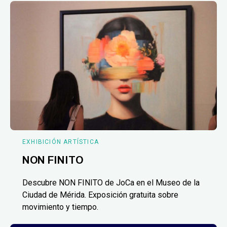
EXHIBICIÓN ARTÍSTICA
NON FINITO
Descubre NON FINITO de JoCa en el Museo de la
Ciudad de Mérida. Exposición gratuita sobre
movimiento y tiempo.