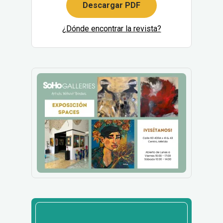
Descargar PDF
¿Dónde encontrar la revista?