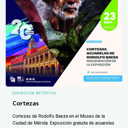
EXHIBICIÓN ARTÍSTICA
Cortezas
Cortezas de Rodolfo Baeza en el Museo de la
Ciudad de Mérida. Exposición gratuita de acuarelas