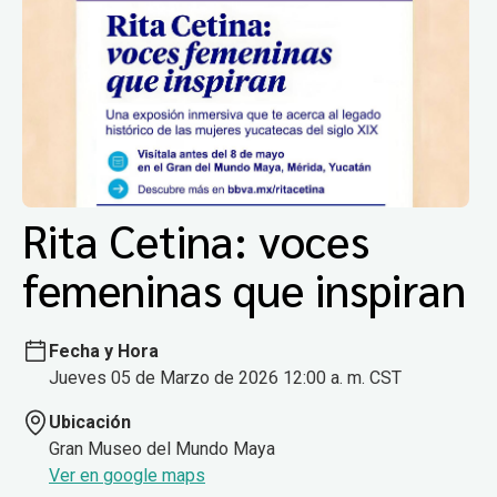
Rita Cetina: voces
femeninas que inspiran
Fecha y Hora
Jueves 05 de Marzo de 2026 12:00 a. m. CST
Ubicación
Gran Museo del Mundo Maya
Ver en google maps