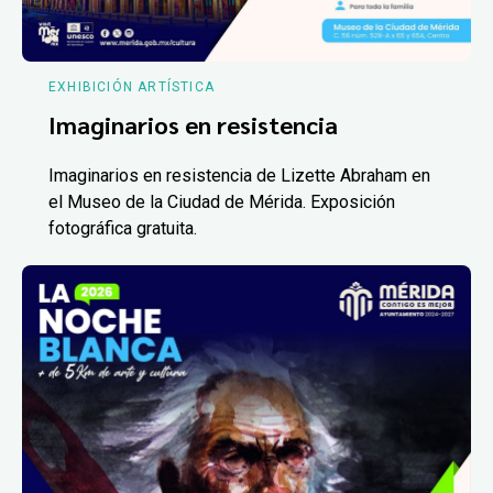
EXHIBICIÓN ARTÍSTICA
Imaginarios en resistencia
Imaginarios en resistencia de Lizette Abraham en
el Museo de la Ciudad de Mérida. Exposición
fotográfica gratuita.