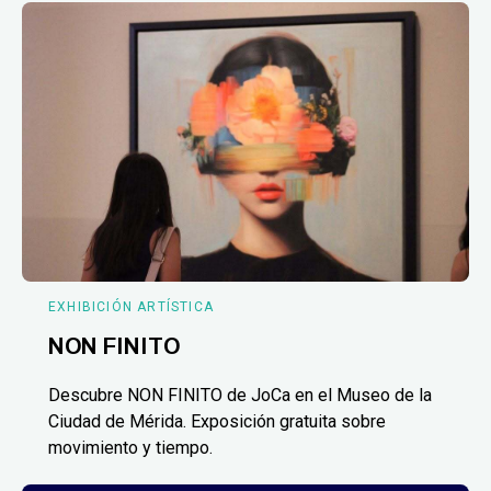
EXHIBICIÓN ARTÍSTICA
NON FINITO
Descubre NON FINITO de JoCa en el Museo de la
Ciudad de Mérida. Exposición gratuita sobre
movimiento y tiempo.