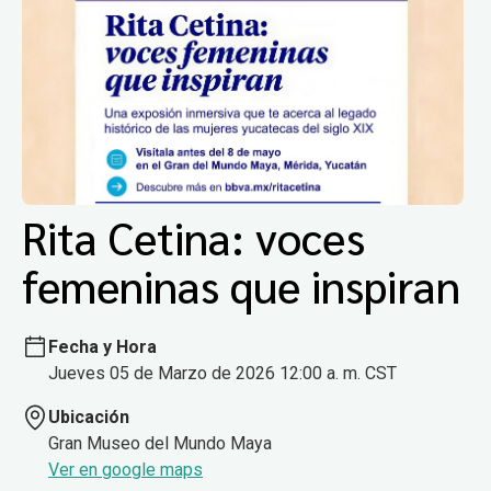
Rita Cetina: voces
femeninas que inspiran
Fecha y Hora
Jueves 05 de Marzo de 2026 12:00 a. m. CST
Ubicación
Gran Museo del Mundo Maya
Ver en google maps