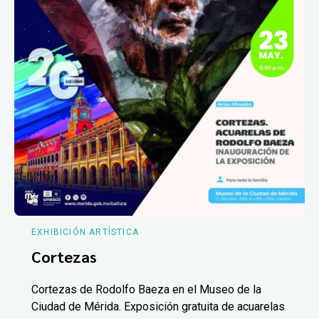
EXHIBICIÓN ARTÍSTICA
Cortezas
Cortezas de Rodolfo Baeza en el Museo de la
Ciudad de Mérida. Exposición gratuita de acuarelas