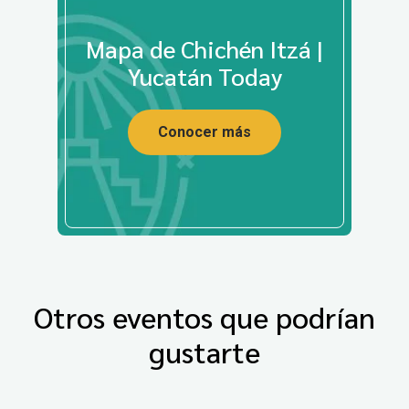
Mapa de Chichén Itzá |
Yucatán Today
Conocer más
Otros eventos que podrían
gustarte