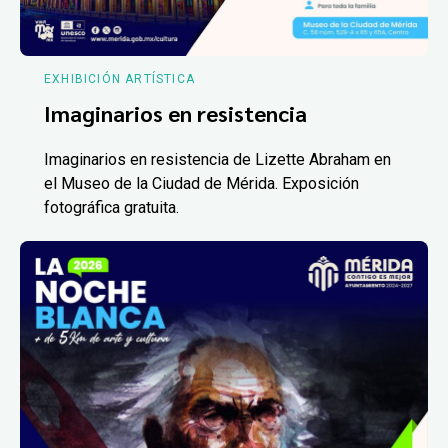
EXHIBICIÓN ARTÍSTICA
Imaginarios en resistencia
Imaginarios en resistencia de Lizette Abraham en
el Museo de la Ciudad de Mérida. Exposición
fotográfica gratuita.