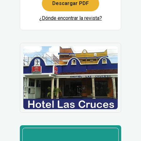
Descargar PDF
¿Dónde encontrar la revista?