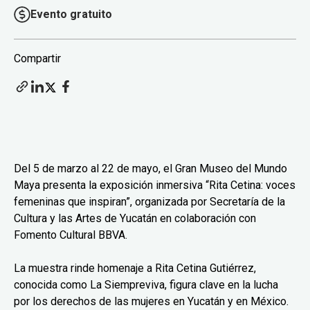
Evento gratuito
Compartir
Del 5 de marzo al 22 de mayo, el Gran Museo del Mundo
Maya presenta la exposición inmersiva “Rita Cetina: voces
femeninas que inspiran”, organizada por Secretaría de la
Cultura y las Artes de Yucatán en colaboración con
Fomento Cultural BBVA.
La muestra rinde homenaje a Rita Cetina Gutiérrez,
conocida como La Siempreviva, figura clave en la lucha
por los derechos de las mujeres en Yucatán y en México.