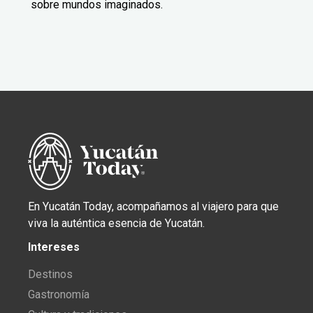
sobre mundos imaginados.
En Yucatán Today, acompañamos al viajero para que
viva la auténtica esencia de Yucatán.
Intereses
Destinos
Gastronomía