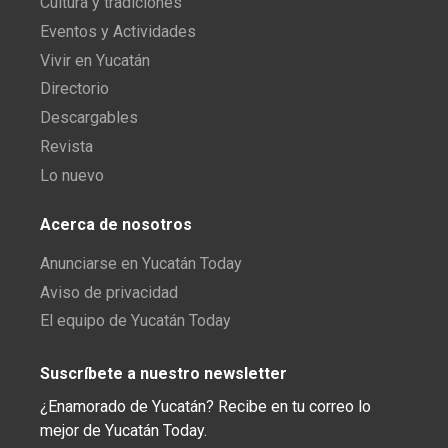
Cultura y tradiciones
Eventos y Actividades
Vivir en Yucatán
Directorio
Descargables
Revista
Lo nuevo
Acerca de nosotros
Anunciarse en Yucatán Today
Aviso de privacidad
El equipo de Yucatán Today
Suscríbete a nuestro newsletter
¿Enamorado de Yucatán? Recibe en tu correo lo
mejor de Yucatán Today.