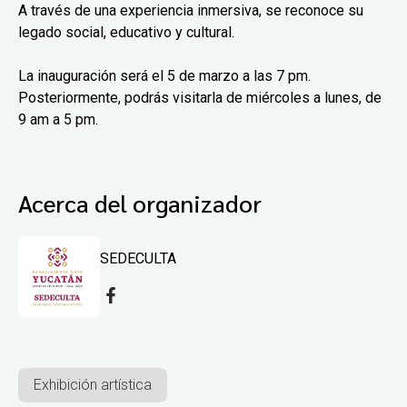
A través de una experiencia inmersiva, se reconoce su
legado social, educativo y cultural.
La inauguración será el 5 de marzo a las 7 pm.
Posteriormente, podrás visitarla de miércoles a lunes, de
9 am a 5 pm.
Acerca del organizador
SEDECULTA
Exhibición artística