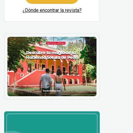
¿Dónde encontrar la revista?