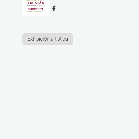
Exhibición artística