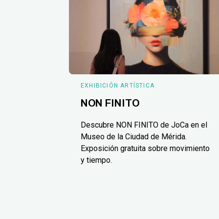
EXHIBICIÓN ARTÍSTICA
NON FINITO
Descubre NON FINITO de JoCa en el
Museo de la Ciudad de Mérida.
Exposición gratuita sobre movimiento
y tiempo.