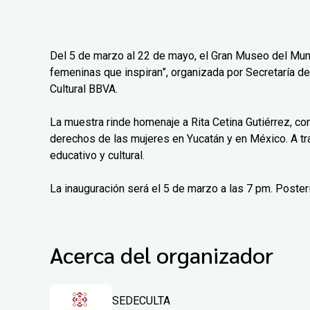
Del 5 de marzo al 22 de mayo, el Gran Museo del Mun
femeninas que inspiran”, organizada por Secretaría de
Cultural BBVA.
La muestra rinde homenaje a Rita Cetina Gutiérrez, co
derechos de las mujeres en Yucatán y en México. A tr
educativo y cultural.
La inauguración será el 5 de marzo a las 7 pm. Poster
Acerca del organizador
SEDECULTA