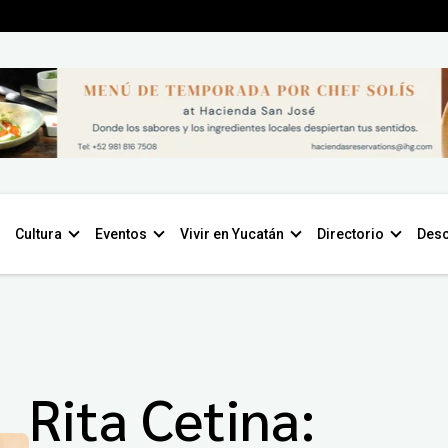
Cultura
Eventos
Vivir en Yucatán
Directorio
Desc
Rita Cetina: