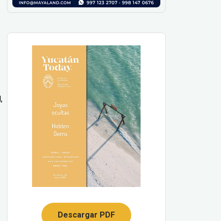
,
Descargar PDF