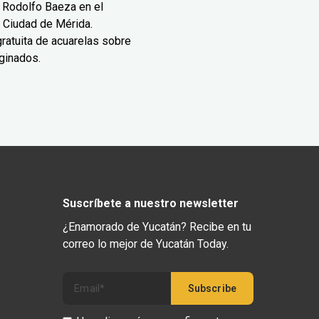
 Rodolfo Baeza en el
 Ciudad de Mérida.
ratuita de acuarelas sobre
ginados.
Suscríbete a nuestro newsletter
¿Enamorado de Yucatán? Recibe en tu
correo lo mejor de Yucatán Today.