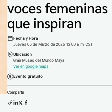
voces femeninas
que inspiran
Fecha y Hora
Jueves 05 de Marzo de 2026 12:00 a. m. CST
Ubicación
Gran Museo del Mundo Maya
Ver en google maps
Evento gratuito
Compartir