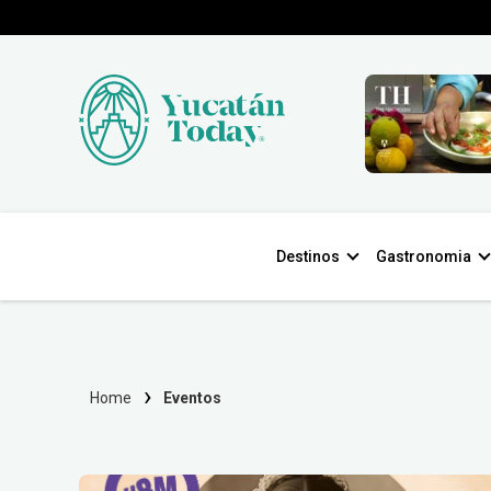
Destinos
Gastronomia
Home
Eventos