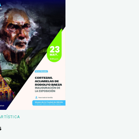
ARTÍSTICA
s