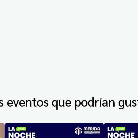
s eventos que podrían gus