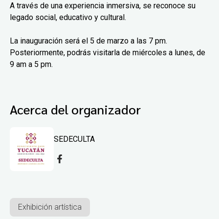
A través de una experiencia inmersiva, se reconoce su
legado social, educativo y cultural.
La inauguración será el 5 de marzo a las 7 pm.
Posteriormente, podrás visitarla de miércoles a lunes, de
9 am a 5 pm.
Acerca del organizador
SEDECULTA
Exhibición artística