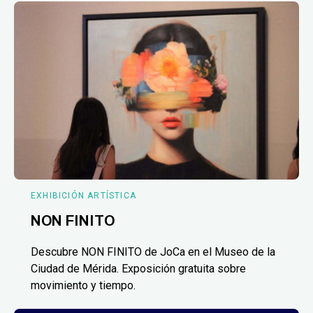
EXHIBICIÓN ARTÍSTICA
NON FINITO
Descubre NON FINITO de JoCa en el Museo de la
Ciudad de Mérida. Exposición gratuita sobre
movimiento y tiempo.