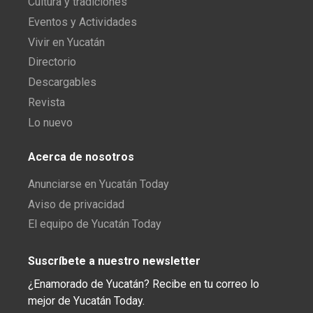
Cultura y tradiciones
Eventos y Actividades
Vivir en Yucatán
Directorio
Descargables
Revista
Lo nuevo
Acerca de nosotros
Anunciarse en Yucatán Today
Aviso de privacidad
El equipo de Yucatán Today
Suscríbete a nuestro newsletter
¿Enamorado de Yucatán? Recibe en tu correo lo
mejor de Yucatán Today.