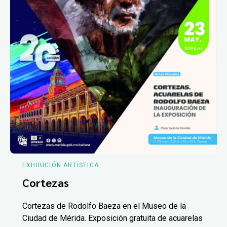
EXHIBICIÓN ARTÍSTICA
Cortezas
Cortezas de Rodolfo Baeza en el Museo de la
Ciudad de Mérida. Exposición gratuita de acuarelas