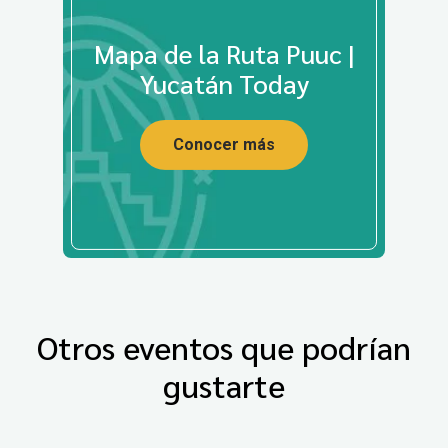
Mapa de la Ruta Puuc |
Yucatán Today
Conocer más
Otros eventos que podrían
gustarte