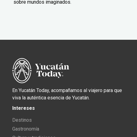
sobre mundos imaginados.
En Yucatán Today, acompañamos al viajero para que
viva la auténtica esencia de Yucatán.
Intereses
Destinos
Gastronomía