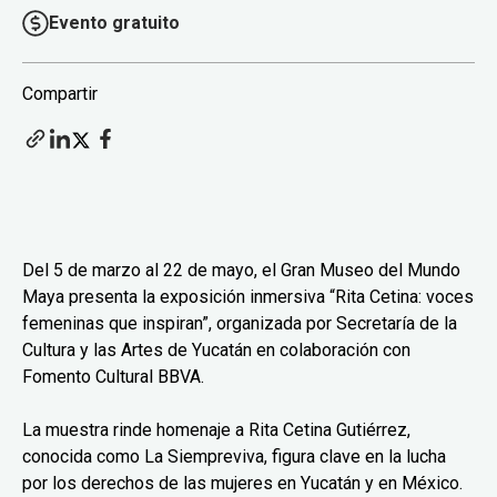
Evento gratuito
Compartir
Del 5 de marzo al 22 de mayo, el Gran Museo del Mundo
Maya presenta la exposición inmersiva “Rita Cetina: voces
femeninas que inspiran”, organizada por Secretaría de la
Cultura y las Artes de Yucatán en colaboración con
Fomento Cultural BBVA.
La muestra rinde homenaje a Rita Cetina Gutiérrez,
conocida como La Siempreviva, figura clave en la lucha
por los derechos de las mujeres en Yucatán y en México.