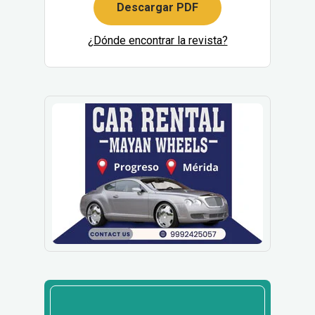
Descargar PDF
¿Dónde encontrar la revista?