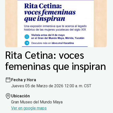
Rita Cetina: voces
femeninas que inspiran
Fecha y Hora
Jueves 05 de Marzo de 2026 12:00 a. m. CST
Ubicación
Gran Museo del Mundo Maya
Ver en google maps