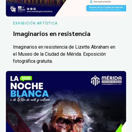
EXHIBICIÓN ARTÍSTICA
Imaginarios en resistencia
Imaginarios en resistencia de Lizette Abraham en
el Museo de la Ciudad de Mérida. Exposición
fotográfica gratuita.