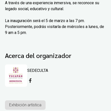
A través de una experiencia inmersiva, se reconoce su
legado social, educativo y cultural.
La inauguración será el 5 de marzo a las 7 pm.
Posteriormente, podrás visitarla de miércoles a lunes, de
9 am a 5 pm.
Acerca del organizador
SEDECULTA
Exhibición artística