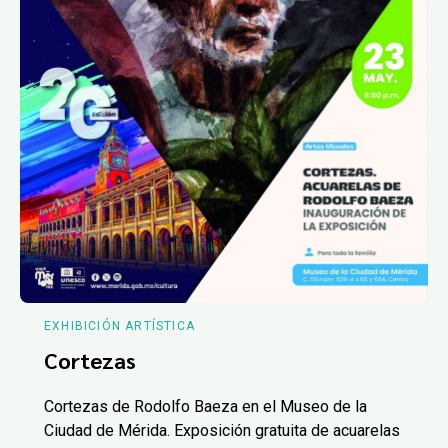
EXHIBICIÓN ARTÍSTICA
Cortezas
Cortezas de Rodolfo Baeza en el Museo de la
Ciudad de Mérida. Exposición gratuita de acuarelas