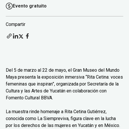
Evento gratuito
Compartir
Del 5 de marzo al 22 de mayo, el Gran Museo del Mundo
Maya presenta la exposición inmersiva “Rita Cetina: voces
femeninas que inspiran”, organizada por Secretaría de la
Cultura y las Artes de Yucatán en colaboración con
Fomento Cultural BBVA.
La muestra rinde homenaje a Rita Cetina Gutiérrez,
conocida como La Siempreviva, figura clave en la lucha
por los derechos de las mujeres en Yucatán y en México.