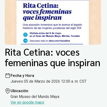
Rita Cetina: voces
femeninas que inspiran
Fecha y Hora
Jueves 05 de Marzo de 2026 12:00 a. m. CST
Ubicación
Gran Museo del Mundo Maya
Ver en google maps