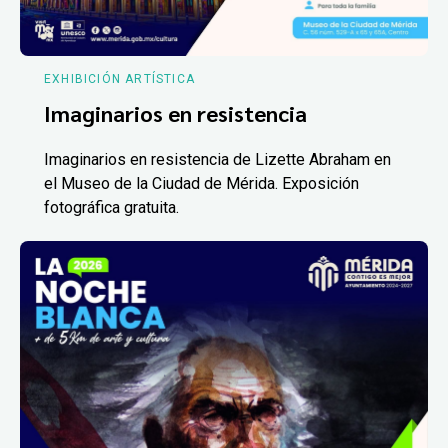
EXHIBICIÓN ARTÍSTICA
Imaginarios en resistencia
Imaginarios en resistencia de Lizette Abraham en
el Museo de la Ciudad de Mérida. Exposición
fotográfica gratuita.