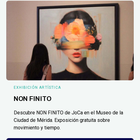
EXHIBICIÓN ARTÍSTICA
NON FINITO
Descubre NON FINITO de JoCa en el Museo de la
Ciudad de Mérida. Exposición gratuita sobre
movimiento y tiempo.