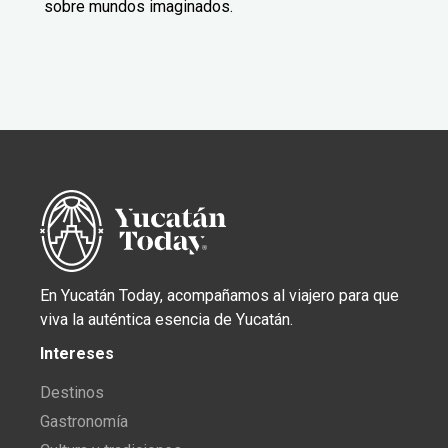
sobre mundos imaginados.
En Yucatán Today, acompañamos al viajero para que
viva la auténtica esencia de Yucatán.
Intereses
Destinos
Gastronomía