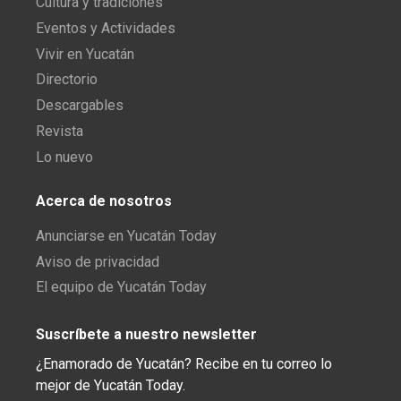
Cultura y tradiciones
Eventos y Actividades
Vivir en Yucatán
Directorio
Descargables
Revista
Lo nuevo
Acerca de nosotros
Anunciarse en Yucatán Today
Aviso de privacidad
El equipo de Yucatán Today
Suscríbete a nuestro newsletter
¿Enamorado de Yucatán? Recibe en tu correo lo
mejor de Yucatán Today.