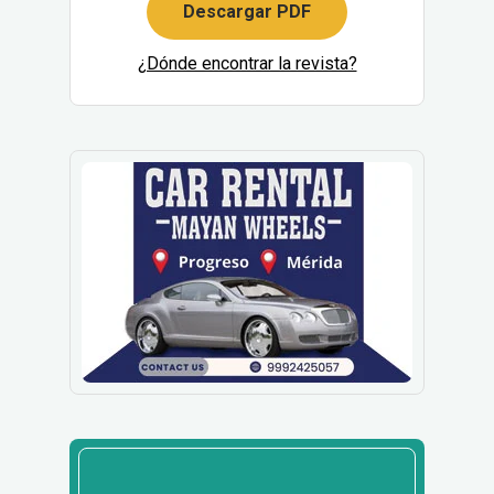
Descargar PDF
¿Dónde encontrar la revista?