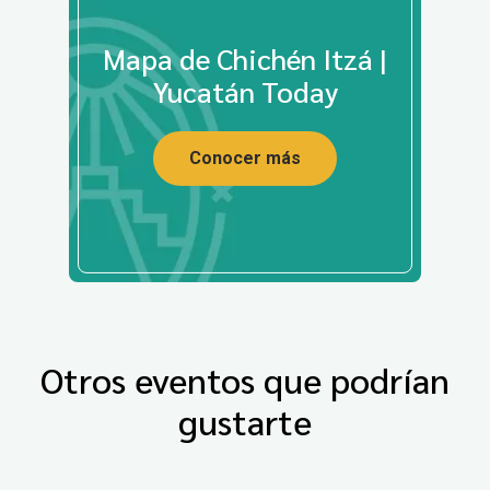
Mapa de Chichén Itzá |
Yucatán Today
Conocer más
Otros eventos que podrían
gustarte