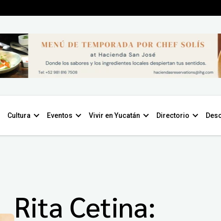
Cultura
Eventos
Vivir en Yucatán
Directorio
Desc
Rita Cetina: