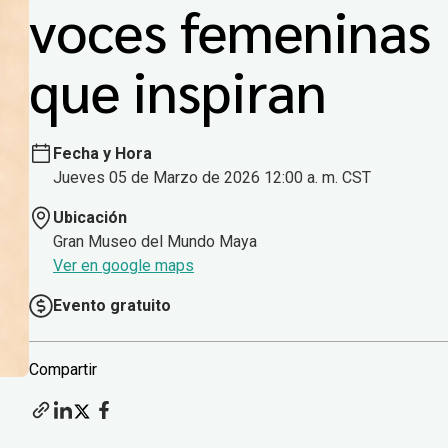
voces femeninas
que inspiran
Fecha y Hora
Jueves 05 de Marzo de 2026 12:00 a. m. CST
Ubicación
Gran Museo del Mundo Maya
Ver en google maps
Evento gratuito
Compartir