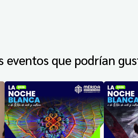
s eventos que podrían gus