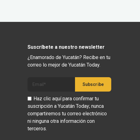
Suscríbete a nuestro newsletter
¿Enamorado de Yucatán? Recibe en tu
correo lo mejor de Yucatán Today.
Haz clic aquí para confirmar tu
suscripción a Yucatán Today; nunca
compartiremos tu correo electrónico
ni ninguna otra información con
terceros.