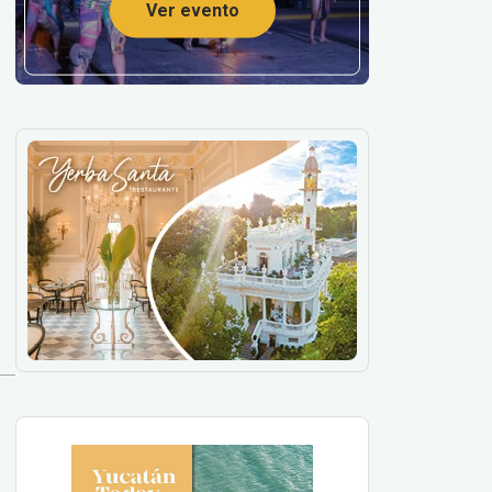
Ver evento