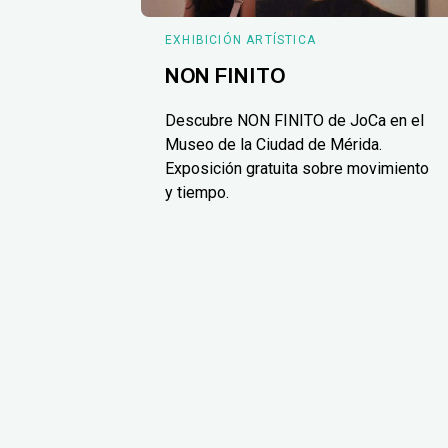
EXHIBICIÓN ARTÍSTICA
NON FINITO
Descubre NON FINITO de JoCa en el
Museo de la Ciudad de Mérida.
Exposición gratuita sobre movimiento
y tiempo.