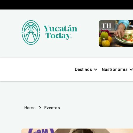
Destinos
Gastronomia
Home
Eventos