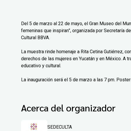
Del 5 de marzo al 22 de mayo, el Gran Museo del Mun
femeninas que inspiran”, organizada por Secretaría de
Cultural BBVA.
La muestra rinde homenaje a Rita Cetina Gutiérrez, co
derechos de las mujeres en Yucatán y en México. A tr
educativo y cultural.
La inauguración será el 5 de marzo a las 7 pm. Poster
Acerca del organizador
SEDECULTA