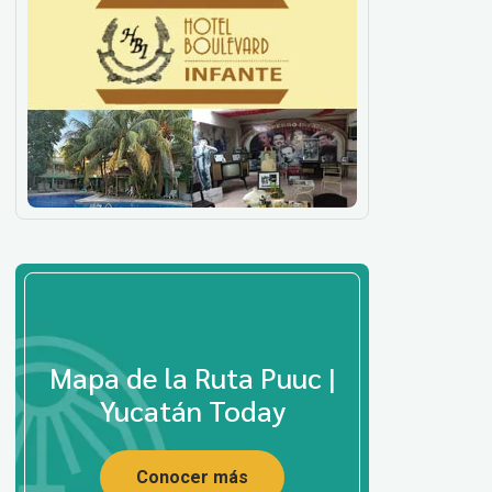
Mapa de la Ruta Puuc |
Yucatán Today
Conocer más