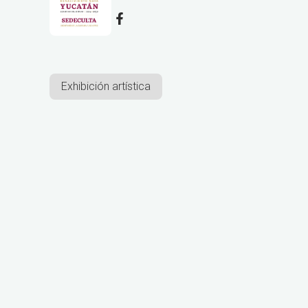
Exhibición artística