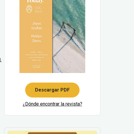
,
Descargar PDF
¿Dónde encontrar la revista?