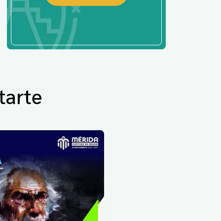
tarte