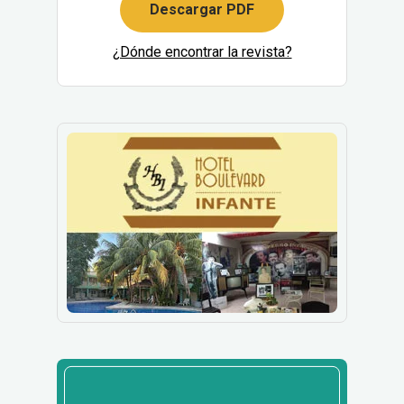
Descargar PDF
¿Dónde encontrar la revista?