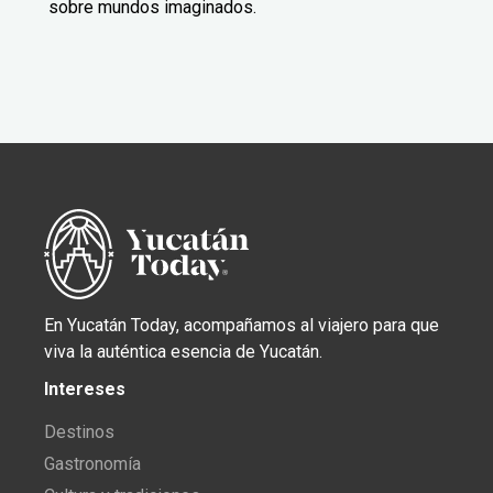
sobre mundos imaginados.
En Yucatán Today, acompañamos al viajero para que
viva la auténtica esencia de Yucatán.
Intereses
Destinos
Gastronomía