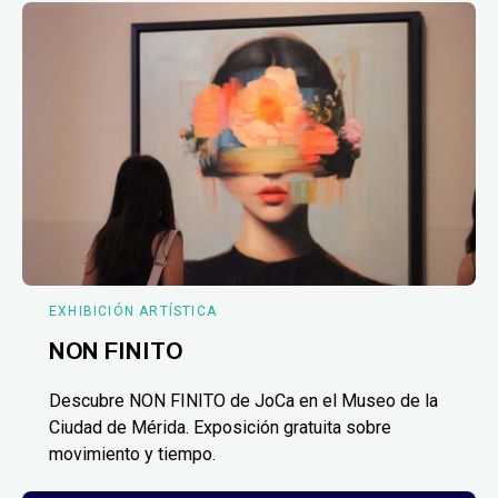
EXHIBICIÓN ARTÍSTICA
NON FINITO
Descubre NON FINITO de JoCa en el Museo de la
Ciudad de Mérida. Exposición gratuita sobre
movimiento y tiempo.