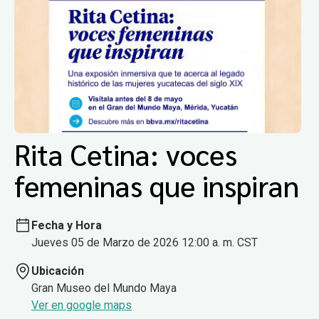
Rita Cetina: voces
femeninas que inspiran
Fecha y Hora
Jueves 05 de Marzo de 2026 12:00 a. m. CST
Ubicación
Gran Museo del Mundo Maya
Ver en google maps