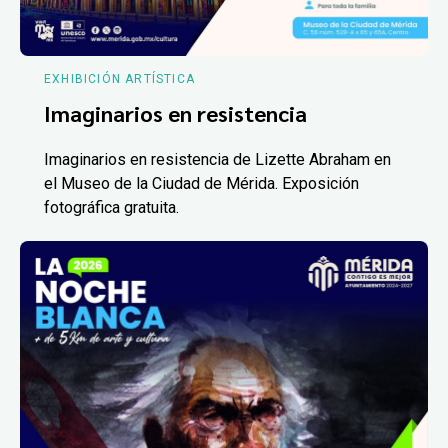
EXHIBICIÓN ARTÍSTICA
Imaginarios en resistencia
Imaginarios en resistencia de Lizette Abraham en
el Museo de la Ciudad de Mérida. Exposición
fotográfica gratuita.