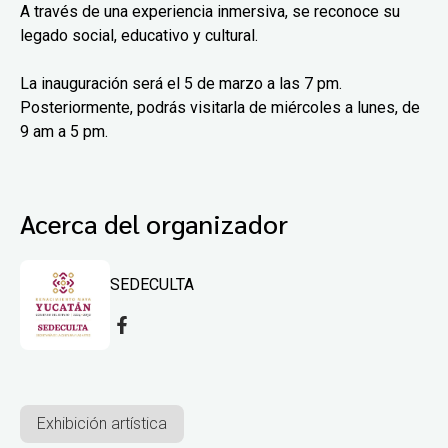
A través de una experiencia inmersiva, se reconoce su
legado social, educativo y cultural.
La inauguración será el 5 de marzo a las 7 pm.
Posteriormente, podrás visitarla de miércoles a lunes, de
9 am a 5 pm.
Acerca del organizador
SEDECULTA
Exhibición artística