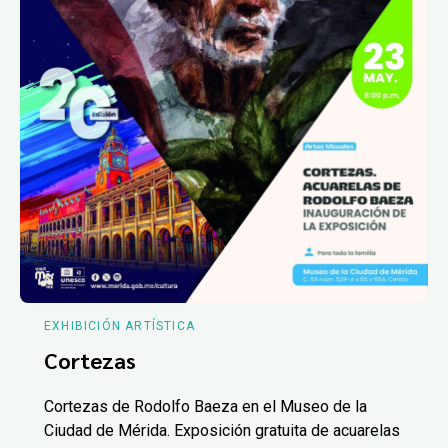
EXHIBICIÓN ARTÍSTICA
Cortezas
Cortezas de Rodolfo Baeza en el Museo de la
Ciudad de Mérida. Exposición gratuita de acuarelas