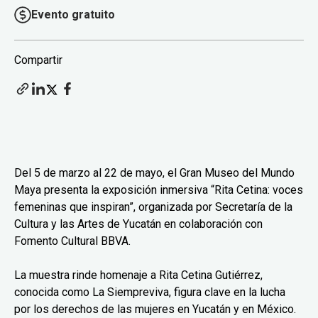
Evento gratuito
Compartir
Del 5 de marzo al 22 de mayo, el Gran Museo del Mundo
Maya presenta la exposición inmersiva “Rita Cetina: voces
femeninas que inspiran”, organizada por Secretaría de la
Cultura y las Artes de Yucatán en colaboración con
Fomento Cultural BBVA.
La muestra rinde homenaje a Rita Cetina Gutiérrez,
conocida como La Siempreviva, figura clave en la lucha
por los derechos de las mujeres en Yucatán y en México.