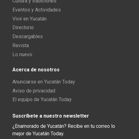
Cultura y tradiciones
Eventos y Actividades
Vivir en Yucatán
Directorio
Descargables
Revista
Lo nuevo
Acerca de nosotros
Anunciarse en Yucatán Today
Aviso de privacidad
El equipo de Yucatán Today
Suscríbete a nuestro newsletter
¿Enamorado de Yucatán? Recibe en tu correo lo
mejor de Yucatán Today.