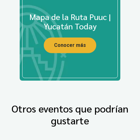
Mapa de la Ruta Puuc |
Yucatán Today
Conocer más
Otros eventos que podrían
gustarte