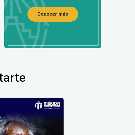
Conocer más
tarte