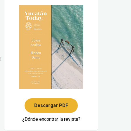
,
Descargar PDF
¿Dónde encontrar la revista?