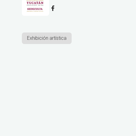
Exhibición artística