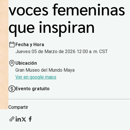
voces femeninas
que inspiran
Fecha y Hora
Jueves 05 de Marzo de 2026 12:00 a. m. CST
Ubicación
Gran Museo del Mundo Maya
Ver en google maps
Evento gratuito
Compartir