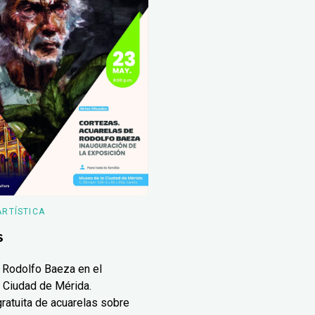
ARTÍSTICA
s
 Rodolfo Baeza en el
 Ciudad de Mérida.
ratuita de acuarelas sobre