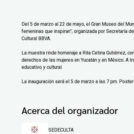
Del 5 de marzo al 22 de mayo, el Gran Museo del Mun
femeninas que inspiran”, organizada por Secretaría de
Cultural BBVA.
La muestra rinde homenaje a Rita Cetina Gutiérrez, co
derechos de las mujeres en Yucatán y en México. A tr
educativo y cultural.
La inauguración será el 5 de marzo a las 7 pm. Poster
Acerca del organizador
SEDECULTA