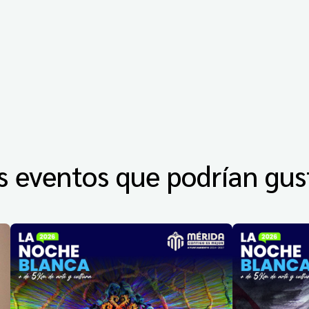
s eventos que podrían gus