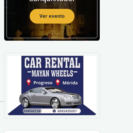
Ver evento