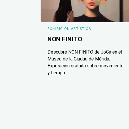
EXHIBICIÓN ARTÍSTICA
NON FINITO
Descubre NON FINITO de JoCa en el
Museo de la Ciudad de Mérida.
Exposición gratuita sobre movimiento
y tiempo.