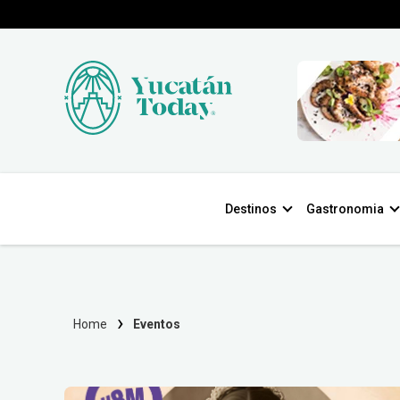
Destinos
Gastronomia
Home
Eventos