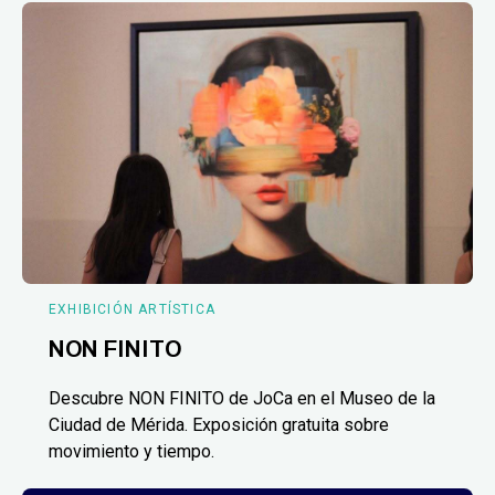
EXHIBICIÓN ARTÍSTICA
NON FINITO
Descubre NON FINITO de JoCa en el Museo de la
Ciudad de Mérida. Exposición gratuita sobre
movimiento y tiempo.