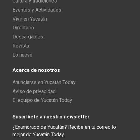
Cultura y tradiciones
Eventos y Actividades
Vivir en Yucatán
Directorio
Descargables
Revista
Lo nuevo
Acerca de nosotros
Anunciarse en Yucatán Today
Aviso de privacidad
El equipo de Yucatán Today
Suscríbete a nuestro newsletter
¿Enamorado de Yucatán? Recibe en tu correo lo
mejor de Yucatán Today.