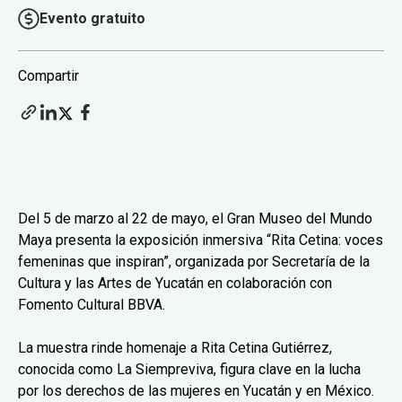
Evento gratuito
Compartir
Del 5 de marzo al 22 de mayo, el Gran Museo del Mundo
Maya presenta la exposición inmersiva “Rita Cetina: voces
femeninas que inspiran”, organizada por Secretaría de la
Cultura y las Artes de Yucatán en colaboración con
Fomento Cultural BBVA.
La muestra rinde homenaje a Rita Cetina Gutiérrez,
conocida como La Siempreviva, figura clave en la lucha
por los derechos de las mujeres en Yucatán y en México.