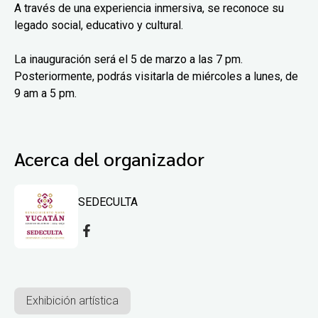
A través de una experiencia inmersiva, se reconoce su
legado social, educativo y cultural.
La inauguración será el 5 de marzo a las 7 pm.
Posteriormente, podrás visitarla de miércoles a lunes, de
9 am a 5 pm.
Acerca del organizador
SEDECULTA
Exhibición artística