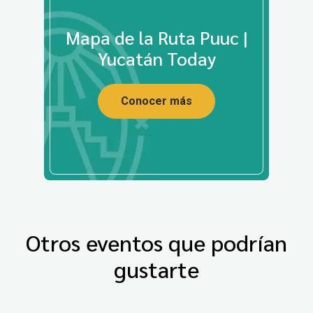
Mapa de la Ruta Puuc |
Yucatán Today
Conocer más
Otros eventos que podrían
gustarte