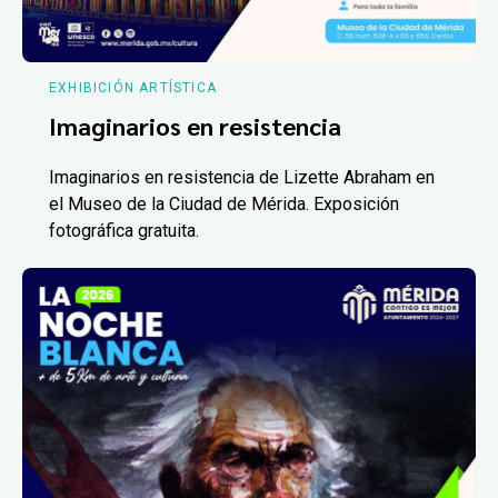
EXHIBICIÓN ARTÍSTICA
Imaginarios en resistencia
Imaginarios en resistencia de Lizette Abraham en
el Museo de la Ciudad de Mérida. Exposición
fotográfica gratuita.