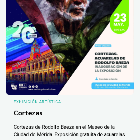
EXHIBICIÓN ARTÍSTICA
Cortezas
Cortezas de Rodolfo Baeza en el Museo de la
Ciudad de Mérida. Exposición gratuita de acuarelas