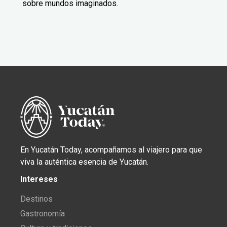
sobre mundos imaginados.
En Yucatán Today, acompañamos al viajero para que
viva la auténtica esencia de Yucatán.
Intereses
Destinos
Gastronomía