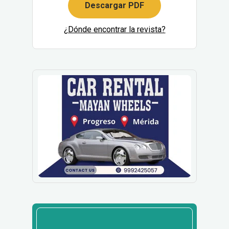
Descargar PDF
¿Dónde encontrar la revista?