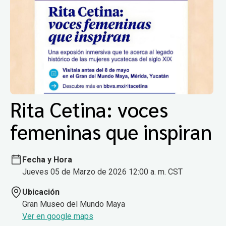
Rita Cetina: voces
femeninas que inspiran
Fecha y Hora
Jueves 05 de Marzo de 2026 12:00 a. m. CST
Ubicación
Gran Museo del Mundo Maya
Ver en google maps