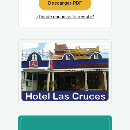
Descargar PDF
¿Dónde encontrar la revista?