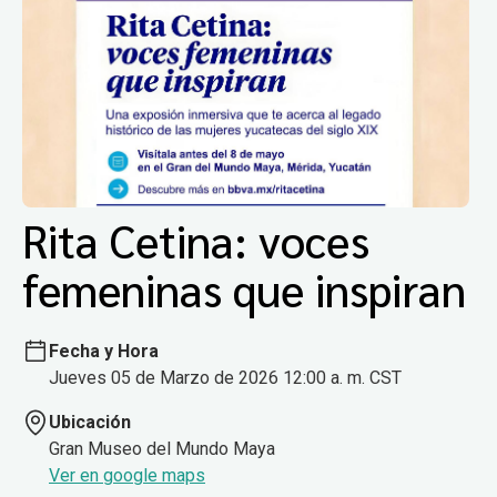
Rita Cetina: voces
femeninas que inspiran
Fecha y Hora
Jueves 05 de Marzo de 2026 12:00 a. m. CST
Ubicación
Gran Museo del Mundo Maya
Ver en google maps