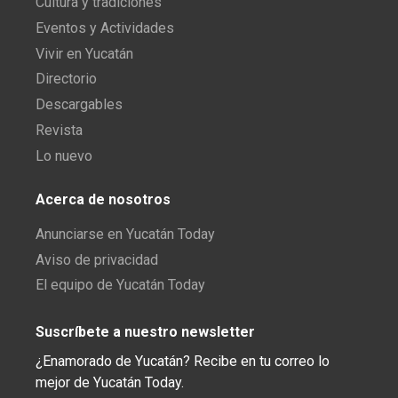
Cultura y tradiciones
Eventos y Actividades
Vivir en Yucatán
Directorio
Descargables
Revista
Lo nuevo
Acerca de nosotros
Anunciarse en Yucatán Today
Aviso de privacidad
El equipo de Yucatán Today
Suscríbete a nuestro newsletter
¿Enamorado de Yucatán? Recibe en tu correo lo
mejor de Yucatán Today.