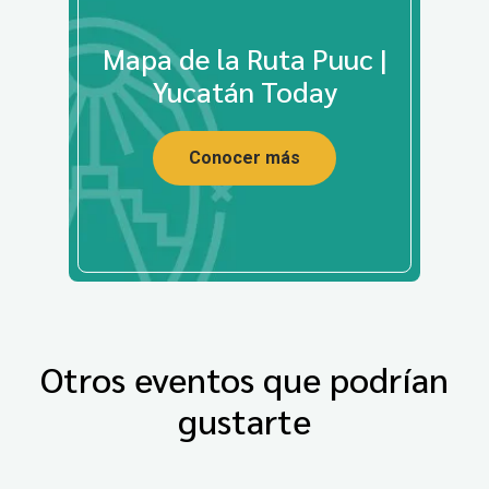
Mapa de la Ruta Puuc |
Yucatán Today
Conocer más
Otros eventos que podrían
gustarte