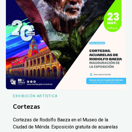
EXHIBICIÓN ARTÍSTICA
Cortezas
Cortezas de Rodolfo Baeza en el Museo de la
Ciudad de Mérida. Exposición gratuita de acuarelas