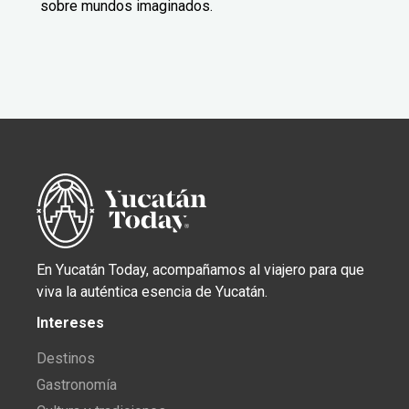
sobre mundos imaginados.
En Yucatán Today, acompañamos al viajero para que
viva la auténtica esencia de Yucatán.
Intereses
Destinos
Gastronomía