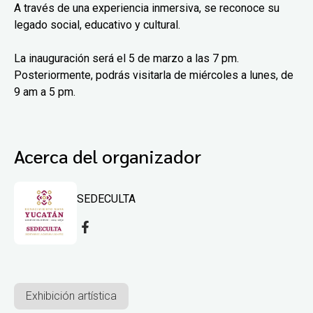
A través de una experiencia inmersiva, se reconoce su
legado social, educativo y cultural.
La inauguración será el 5 de marzo a las 7 pm.
Posteriormente, podrás visitarla de miércoles a lunes, de
9 am a 5 pm.
Acerca del organizador
SEDECULTA
Exhibición artística