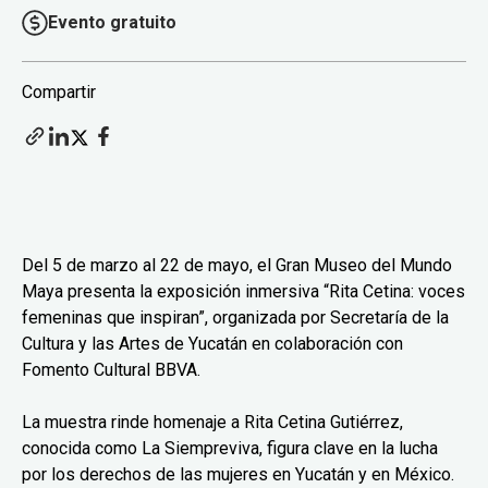
Evento gratuito
Compartir
Del 5 de marzo al 22 de mayo, el Gran Museo del Mundo
Maya presenta la exposición inmersiva “Rita Cetina: voces
femeninas que inspiran”, organizada por Secretaría de la
Cultura y las Artes de Yucatán en colaboración con
Fomento Cultural BBVA.
La muestra rinde homenaje a Rita Cetina Gutiérrez,
conocida como La Siempreviva, figura clave en la lucha
por los derechos de las mujeres en Yucatán y en México.