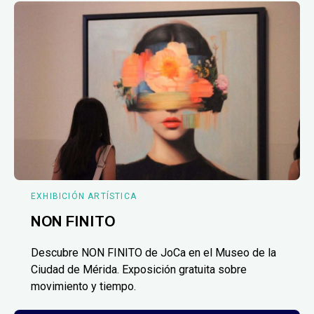
EXHIBICIÓN ARTÍSTICA
NON FINITO
Descubre NON FINITO de JoCa en el Museo de la
Ciudad de Mérida. Exposición gratuita sobre
movimiento y tiempo.