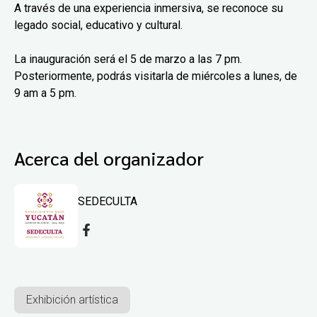
A través de una experiencia inmersiva, se reconoce su
legado social, educativo y cultural.
La inauguración será el 5 de marzo a las 7 pm.
Posteriormente, podrás visitarla de miércoles a lunes, de
9 am a 5 pm.
Acerca del organizador
SEDECULTA
Exhibición artística