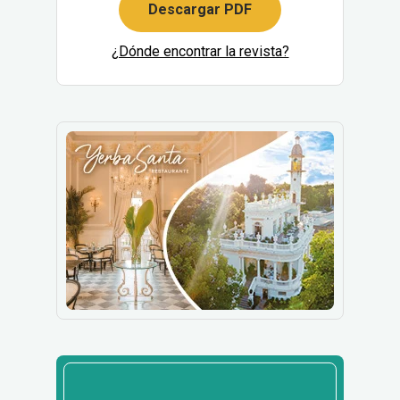
Descargar PDF
¿Dónde encontrar la revista?