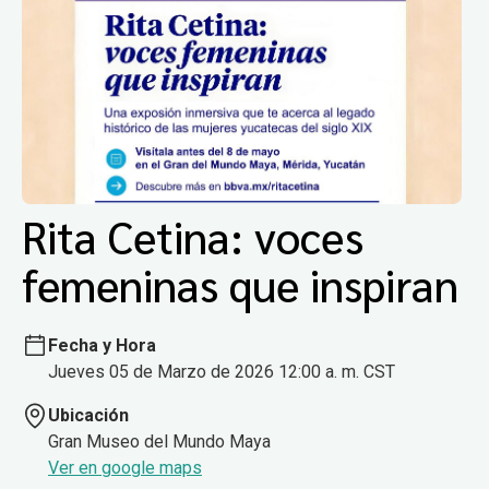
Rita Cetina: voces
femeninas que inspiran
Fecha y Hora
Jueves 05 de Marzo de 2026 12:00 a. m. CST
Ubicación
Gran Museo del Mundo Maya
Ver en google maps