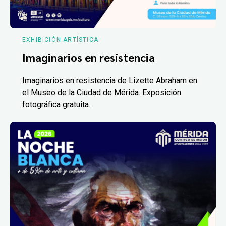
EXHIBICIÓN ARTÍSTICA
Imaginarios en resistencia
Imaginarios en resistencia de Lizette Abraham en
el Museo de la Ciudad de Mérida. Exposición
fotográfica gratuita.