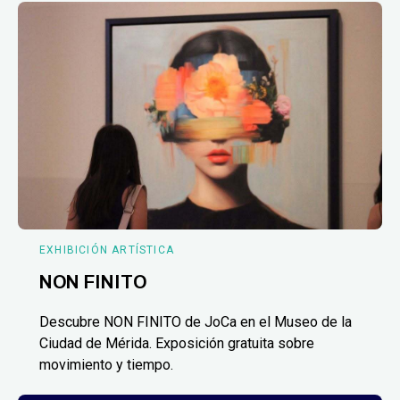
EXHIBICIÓN ARTÍSTICA
NON FINITO
Descubre NON FINITO de JoCa en el Museo de la
Ciudad de Mérida. Exposición gratuita sobre
movimiento y tiempo.