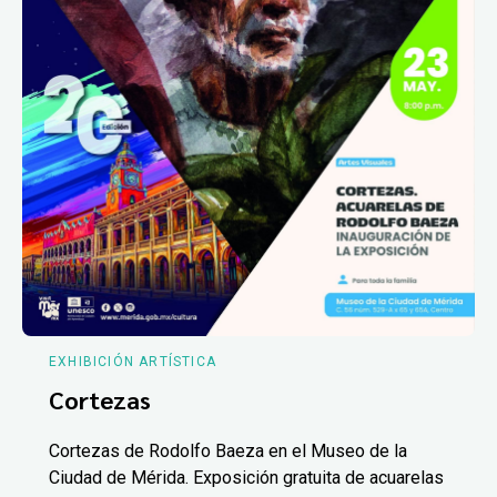
EXHIBICIÓN ARTÍSTICA
Cortezas
Cortezas de Rodolfo Baeza en el Museo de la
Ciudad de Mérida. Exposición gratuita de acuarelas