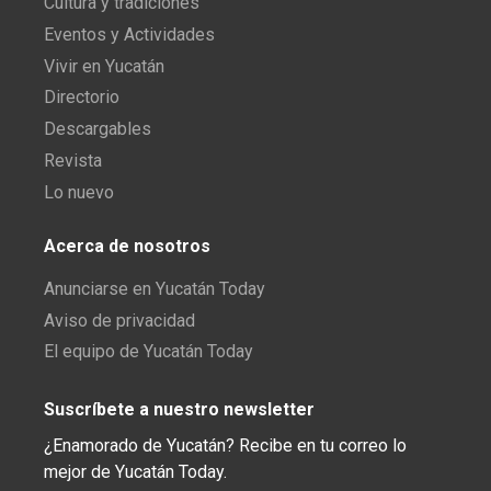
Cultura y tradiciones
Eventos y Actividades
Vivir en Yucatán
Directorio
Descargables
Revista
Lo nuevo
Acerca de nosotros
Anunciarse en Yucatán Today
Aviso de privacidad
El equipo de Yucatán Today
Suscríbete a nuestro newsletter
¿Enamorado de Yucatán? Recibe en tu correo lo
mejor de Yucatán Today.