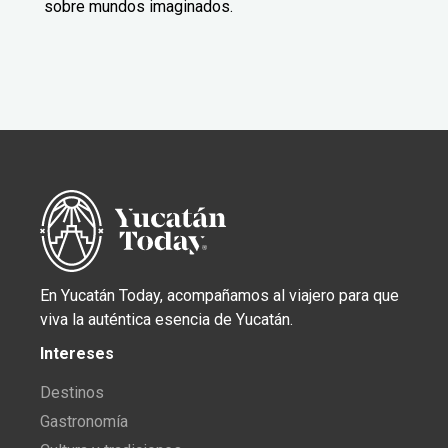
sobre mundos imaginados.
En Yucatán Today, acompañamos al viajero para que
viva la auténtica esencia de Yucatán.
Intereses
Destinos
Gastronomía