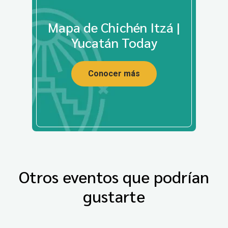
Mapa de Chichén Itzá |
Yucatán Today
Conocer más
Otros eventos que podrían
gustarte