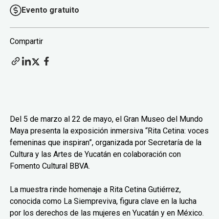
Evento gratuito
Compartir
Del 5 de marzo al 22 de mayo, el Gran Museo del Mundo
Maya presenta la exposición inmersiva “Rita Cetina: voces
femeninas que inspiran”, organizada por Secretaría de la
Cultura y las Artes de Yucatán en colaboración con
Fomento Cultural BBVA.
La muestra rinde homenaje a Rita Cetina Gutiérrez,
conocida como La Siempreviva, figura clave en la lucha
por los derechos de las mujeres en Yucatán y en México.