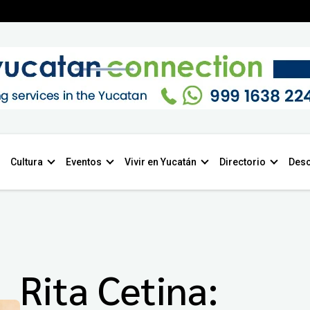
Cultura
Eventos
Vivir en Yucatán
Directorio
Desc
Rita Cetina: