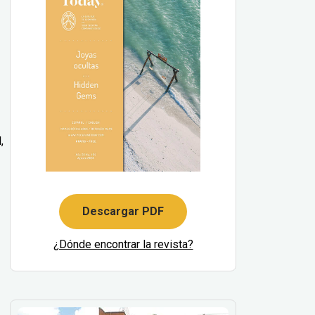
,
Descargar PDF
¿Dónde encontrar la revista?