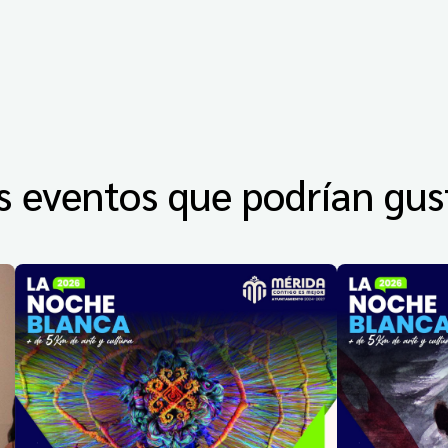
s eventos que podrían gus