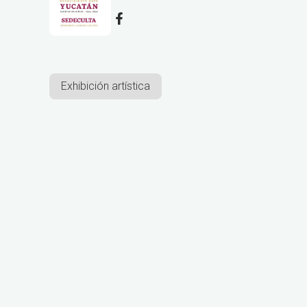
Exhibición artística