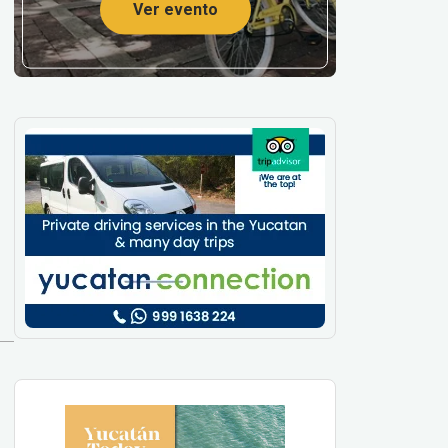
Ver evento