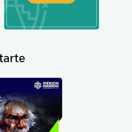
tarte