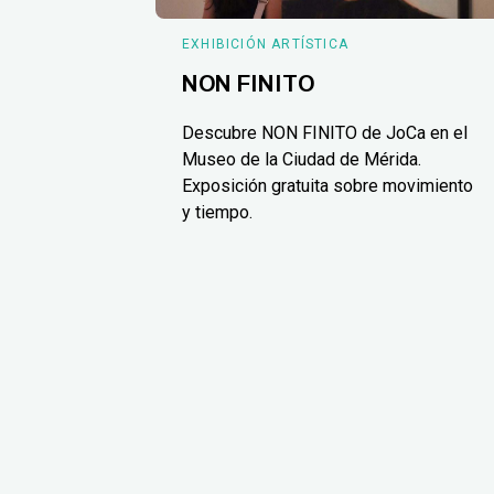
EXHIBICIÓN ARTÍSTICA
NON FINITO
Descubre NON FINITO de JoCa en el
Museo de la Ciudad de Mérida.
Exposición gratuita sobre movimiento
y tiempo.