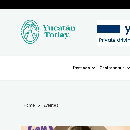
Destinos
Gastronomia
Home
Eventos