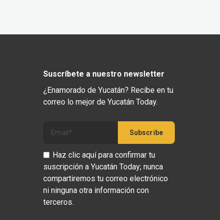
Suscríbete a nuestro newsletter
¿Enamorado de Yucatán? Recibe en tu
correo lo mejor de Yucatán Today.
Haz clic aquí para confirmar tu
suscripción a Yucatán Today; nunca
compartiremos tu correo electrónico
ni ninguna otra información con
terceros.