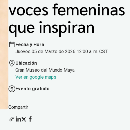
voces femeninas
que inspiran
Fecha y Hora
Jueves 05 de Marzo de 2026 12:00 a. m. CST
Ubicación
Gran Museo del Mundo Maya
Ver en google maps
Evento gratuito
Compartir