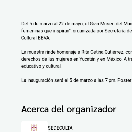
Del 5 de marzo al 22 de mayo, el Gran Museo del Mun
femeninas que inspiran”, organizada por Secretaría de
Cultural BBVA.
La muestra rinde homenaje a Rita Cetina Gutiérrez, co
derechos de las mujeres en Yucatán y en México. A tr
educativo y cultural.
La inauguración será el 5 de marzo a las 7 pm. Poster
Acerca del organizador
SEDECULTA