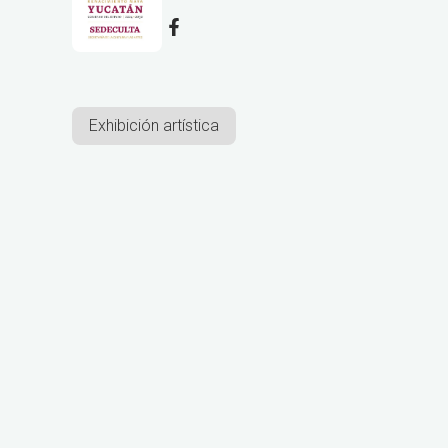
Exhibición artística