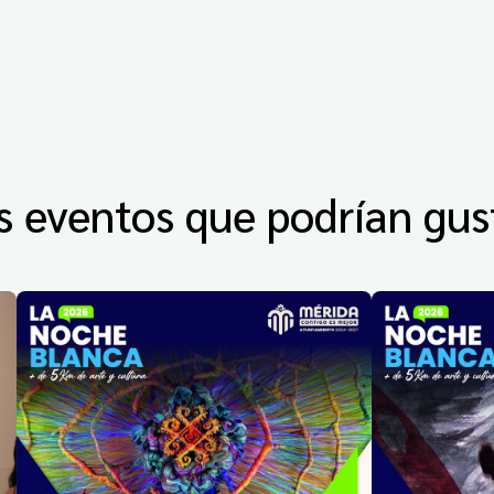
s eventos que podrían gus