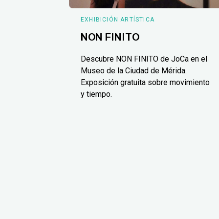
EXHIBICIÓN ARTÍSTICA
NON FINITO
Descubre NON FINITO de JoCa en el
Museo de la Ciudad de Mérida.
Exposición gratuita sobre movimiento
y tiempo.