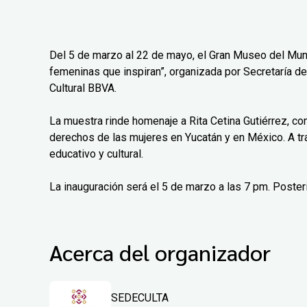
Del 5 de marzo al 22 de mayo, el Gran Museo del Mun
femeninas que inspiran”, organizada por Secretaría de
Cultural BBVA.
La muestra rinde homenaje a Rita Cetina Gutiérrez, co
derechos de las mujeres en Yucatán y en México. A tr
educativo y cultural.
La inauguración será el 5 de marzo a las 7 pm. Poster
Acerca del organizador
SEDECULTA