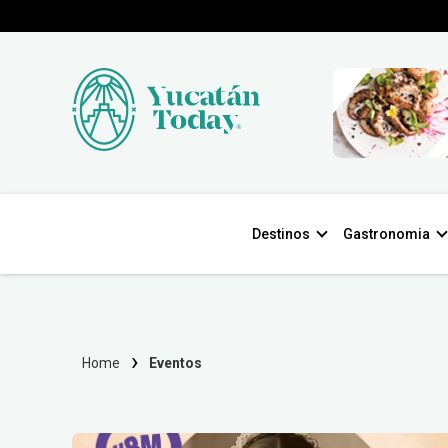
Destinos
Gastronomia
Home
Eventos