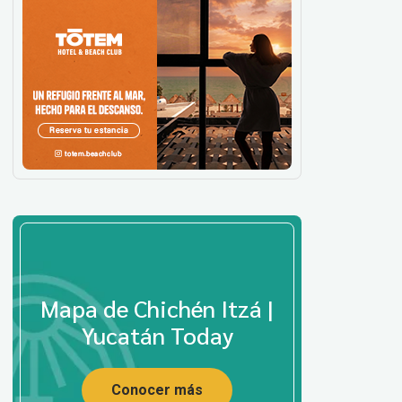
Mapa de Chichén Itzá |
Yucatán Today
Conocer más