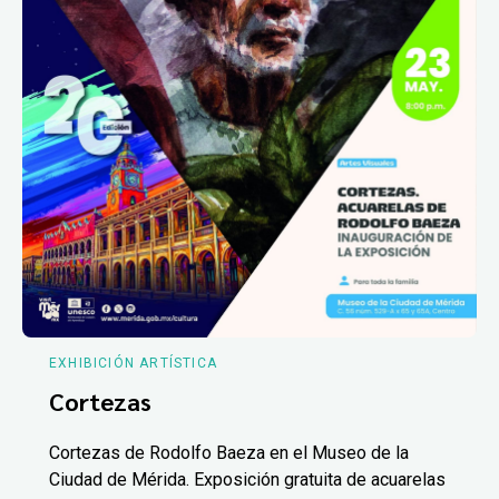
EXHIBICIÓN ARTÍSTICA
Cortezas
Cortezas de Rodolfo Baeza en el Museo de la
Ciudad de Mérida. Exposición gratuita de acuarelas