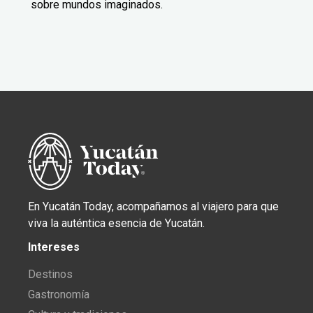
sobre mundos imaginados.
En Yucatán Today, acompañamos al viajero para que
viva la auténtica esencia de Yucatán.
Intereses
Destinos
Gastronomía