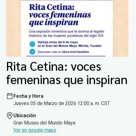
Rita Cetina: voces
femeninas que inspiran
Fecha y Hora
Jueves 05 de Marzo de 2026 12:00 a. m. CST
Ubicación
Gran Museo del Mundo Maya
Ver en google maps