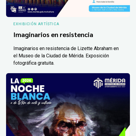
EXHIBICIÓN ARTÍSTICA
Imaginarios en resistencia
Imaginarios en resistencia de Lizette Abraham en
el Museo de la Ciudad de Mérida. Exposición
fotográfica gratuita.