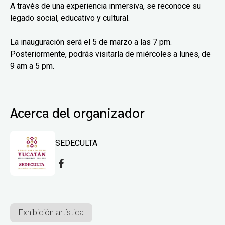
A través de una experiencia inmersiva, se reconoce su
legado social, educativo y cultural.
La inauguración será el 5 de marzo a las 7 pm.
Posteriormente, podrás visitarla de miércoles a lunes, de
9 am a 5 pm.
Acerca del organizador
SEDECULTA
Exhibición artística