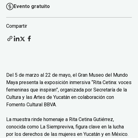
Evento gratuito
Compartir
Del 5 de marzo al 22 de mayo, el Gran Museo del Mundo
Maya presenta la exposición inmersiva “Rita Cetina: voces
femeninas que inspiran”, organizada por Secretaría de la
Cultura y las Artes de Yucatán en colaboración con
Fomento Cultural BBVA.
La muestra rinde homenaje a Rita Cetina Gutiérrez,
conocida como La Siempreviva, figura clave en la lucha
por los derechos de las mujeres en Yucatán y en México.