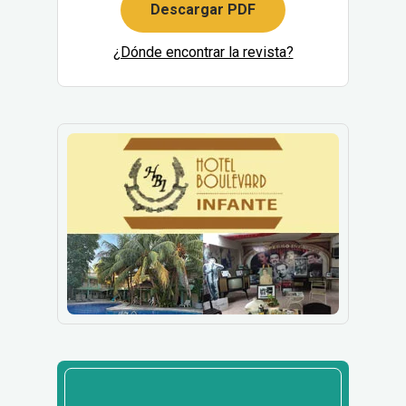
Descargar PDF
¿Dónde encontrar la revista?