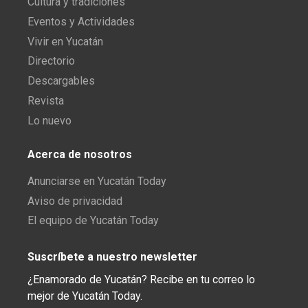
Cultura y tradiciones
Eventos y Actividades
Vivir en Yucatán
Directorio
Descargables
Revista
Lo nuevo
Acerca de nosotros
Anunciarse en Yucatán Today
Aviso de privacidad
El equipo de Yucatán Today
Suscríbete a nuestro newsletter
¿Enamorado de Yucatán? Recibe en tu correo lo
mejor de Yucatán Today.