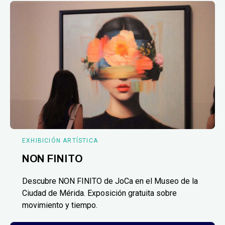
EXHIBICIÓN ARTÍSTICA
NON FINITO
Descubre NON FINITO de JoCa en el Museo de la
Ciudad de Mérida. Exposición gratuita sobre
movimiento y tiempo.