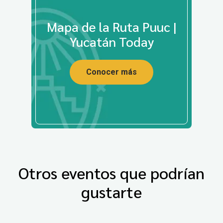
Mapa de la Ruta Puuc |
Yucatán Today
Conocer más
Otros eventos que podrían
gustarte