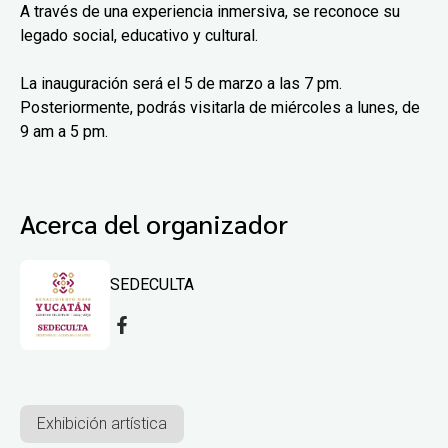
A través de una experiencia inmersiva, se reconoce su
legado social, educativo y cultural.
La inauguración será el 5 de marzo a las 7 pm.
Posteriormente, podrás visitarla de miércoles a lunes, de
9 am a 5 pm.
Acerca del organizador
SEDECULTA
Exhibición artística