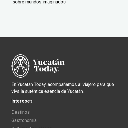
sobre mundos imaginados.
En Yucatán Today, acompañamos al viajero para que
viva la auténtica esencia de Yucatán.
Intereses
Destinos
Gastronomía