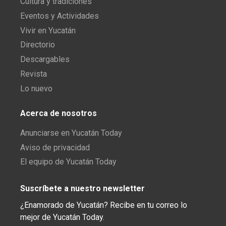
Cultura y tradiciones
Eventos y Actividades
Vivir en Yucatán
Directorio
Descargables
Revista
Lo nuevo
Acerca de nosotros
Anunciarse en Yucatán Today
Aviso de privacidad
El equipo de Yucatán Today
Suscríbete a nuestro newsletter
¿Enamorado de Yucatán? Recibe en tu correo lo
mejor de Yucatán Today.