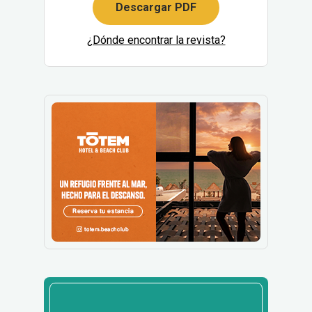
Descargar PDF
¿Dónde encontrar la revista?