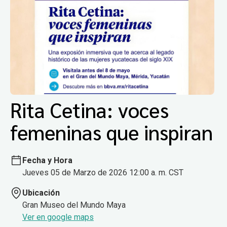
Rita Cetina: voces
femeninas que inspiran
Fecha y Hora
Jueves 05 de Marzo de 2026 12:00 a. m. CST
Ubicación
Gran Museo del Mundo Maya
Ver en google maps