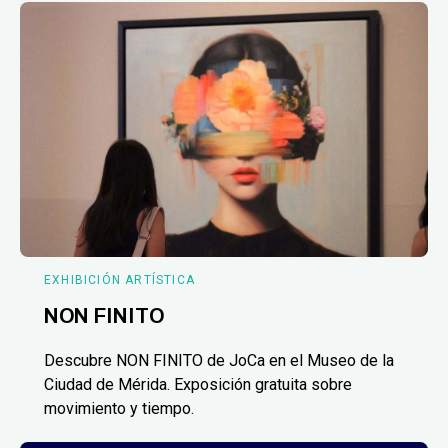
EXHIBICIÓN ARTÍSTICA
NON FINITO
Descubre NON FINITO de JoCa en el Museo de la
Ciudad de Mérida. Exposición gratuita sobre
movimiento y tiempo.