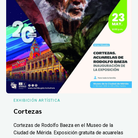
EXHIBICIÓN ARTÍSTICA
Cortezas
Cortezas de Rodolfo Baeza en el Museo de la
Ciudad de Mérida. Exposición gratuita de acuarelas