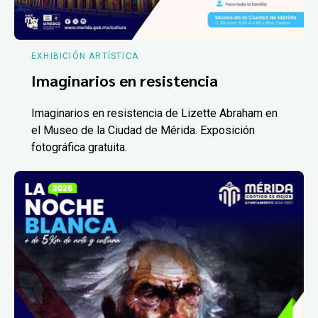
EXHIBICIÓN ARTÍSTICA
Imaginarios en resistencia
Imaginarios en resistencia de Lizette Abraham en
el Museo de la Ciudad de Mérida. Exposición
fotográfica gratuita.