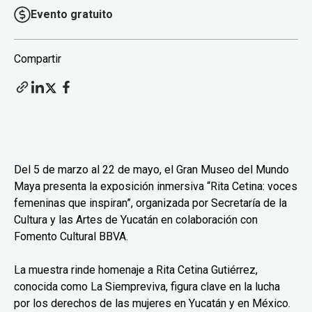
Evento gratuito
Compartir
Del 5 de marzo al 22 de mayo, el Gran Museo del Mundo
Maya presenta la exposición inmersiva “Rita Cetina: voces
femeninas que inspiran”, organizada por Secretaría de la
Cultura y las Artes de Yucatán en colaboración con
Fomento Cultural BBVA.
La muestra rinde homenaje a Rita Cetina Gutiérrez,
conocida como La Siempreviva, figura clave en la lucha
por los derechos de las mujeres en Yucatán y en México.