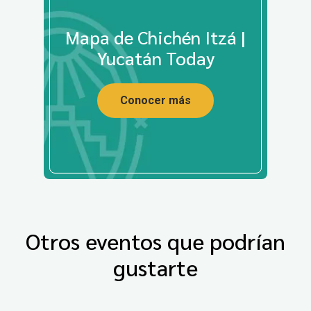
Mapa de Chichén Itzá |
Yucatán Today
Conocer más
Otros eventos que podrían
gustarte