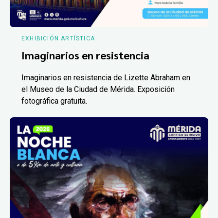
EXHIBICIÓN ARTÍSTICA
Imaginarios en resistencia
Imaginarios en resistencia de Lizette Abraham en
el Museo de la Ciudad de Mérida. Exposición
fotográfica gratuita.