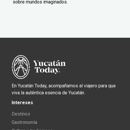
sobre mundos imaginados.
En Yucatán Today, acompañamos al viajero para que
viva la auténtica esencia de Yucatán.
Intereses
Destinos
Gastronomía