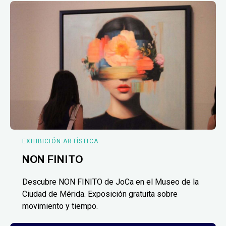
EXHIBICIÓN ARTÍSTICA
NON FINITO
Descubre NON FINITO de JoCa en el Museo de la
Ciudad de Mérida. Exposición gratuita sobre
movimiento y tiempo.