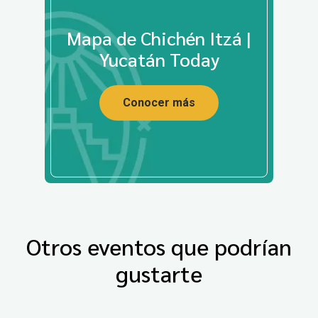
Mapa de Chichén Itzá |
Yucatán Today
Conocer más
Otros eventos que podrían
gustarte