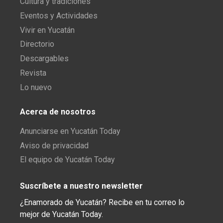
Cultura y tradiciones
Eventos y Actividades
Vivir en Yucatán
Directorio
Descargables
Revista
Lo nuevo
Acerca de nosotros
Anunciarse en Yucatán Today
Aviso de privacidad
El equipo de Yucatán Today
Suscríbete a nuestro newsletter
¿Enamorado de Yucatán? Recibe en tu correo lo
mejor de Yucatán Today.