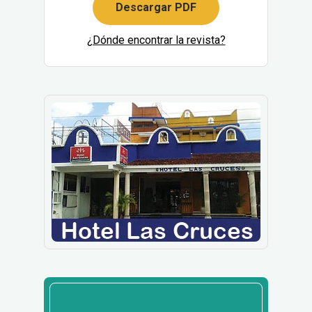
Descargar PDF
¿Dónde encontrar la revista?