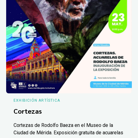
EXHIBICIÓN ARTÍSTICA
Cortezas
Cortezas de Rodolfo Baeza en el Museo de la
Ciudad de Mérida. Exposición gratuita de acuarelas