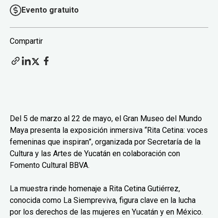
Evento gratuito
Compartir
Del 5 de marzo al 22 de mayo, el Gran Museo del Mundo
Maya presenta la exposición inmersiva “Rita Cetina: voces
femeninas que inspiran”, organizada por Secretaría de la
Cultura y las Artes de Yucatán en colaboración con
Fomento Cultural BBVA.
La muestra rinde homenaje a Rita Cetina Gutiérrez,
conocida como La Siempreviva, figura clave en la lucha
por los derechos de las mujeres en Yucatán y en México.