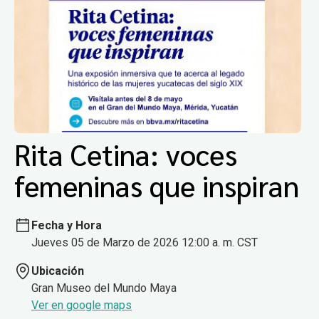
Rita Cetina: voces
femeninas que inspiran
Fecha y Hora
Jueves 05 de Marzo de 2026 12:00 a. m. CST
Ubicación
Gran Museo del Mundo Maya
Ver en google maps