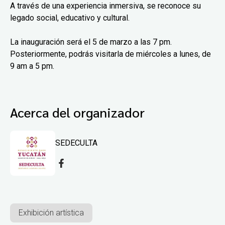
A través de una experiencia inmersiva, se reconoce su
legado social, educativo y cultural.
La inauguración será el 5 de marzo a las 7 pm.
Posteriormente, podrás visitarla de miércoles a lunes, de
9 am a 5 pm.
Acerca del organizador
SEDECULTA
Exhibición artística