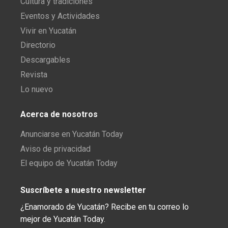
Cultura y tradiciones
Eventos y Actividades
Vivir en Yucatán
Directorio
Descargables
Revista
Lo nuevo
Acerca de nosotros
Anunciarse en Yucatán Today
Aviso de privacidad
El equipo de Yucatán Today
Suscríbete a nuestro newsletter
¿Enamorado de Yucatán? Recibe en tu correo lo
mejor de Yucatán Today.