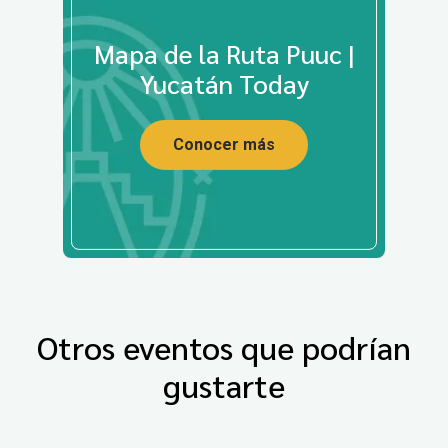
Mapa de la Ruta Puuc |
Yucatán Today
Conocer más
Otros eventos que podrían
gustarte