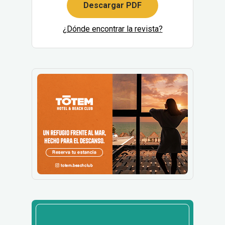
Descargar PDF
¿Dónde encontrar la revista?