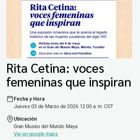
Rita Cetina: voces
femeninas que inspiran
Fecha y Hora
Jueves 05 de Marzo de 2026 12:00 a. m. CST
Ubicación
Gran Museo del Mundo Maya
Ver en google maps