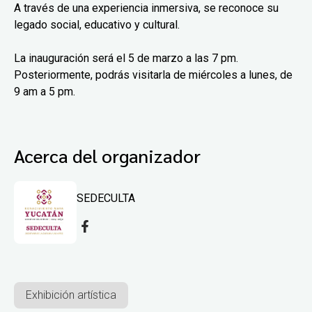
A través de una experiencia inmersiva, se reconoce su
legado social, educativo y cultural.
La inauguración será el 5 de marzo a las 7 pm.
Posteriormente, podrás visitarla de miércoles a lunes, de
9 am a 5 pm.
Acerca del organizador
SEDECULTA
Exhibición artística