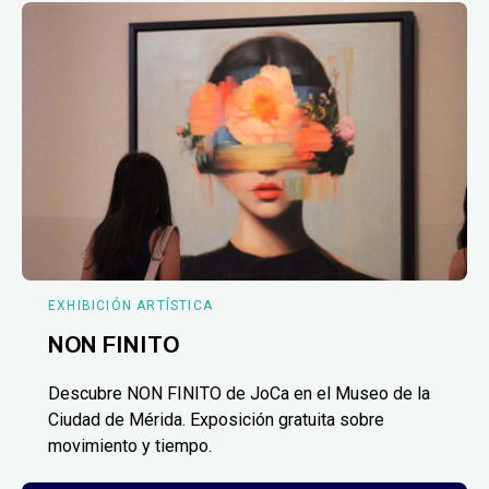
EXHIBICIÓN ARTÍSTICA
NON FINITO
Descubre NON FINITO de JoCa en el Museo de la
Ciudad de Mérida. Exposición gratuita sobre
movimiento y tiempo.