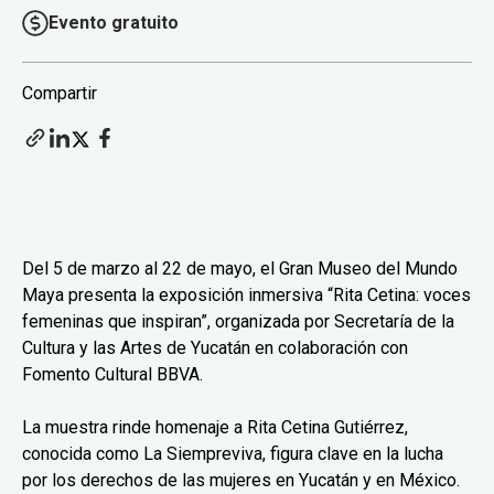
Evento gratuito
Compartir
Del 5 de marzo al 22 de mayo, el Gran Museo del Mundo
Maya presenta la exposición inmersiva “Rita Cetina: voces
femeninas que inspiran”, organizada por Secretaría de la
Cultura y las Artes de Yucatán en colaboración con
Fomento Cultural BBVA.
La muestra rinde homenaje a Rita Cetina Gutiérrez,
conocida como La Siempreviva, figura clave en la lucha
por los derechos de las mujeres en Yucatán y en México.