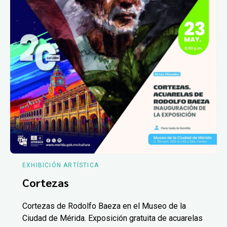
EXHIBICIÓN ARTÍSTICA
Cortezas
Cortezas de Rodolfo Baeza en el Museo de la
Ciudad de Mérida. Exposición gratuita de acuarelas