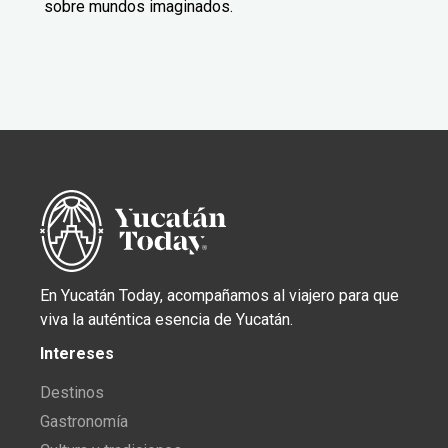
sobre mundos imaginados.
En Yucatán Today, acompañamos al viajero para que
viva la auténtica esencia de Yucatán.
Intereses
Destinos
Gastronomía