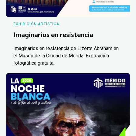
EXHIBICIÓN ARTÍSTICA
Imaginarios en resistencia
Imaginarios en resistencia de Lizette Abraham en
el Museo de la Ciudad de Mérida. Exposición
fotográfica gratuita.