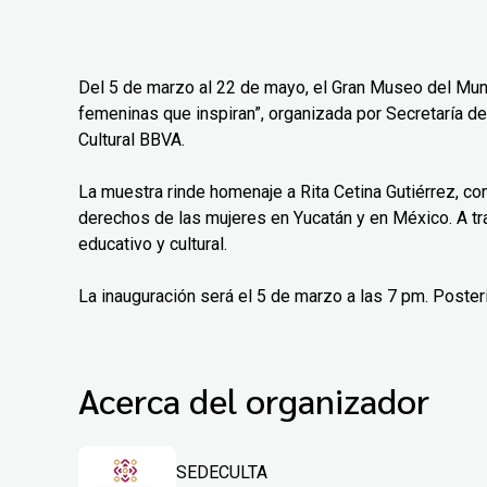
Del 5 de marzo al 22 de mayo, el Gran Museo del Mun
femeninas que inspiran”, organizada por Secretaría de
Cultural BBVA.
La muestra rinde homenaje a Rita Cetina Gutiérrez, co
derechos de las mujeres en Yucatán y en México. A tr
educativo y cultural.
La inauguración será el 5 de marzo a las 7 pm. Poster
Acerca del organizador
SEDECULTA