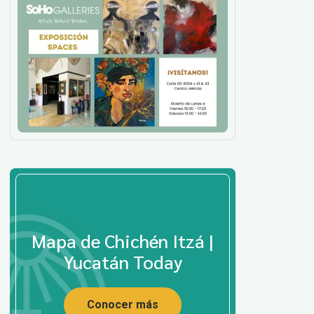
Mapa de Chichén Itzá |
Yucatán Today
Conocer más