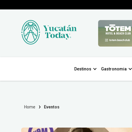
Destinos
Gastronomia
Home
Eventos