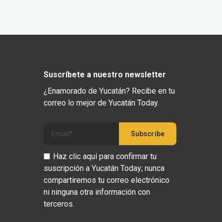
Suscríbete a nuestro newsletter
¿Enamorado de Yucatán? Recibe en tu
correo lo mejor de Yucatán Today.
Haz clic aquí para confirmar tu
suscripción a Yucatán Today; nunca
compartiremos tu correo electrónico
ni ninguna otra información con
terceros.