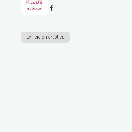
Exhibición artística