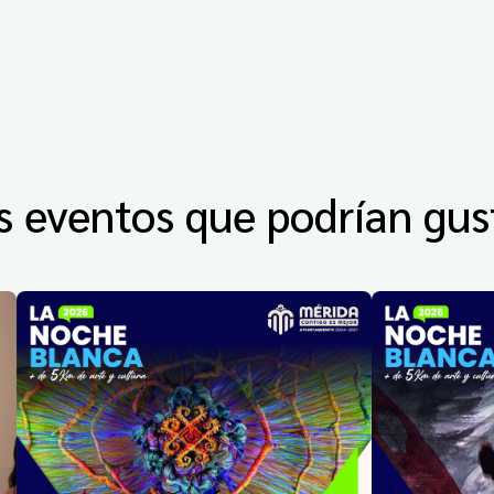
s eventos que podrían gus