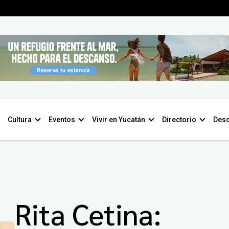
Cultura
Eventos
Vivir en Yucatán
Directorio
Desc
Rita Cetina: