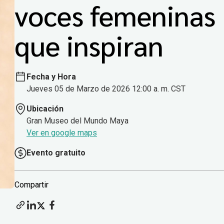
voces femeninas
que inspiran
Fecha y Hora
Jueves 05 de Marzo de 2026 12:00 a. m. CST
Ubicación
Gran Museo del Mundo Maya
Ver en google maps
Evento gratuito
Compartir