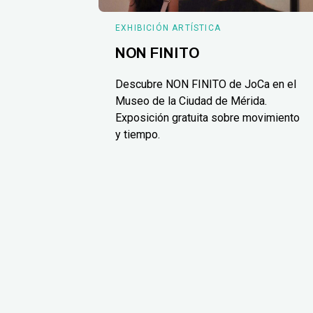
EXHIBICIÓN ARTÍSTICA
NON FINITO
Descubre NON FINITO de JoCa en el
Museo de la Ciudad de Mérida.
Exposición gratuita sobre movimiento
y tiempo.