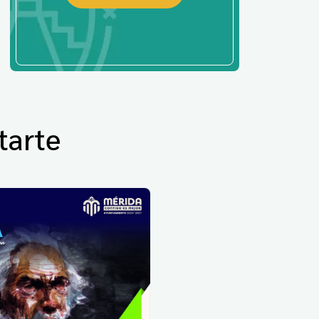
tarte