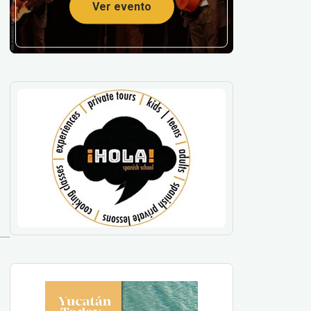
Ver evento