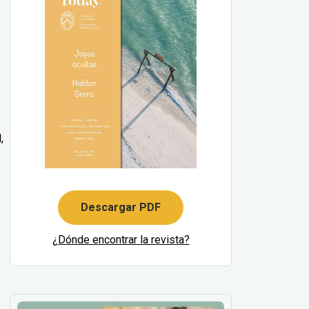
,
Descargar PDF
¿Dónde encontrar la revista?