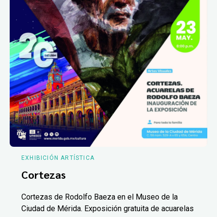
EXHIBICIÓN ARTÍSTICA
Cortezas
Cortezas de Rodolfo Baeza en el Museo de la
Ciudad de Mérida. Exposición gratuita de acuarelas