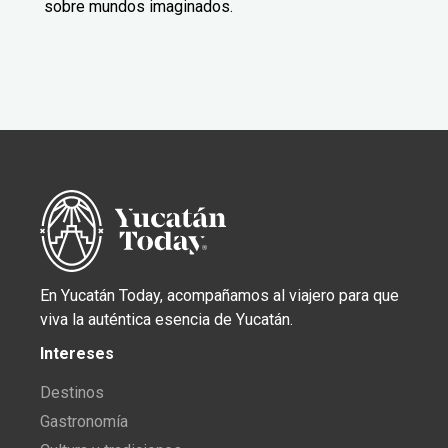
sobre mundos imaginados.
En Yucatán Today, acompañamos al viajero para que
viva la auténtica esencia de Yucatán.
Intereses
Destinos
Gastronomía