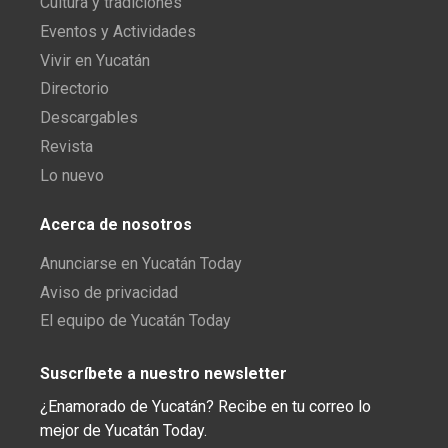
Cultura y tradiciones
Eventos y Actividades
Vivir en Yucatán
Directorio
Descargables
Revista
Lo nuevo
Acerca de nosotros
Anunciarse en Yucatán Today
Aviso de privacidad
El equipo de Yucatán Today
Suscríbete a nuestro newsletter
¿Enamorado de Yucatán? Recibe en tu correo lo
mejor de Yucatán Today.