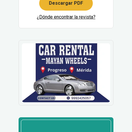
Descargar PDF
¿Dónde encontrar la revista?