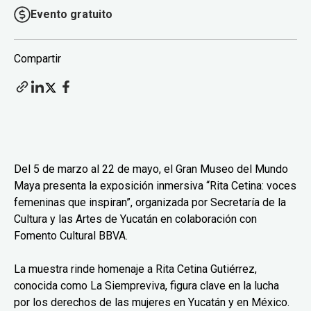
Evento gratuito
Compartir
Del 5 de marzo al 22 de mayo, el Gran Museo del Mundo
Maya presenta la exposición inmersiva “Rita Cetina: voces
femeninas que inspiran”, organizada por Secretaría de la
Cultura y las Artes de Yucatán en colaboración con
Fomento Cultural BBVA.
La muestra rinde homenaje a Rita Cetina Gutiérrez,
conocida como La Siempreviva, figura clave en la lucha
por los derechos de las mujeres en Yucatán y en México.