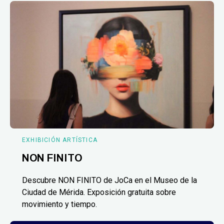
EXHIBICIÓN ARTÍSTICA
NON FINITO
Descubre NON FINITO de JoCa en el Museo de la
Ciudad de Mérida. Exposición gratuita sobre
movimiento y tiempo.