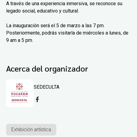
A través de una experiencia inmersiva, se reconoce su
legado social, educativo y cultural.
La inauguración será el 5 de marzo a las 7 pm.
Posteriormente, podrás visitarla de miércoles a lunes, de
9 am a 5 pm.
Acerca del organizador
SEDECULTA
Exhibición artística