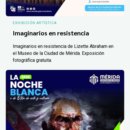
EXHIBICIÓN ARTÍSTICA
Imaginarios en resistencia
Imaginarios en resistencia de Lizette Abraham en
el Museo de la Ciudad de Mérida. Exposición
fotográfica gratuita.