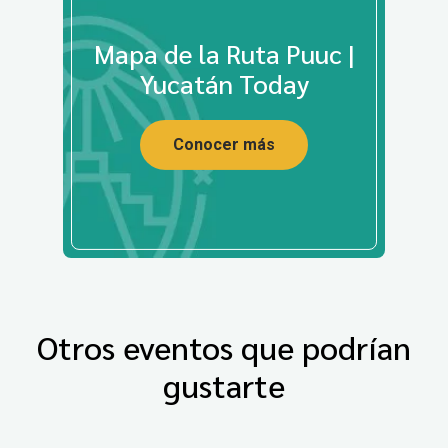
Mapa de la Ruta Puuc |
Yucatán Today
Conocer más
Otros eventos que podrían
gustarte