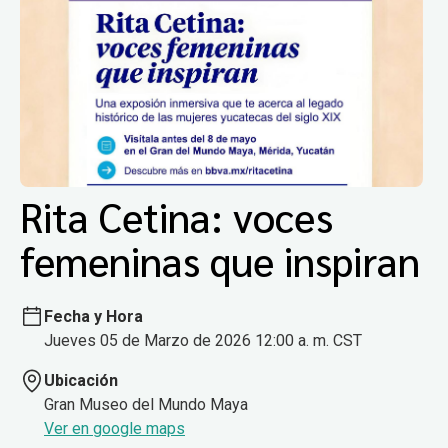
Rita Cetina: voces
femeninas que inspiran
Fecha y Hora
Jueves 05 de Marzo de 2026 12:00 a. m. CST
Ubicación
Gran Museo del Mundo Maya
Ver en google maps