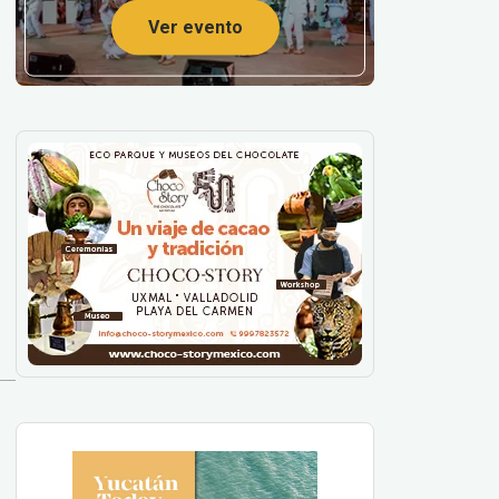
Ver evento