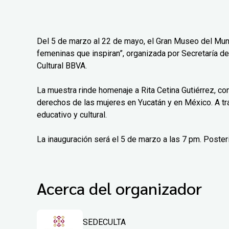
Del 5 de marzo al 22 de mayo, el Gran Museo del Mun
femeninas que inspiran”, organizada por Secretaría de
Cultural BBVA.
La muestra rinde homenaje a Rita Cetina Gutiérrez, co
derechos de las mujeres en Yucatán y en México. A tr
educativo y cultural.
La inauguración será el 5 de marzo a las 7 pm. Poster
Acerca del organizador
SEDECULTA