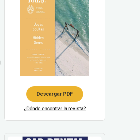
,
Descargar PDF
¿Dónde encontrar la revista?