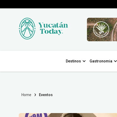
Destinos
Gastronomia
Home
Eventos