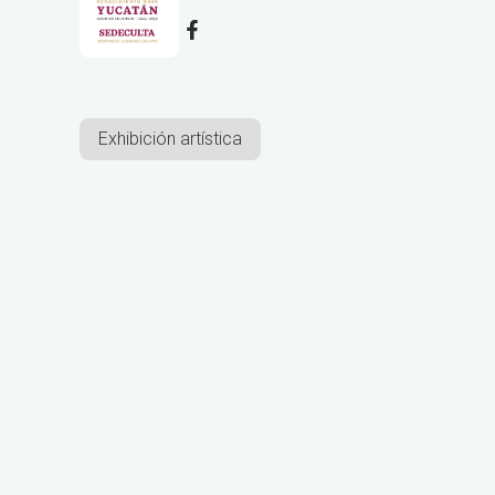
Exhibición artística