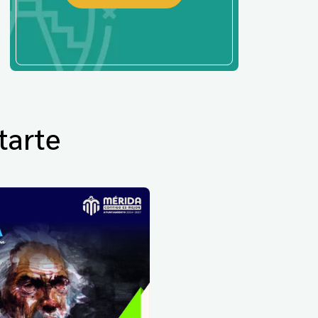
tarte