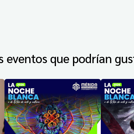
s eventos que podrían gus