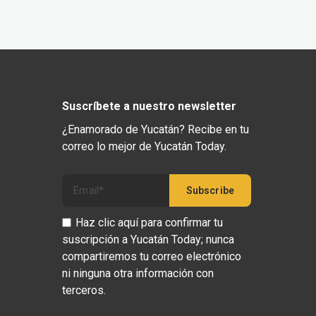
Suscríbete a nuestro newsletter
¿Enamorado de Yucatán? Recibe en tu
correo lo mejor de Yucatán Today.
Haz clic aquí para confirmar tu
suscripción a Yucatán Today; nunca
compartiremos tu correo electrónico
ni ninguna otra información con
terceros.