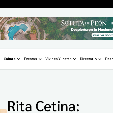
Cultura
Eventos
Vivir en Yucatán
Directorio
Desc
Rita Cetina: