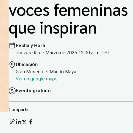
voces femeninas
que inspiran
Fecha y Hora
Jueves 05 de Marzo de 2026 12:00 a. m. CST
Ubicación
Gran Museo del Mundo Maya
Ver en google maps
Evento gratuito
Compartir