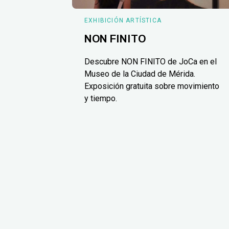
EXHIBICIÓN ARTÍSTICA
NON FINITO
Descubre NON FINITO de JoCa en el
Museo de la Ciudad de Mérida.
Exposición gratuita sobre movimiento
y tiempo.