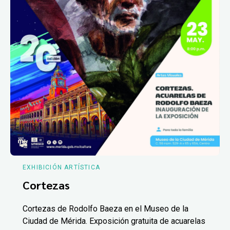
EXHIBICIÓN ARTÍSTICA
Cortezas
Cortezas de Rodolfo Baeza en el Museo de la
Ciudad de Mérida. Exposición gratuita de acuarelas