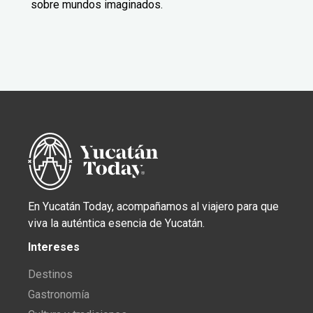
sobre mundos imaginados.
En Yucatán Today, acompañamos al viajero para que
viva la auténtica esencia de Yucatán.
Intereses
Destinos
Gastronomía