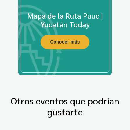
Mapa de la Ruta Puuc |
Yucatán Today
Conocer más
Otros eventos que podrían
gustarte