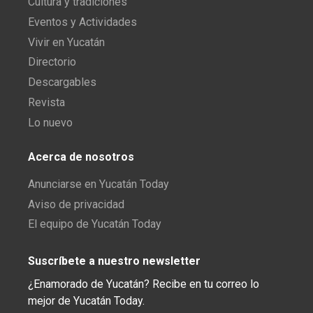
Cultura y tradiciones
Eventos y Actividades
Vivir en Yucatán
Directorio
Descargables
Revista
Lo nuevo
Acerca de nosotros
Anunciarse en Yucatán Today
Aviso de privacidad
El equipo de Yucatán Today
Suscríbete a nuestro newsletter
¿Enamorado de Yucatán? Recibe en tu correo lo
mejor de Yucatán Today.