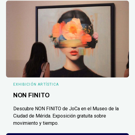
EXHIBICIÓN ARTÍSTICA
NON FINITO
Descubre NON FINITO de JoCa en el Museo de la
Ciudad de Mérida. Exposición gratuita sobre
movimiento y tiempo.