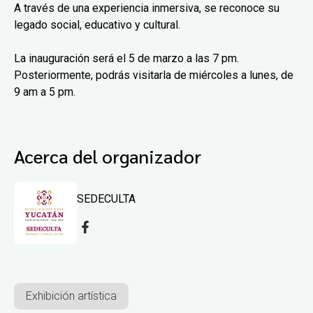
A través de una experiencia inmersiva, se reconoce su
legado social, educativo y cultural.
La inauguración será el 5 de marzo a las 7 pm.
Posteriormente, podrás visitarla de miércoles a lunes, de
9 am a 5 pm.
Acerca del organizador
SEDECULTA
Exhibición artística