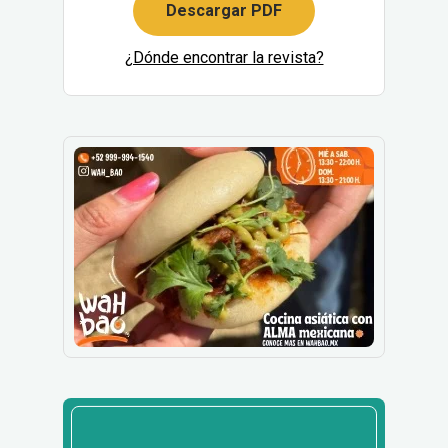
Descargar PDF
¿Dónde encontrar la revista?