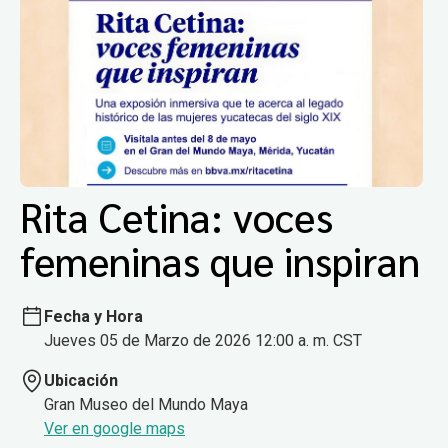
Rita Cetina: voces
femeninas que inspiran
Fecha y Hora
Jueves 05 de Marzo de 2026 12:00 a. m. CST
Ubicación
Gran Museo del Mundo Maya
Ver en google maps