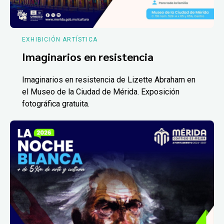
EXHIBICIÓN ARTÍSTICA
Imaginarios en resistencia
Imaginarios en resistencia de Lizette Abraham en
el Museo de la Ciudad de Mérida. Exposición
fotográfica gratuita.