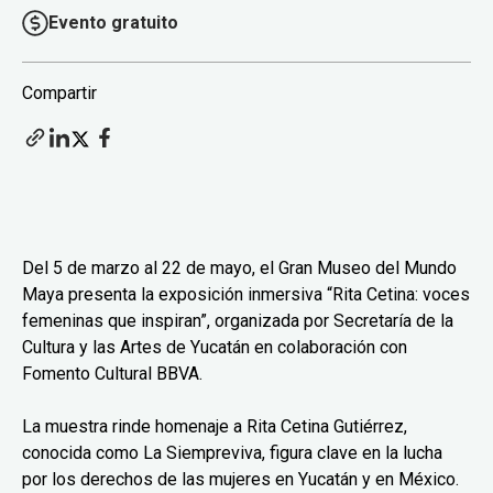
Evento gratuito
Compartir
Del 5 de marzo al 22 de mayo, el Gran Museo del Mundo
Maya presenta la exposición inmersiva “Rita Cetina: voces
femeninas que inspiran”, organizada por Secretaría de la
Cultura y las Artes de Yucatán en colaboración con
Fomento Cultural BBVA.
La muestra rinde homenaje a Rita Cetina Gutiérrez,
conocida como La Siempreviva, figura clave en la lucha
por los derechos de las mujeres en Yucatán y en México.