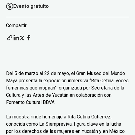
Evento gratuito
Compartir
Del 5 de marzo al 22 de mayo, el Gran Museo del Mundo
Maya presenta la exposición inmersiva “Rita Cetina: voces
femeninas que inspiran”, organizada por Secretaría de la
Cultura y las Artes de Yucatán en colaboración con
Fomento Cultural BBVA.
La muestra rinde homenaje a Rita Cetina Gutiérrez,
conocida como La Siempreviva, figura clave en la lucha
por los derechos de las mujeres en Yucatán y en México.