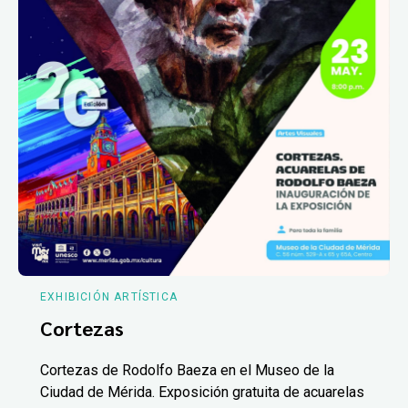
EXHIBICIÓN ARTÍSTICA
Cortezas
Cortezas de Rodolfo Baeza en el Museo de la
Ciudad de Mérida. Exposición gratuita de acuarelas