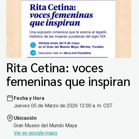
Rita Cetina: voces
femeninas que inspiran
Fecha y Hora
Jueves 05 de Marzo de 2026 12:00 a. m. CST
Ubicación
Gran Museo del Mundo Maya
Ver en google maps