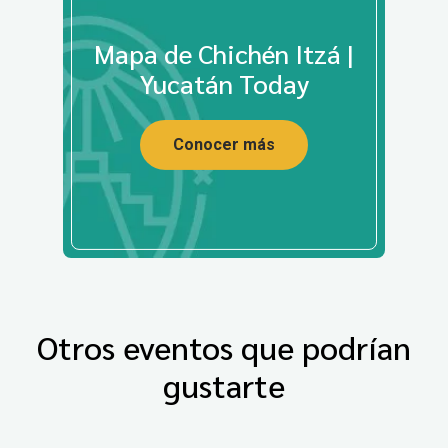
Mapa de Chichén Itzá |
Yucatán Today
Conocer más
Otros eventos que podrían
gustarte