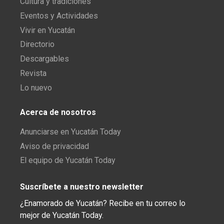
Cultura y tradiciones
Eventos y Actividades
Vivir en Yucatán
Directorio
Descargables
Revista
Lo nuevo
Acerca de nosotros
Anunciarse en Yucatán Today
Aviso de privacidad
El equipo de Yucatán Today
Suscríbete a nuestro newsletter
¿Enamorado de Yucatán? Recibe en tu correo lo
mejor de Yucatán Today.