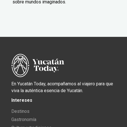
sobre mundos imaginados.
En Yucatán Today, acompañamos al viajero para que
viva la auténtica esencia de Yucatán.
Intereses
Destinos
Gastronomía