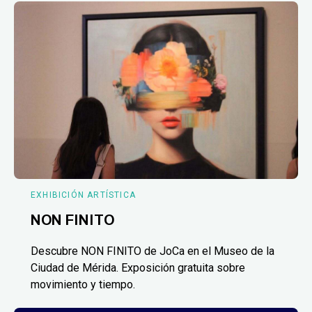
EXHIBICIÓN ARTÍSTICA
NON FINITO
Descubre NON FINITO de JoCa en el Museo de la
Ciudad de Mérida. Exposición gratuita sobre
movimiento y tiempo.