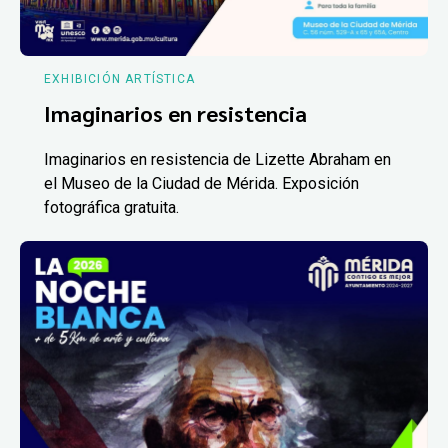
EXHIBICIÓN ARTÍSTICA
Imaginarios en resistencia
Imaginarios en resistencia de Lizette Abraham en
el Museo de la Ciudad de Mérida. Exposición
fotográfica gratuita.