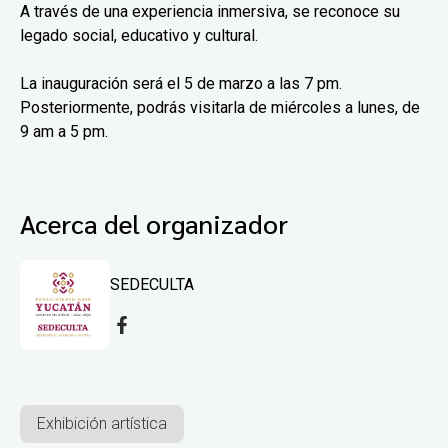
A través de una experiencia inmersiva, se reconoce su
legado social, educativo y cultural.
La inauguración será el 5 de marzo a las 7 pm.
Posteriormente, podrás visitarla de miércoles a lunes, de
9 am a 5 pm.
Acerca del organizador
SEDECULTA
Exhibición artística