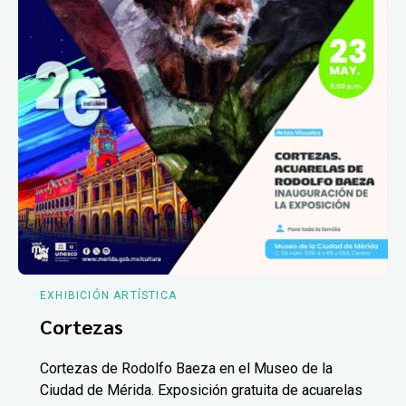
EXHIBICIÓN ARTÍSTICA
Cortezas
Cortezas de Rodolfo Baeza en el Museo de la
Ciudad de Mérida. Exposición gratuita de acuarelas