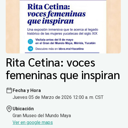
Rita Cetina: voces
femeninas que inspiran
Fecha y Hora
Jueves 05 de Marzo de 2026 12:00 a. m. CST
Ubicación
Gran Museo del Mundo Maya
Ver en google maps