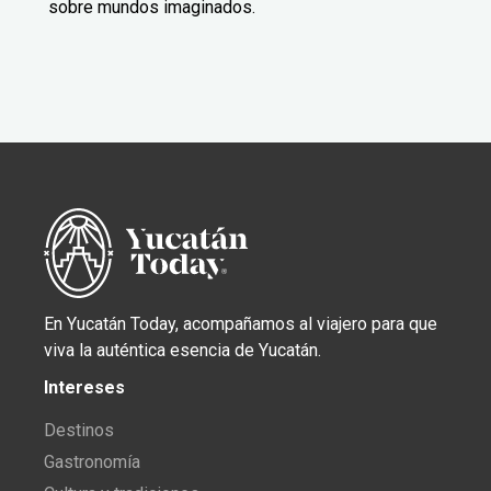
sobre mundos imaginados.
En Yucatán Today, acompañamos al viajero para que
viva la auténtica esencia de Yucatán.
Intereses
Destinos
Gastronomía