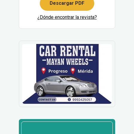
Descargar PDF
¿Dónde encontrar la revista?