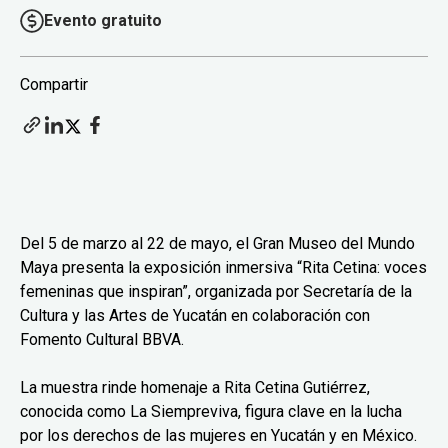
Evento gratuito
Compartir
Del 5 de marzo al 22 de mayo, el Gran Museo del Mundo
Maya presenta la exposición inmersiva “Rita Cetina: voces
femeninas que inspiran”, organizada por Secretaría de la
Cultura y las Artes de Yucatán en colaboración con
Fomento Cultural BBVA.
La muestra rinde homenaje a Rita Cetina Gutiérrez,
conocida como La Siempreviva, figura clave en la lucha
por los derechos de las mujeres en Yucatán y en México.