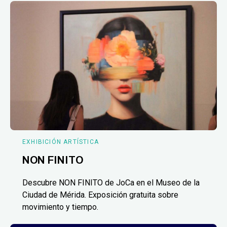
EXHIBICIÓN ARTÍSTICA
NON FINITO
Descubre NON FINITO de JoCa en el Museo de la
Ciudad de Mérida. Exposición gratuita sobre
movimiento y tiempo.