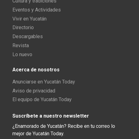
Cultura y tradiciones
Eventos y Actividades
Vivir en Yucatán
Directorio
Descargables
Revista
Lo nuevo
Acerca de nosotros
Anunciarse en Yucatán Today
Aviso de privacidad
El equipo de Yucatán Today
Suscríbete a nuestro newsletter
¿Enamorado de Yucatán? Recibe en tu correo lo
mejor de Yucatán Today.