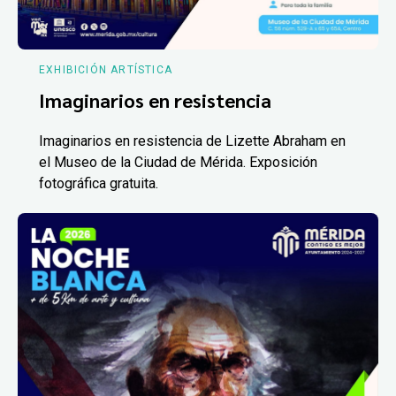
EXHIBICIÓN ARTÍSTICA
Imaginarios en resistencia
Imaginarios en resistencia de Lizette Abraham en
el Museo de la Ciudad de Mérida. Exposición
fotográfica gratuita.