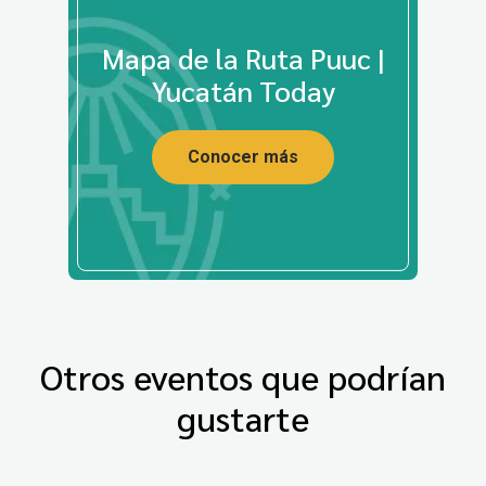
Mapa de la Ruta Puuc |
Yucatán Today
Conocer más
Otros eventos que podrían
gustarte