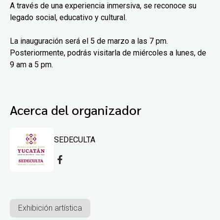
A través de una experiencia inmersiva, se reconoce su
legado social, educativo y cultural.
La inauguración será el 5 de marzo a las 7 pm.
Posteriormente, podrás visitarla de miércoles a lunes, de
9 am a 5 pm.
Acerca del organizador
SEDECULTA
Exhibición artística