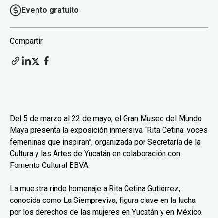
Evento gratuito
Compartir
Del 5 de marzo al 22 de mayo, el Gran Museo del Mundo
Maya presenta la exposición inmersiva “Rita Cetina: voces
femeninas que inspiran”, organizada por Secretaría de la
Cultura y las Artes de Yucatán en colaboración con
Fomento Cultural BBVA.
La muestra rinde homenaje a Rita Cetina Gutiérrez,
conocida como La Siempreviva, figura clave en la lucha
por los derechos de las mujeres en Yucatán y en México.