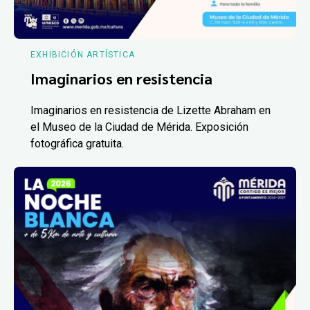
EXHIBICIÓN ARTÍSTICA
Imaginarios en resistencia
Imaginarios en resistencia de Lizette Abraham en
el Museo de la Ciudad de Mérida. Exposición
fotográfica gratuita.