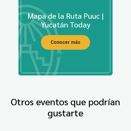
Mapa de la Ruta Puuc |
Yucatán Today
Conocer más
Otros eventos que podrían
gustarte