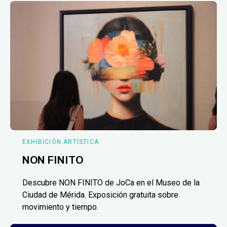
EXHIBICIÓN ARTÍSTICA
NON FINITO
Descubre NON FINITO de JoCa en el Museo de la
Ciudad de Mérida. Exposición gratuita sobre
movimiento y tiempo.