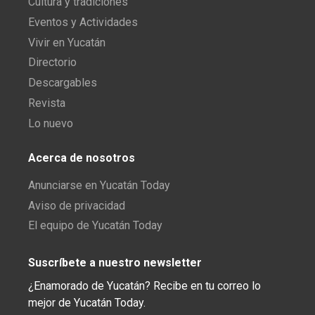
Cultura y tradiciones
Eventos y Actividades
Vivir en Yucatán
Directorio
Descargables
Revista
Lo nuevo
Acerca de nosotros
Anunciarse en Yucatán Today
Aviso de privacidad
El equipo de Yucatán Today
Suscríbete a nuestro newsletter
¿Enamorado de Yucatán? Recibe en tu correo lo
mejor de Yucatán Today.