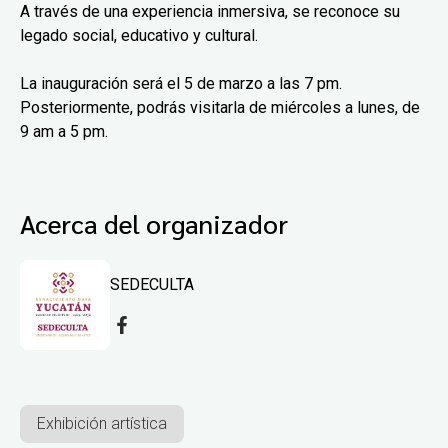
A través de una experiencia inmersiva, se reconoce su
legado social, educativo y cultural.
La inauguración será el 5 de marzo a las 7 pm.
Posteriormente, podrás visitarla de miércoles a lunes, de
9 am a 5 pm.
Acerca del organizador
SEDECULTA
Exhibición artística