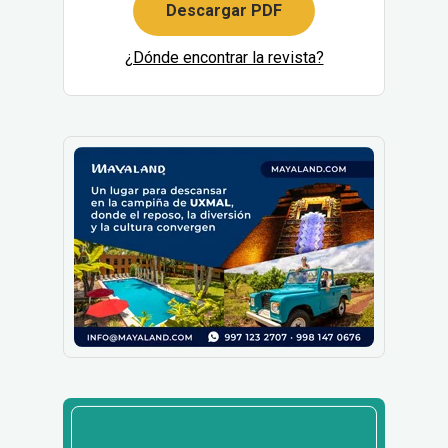
Descargar PDF
¿Dónde encontrar la revista?