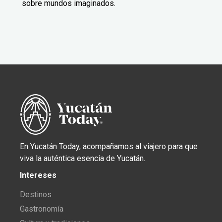
sobre mundos imaginados.
En Yucatán Today, acompañamos al viajero para que
viva la auténtica esencia de Yucatán.
Intereses
Destinos
Gastronomía