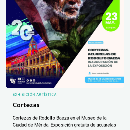
EXHIBICIÓN ARTÍSTICA
Cortezas
Cortezas de Rodolfo Baeza en el Museo de la
Ciudad de Mérida. Exposición gratuita de acuarelas