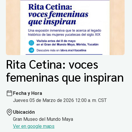
Rita Cetina: voces
femeninas que inspiran
Fecha y Hora
Jueves 05 de Marzo de 2026 12:00 a. m. CST
Ubicación
Gran Museo del Mundo Maya
Ver en google maps