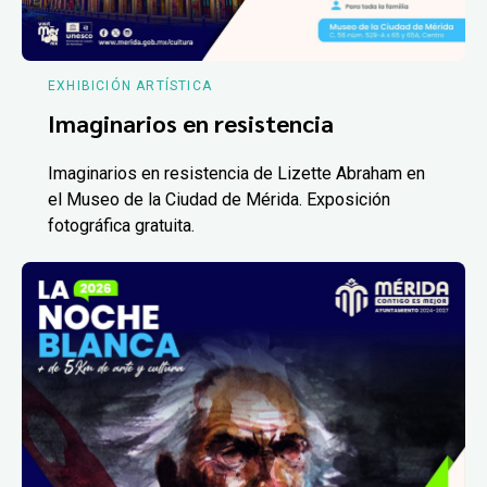
EXHIBICIÓN ARTÍSTICA
Imaginarios en resistencia
Imaginarios en resistencia de Lizette Abraham en
el Museo de la Ciudad de Mérida. Exposición
fotográfica gratuita.