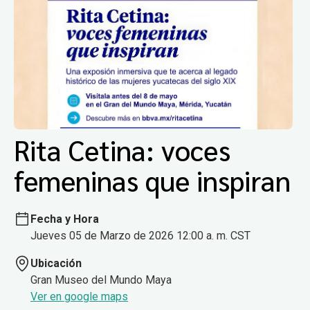
Rita Cetina: voces
femeninas que inspiran
Fecha y Hora
Jueves 05 de Marzo de 2026 12:00 a. m. CST
Ubicación
Gran Museo del Mundo Maya
Ver en google maps