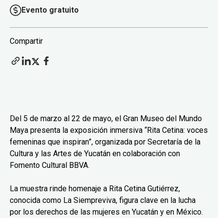
Evento gratuito
Compartir
Del 5 de marzo al 22 de mayo, el Gran Museo del Mundo
Maya presenta la exposición inmersiva “Rita Cetina: voces
femeninas que inspiran”, organizada por Secretaría de la
Cultura y las Artes de Yucatán en colaboración con
Fomento Cultural BBVA.
La muestra rinde homenaje a Rita Cetina Gutiérrez,
conocida como La Siempreviva, figura clave en la lucha
por los derechos de las mujeres en Yucatán y en México.