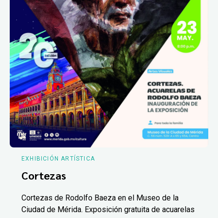
EXHIBICIÓN ARTÍSTICA
Cortezas
Cortezas de Rodolfo Baeza en el Museo de la
Ciudad de Mérida. Exposición gratuita de acuarelas