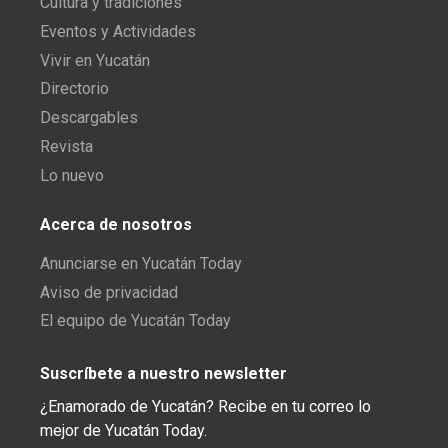
Cultura y tradiciones
Eventos y Actividades
Vivir en Yucatán
Directorio
Descargables
Revista
Lo nuevo
Acerca de nosotros
Anunciarse en Yucatán Today
Aviso de privacidad
El equipo de Yucatán Today
Suscríbete a nuestro newsletter
¿Enamorado de Yucatán? Recibe en tu correo lo
mejor de Yucatán Today.