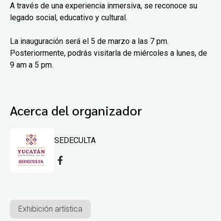
A través de una experiencia inmersiva, se reconoce su
legado social, educativo y cultural.
La inauguración será el 5 de marzo a las 7 pm.
Posteriormente, podrás visitarla de miércoles a lunes, de
9 am a 5 pm.
Acerca del organizador
SEDECULTA
Exhibición artística