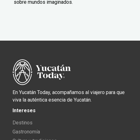
sobre mundos imaginados.
En Yucatán Today, acompañamos al viajero para que
viva la auténtica esencia de Yucatán.
Intereses
Destinos
Gastronomía