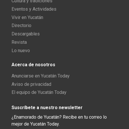
Cultura y tradiciones
Eventos y Actividades
Vivir en Yucatán
Directorio
Descargables
Revista
Lo nuevo
Acerca de nosotros
Anunciarse en Yucatán Today
Aviso de privacidad
El equipo de Yucatán Today
Suscríbete a nuestro newsletter
¿Enamorado de Yucatán? Recibe en tu correo lo
mejor de Yucatán Today.