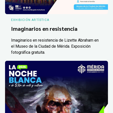
EXHIBICIÓN ARTÍSTICA
Imaginarios en resistencia
Imaginarios en resistencia de Lizette Abraham en
el Museo de la Ciudad de Mérida. Exposición
fotográfica gratuita.