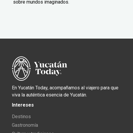
sobre mundos imaginados.
En Yucatán Today, acompañamos al viajero para que
viva la auténtica esencia de Yucatán.
Intereses
Destinos
Gastronomía