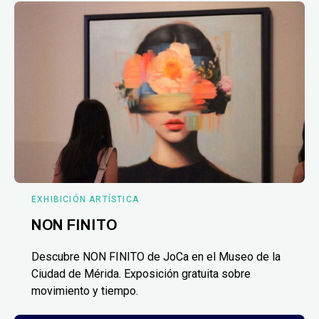
EXHIBICIÓN ARTÍSTICA
NON FINITO
Descubre NON FINITO de JoCa en el Museo de la
Ciudad de Mérida. Exposición gratuita sobre
movimiento y tiempo.