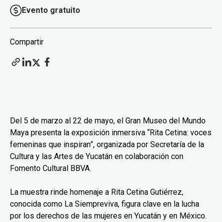
Evento gratuito
Compartir
Del 5 de marzo al 22 de mayo, el Gran Museo del Mundo
Maya presenta la exposición inmersiva “Rita Cetina: voces
femeninas que inspiran”, organizada por Secretaría de la
Cultura y las Artes de Yucatán en colaboración con
Fomento Cultural BBVA.
La muestra rinde homenaje a Rita Cetina Gutiérrez,
conocida como La Siempreviva, figura clave en la lucha
por los derechos de las mujeres en Yucatán y en México.