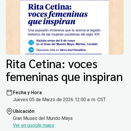
Rita Cetina: voces
femeninas que inspiran
Fecha y Hora
Jueves 05 de Marzo de 2026 12:00 a. m. CST
Ubicación
Gran Museo del Mundo Maya
Ver en google maps