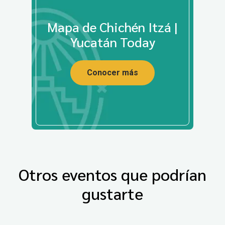
Mapa de Chichén Itzá |
Yucatán Today
Conocer más
Otros eventos que podrían
gustarte