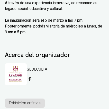
A través de una experiencia inmersiva, se reconoce su
legado social, educativo y cultural.
La inauguración será el 5 de marzo a las 7 pm.
Posteriormente, podrás visitarla de miércoles a lunes, de
9 am a 5 pm.
Acerca del organizador
SEDECULTA
Exhibición artística