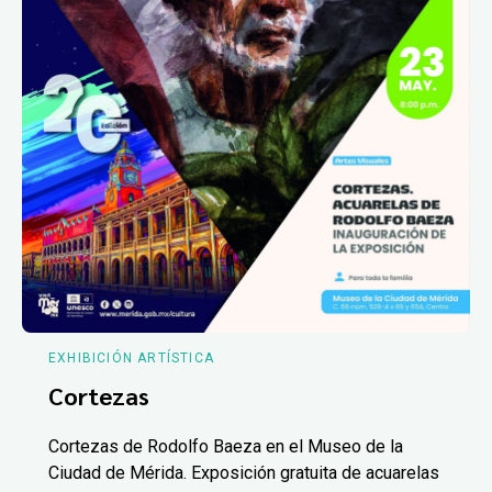
EXHIBICIÓN ARTÍSTICA
Cortezas
Cortezas de Rodolfo Baeza en el Museo de la
Ciudad de Mérida. Exposición gratuita de acuarelas