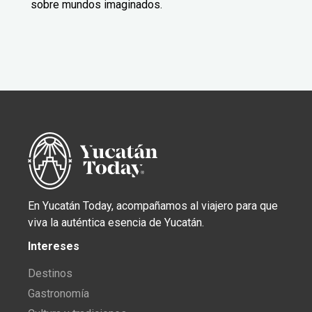
sobre mundos imaginados.
En Yucatán Today, acompañamos al viajero para que
viva la auténtica esencia de Yucatán.
Intereses
Destinos
Gastronomía