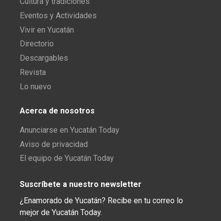
Cultura y tradiciones
Eventos y Actividades
Vivir en Yucatán
Directorio
Descargables
Revista
Lo nuevo
Acerca de nosotros
Anunciarse en Yucatán Today
Aviso de privacidad
El equipo de Yucatán Today
Suscríbete a nuestro newsletter
¿Enamorado de Yucatán? Recibe en tu correo lo
mejor de Yucatán Today.