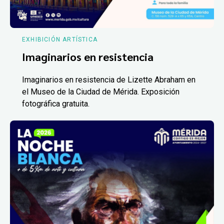
EXHIBICIÓN ARTÍSTICA
Imaginarios en resistencia
Imaginarios en resistencia de Lizette Abraham en
el Museo de la Ciudad de Mérida. Exposición
fotográfica gratuita.