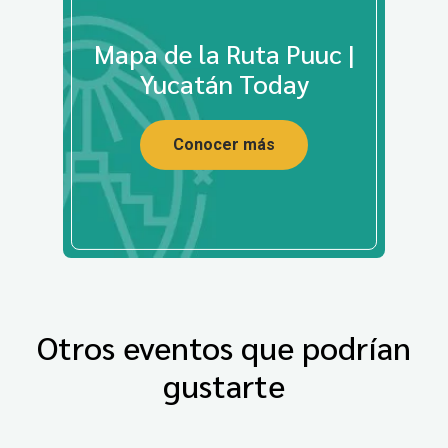
Mapa de la Ruta Puuc |
Yucatán Today
Conocer más
Otros eventos que podrían
gustarte