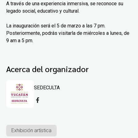
A través de una experiencia inmersiva, se reconoce su
legado social, educativo y cultural.
La inauguración será el 5 de marzo a las 7 pm.
Posteriormente, podrás visitarla de miércoles a lunes, de
9 am a 5 pm.
Acerca del organizador
SEDECULTA
Exhibición artística