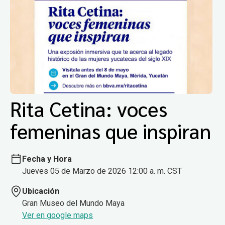
Rita Cetina: voces
femeninas que inspiran
Fecha y Hora
Jueves 05 de Marzo de 2026 12:00 a. m. CST
Ubicación
Gran Museo del Mundo Maya
Ver en google maps