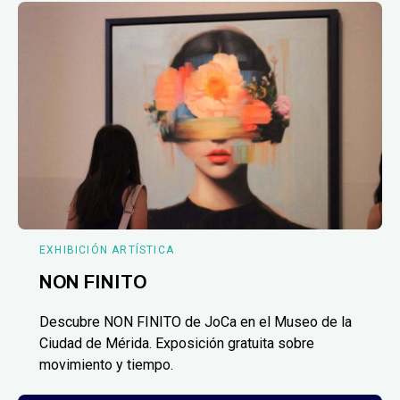
EXHIBICIÓN ARTÍSTICA
NON FINITO
Descubre NON FINITO de JoCa en el Museo de la
Ciudad de Mérida. Exposición gratuita sobre
movimiento y tiempo.