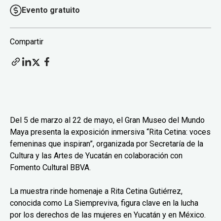
Evento gratuito
Compartir
Del 5 de marzo al 22 de mayo, el Gran Museo del Mundo
Maya presenta la exposición inmersiva “Rita Cetina: voces
femeninas que inspiran”, organizada por Secretaría de la
Cultura y las Artes de Yucatán en colaboración con
Fomento Cultural BBVA.
La muestra rinde homenaje a Rita Cetina Gutiérrez,
conocida como La Siempreviva, figura clave en la lucha
por los derechos de las mujeres en Yucatán y en México.