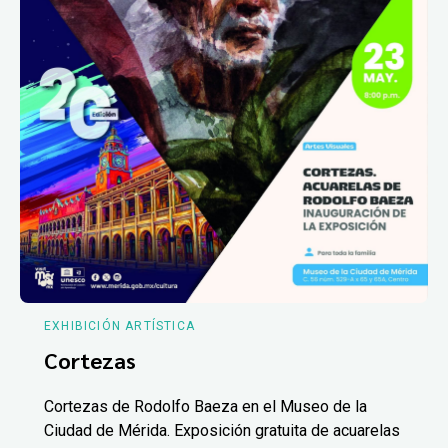
EXHIBICIÓN ARTÍSTICA
Cortezas
Cortezas de Rodolfo Baeza en el Museo de la
Ciudad de Mérida. Exposición gratuita de acuarelas