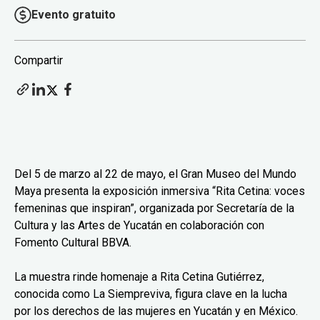
Evento gratuito
Compartir
Del 5 de marzo al 22 de mayo, el Gran Museo del Mundo
Maya presenta la exposición inmersiva “Rita Cetina: voces
femeninas que inspiran”, organizada por Secretaría de la
Cultura y las Artes de Yucatán en colaboración con
Fomento Cultural BBVA.
La muestra rinde homenaje a Rita Cetina Gutiérrez,
conocida como La Siempreviva, figura clave en la lucha
por los derechos de las mujeres en Yucatán y en México.