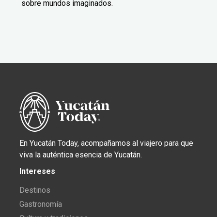
sobre mundos imaginados.
En Yucatán Today, acompañamos al viajero para que
viva la auténtica esencia de Yucatán.
Intereses
Destinos
Gastronomía