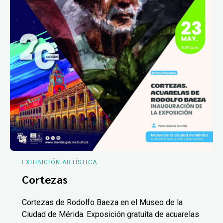
EXHIBICIÓN ARTÍSTICA
Cortezas
Cortezas de Rodolfo Baeza en el Museo de la
Ciudad de Mérida. Exposición gratuita de acuarelas