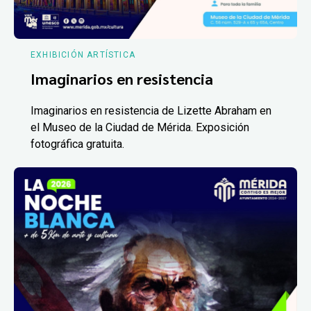
EXHIBICIÓN ARTÍSTICA
Imaginarios en resistencia
Imaginarios en resistencia de Lizette Abraham en
el Museo de la Ciudad de Mérida. Exposición
fotográfica gratuita.