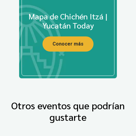
Mapa de Chichén Itzá |
Yucatán Today
Conocer más
Otros eventos que podrían
gustarte