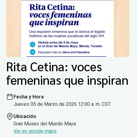
Rita Cetina: voces
femeninas que inspiran
Fecha y Hora
Jueves 05 de Marzo de 2026 12:00 a. m. CST
Ubicación
Gran Museo del Mundo Maya
Ver en google maps