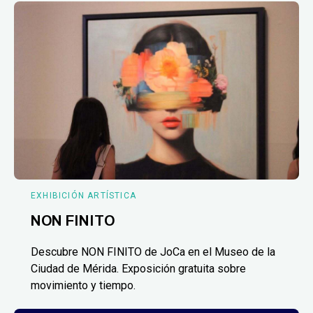
EXHIBICIÓN ARTÍSTICA
NON FINITO
Descubre NON FINITO de JoCa en el Museo de la
Ciudad de Mérida. Exposición gratuita sobre
movimiento y tiempo.