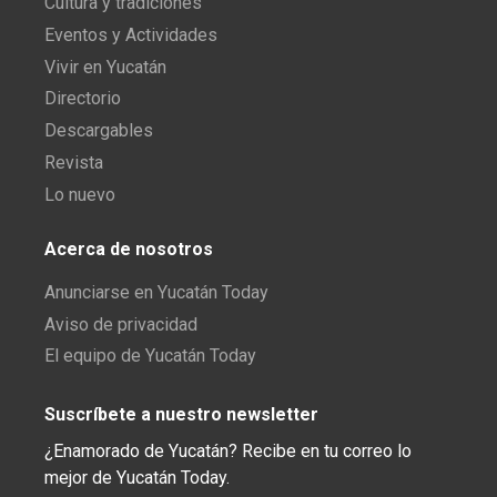
Cultura y tradiciones
Eventos y Actividades
Vivir en Yucatán
Directorio
Descargables
Revista
Lo nuevo
Acerca de nosotros
Anunciarse en Yucatán Today
Aviso de privacidad
El equipo de Yucatán Today
Suscríbete a nuestro newsletter
¿Enamorado de Yucatán? Recibe en tu correo lo
mejor de Yucatán Today.