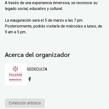
A través de una experiencia inmersiva, se reconoce su
legado social, educativo y cultural.
La inauguración será el 5 de marzo a las 7 pm.
Posteriormente, podrás visitarla de miércoles a lunes, de
9 am a 5 pm.
Acerca del organizador
SEDECULTA
Exhibición artística