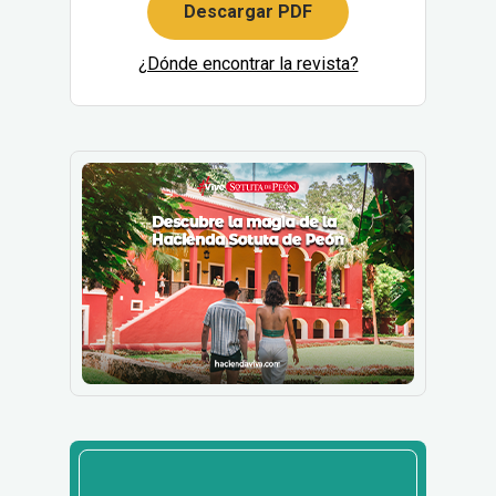
Descargar PDF
¿Dónde encontrar la revista?