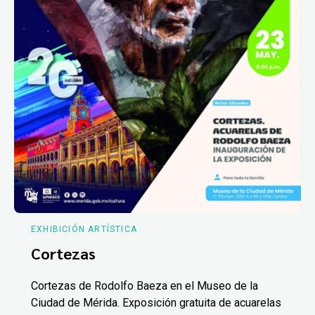
EXHIBICIÓN ARTÍSTICA
Cortezas
Cortezas de Rodolfo Baeza en el Museo de la
Ciudad de Mérida. Exposición gratuita de acuarelas