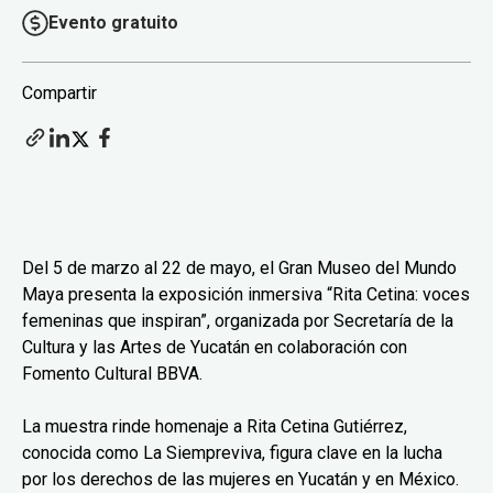
Evento gratuito
Compartir
Del 5 de marzo al 22 de mayo, el Gran Museo del Mundo
Maya presenta la exposición inmersiva “Rita Cetina: voces
femeninas que inspiran”, organizada por Secretaría de la
Cultura y las Artes de Yucatán en colaboración con
Fomento Cultural BBVA.
La muestra rinde homenaje a Rita Cetina Gutiérrez,
conocida como La Siempreviva, figura clave en la lucha
por los derechos de las mujeres en Yucatán y en México.