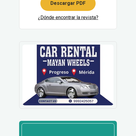
Descargar PDF
¿Dónde encontrar la revista?