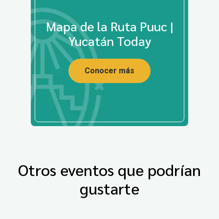
Mapa de la Ruta Puuc |
Yucatán Today
Conocer más
Otros eventos que podrían
gustarte