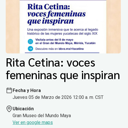
Rita Cetina: voces
femeninas que inspiran
Fecha y Hora
Jueves 05 de Marzo de 2026 12:00 a. m. CST
Ubicación
Gran Museo del Mundo Maya
Ver en google maps