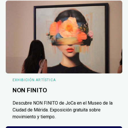
EXHIBICIÓN ARTÍSTICA
NON FINITO
Descubre NON FINITO de JoCa en el Museo de la
Ciudad de Mérida. Exposición gratuita sobre
movimiento y tiempo.