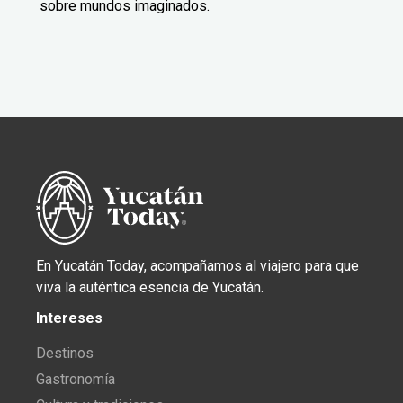
sobre mundos imaginados.
En Yucatán Today, acompañamos al viajero para que
viva la auténtica esencia de Yucatán.
Intereses
Destinos
Gastronomía