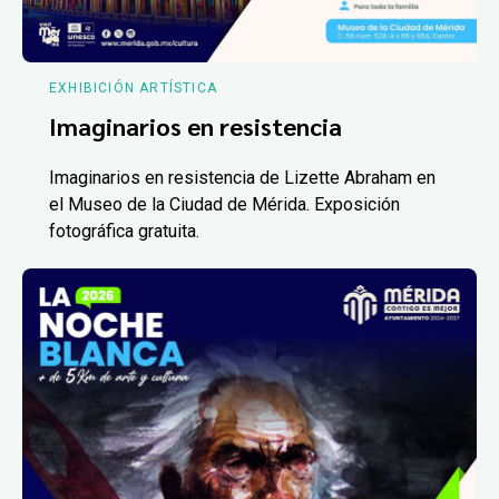
EXHIBICIÓN ARTÍSTICA
Imaginarios en resistencia
Imaginarios en resistencia de Lizette Abraham en
el Museo de la Ciudad de Mérida. Exposición
fotográfica gratuita.