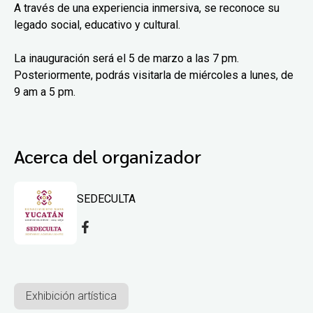
A través de una experiencia inmersiva, se reconoce su
legado social, educativo y cultural.
La inauguración será el 5 de marzo a las 7 pm.
Posteriormente, podrás visitarla de miércoles a lunes, de
9 am a 5 pm.
Acerca del organizador
SEDECULTA
Exhibición artística