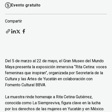
Evento gratuito
Compartir
Del 5 de marzo al 22 de mayo, el Gran Museo del Mundo
Maya presenta la exposición inmersiva “Rita Cetina: voces
femeninas que inspiran”, organizada por Secretaría de la
Cultura y las Artes de Yucatán en colaboración con
Fomento Cultural BBVA.
La muestra rinde homenaje a Rita Cetina Gutiérrez,
conocida como La Siempreviva, figura clave en la lucha
por los derechos de las mujeres en Yucatán y en México.