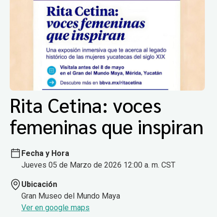
Rita Cetina: voces
femeninas que inspiran
Fecha y Hora
Jueves 05 de Marzo de 2026 12:00 a. m. CST
Ubicación
Gran Museo del Mundo Maya
Ver en google maps