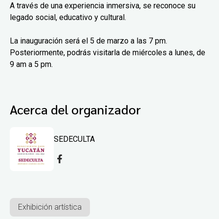
A través de una experiencia inmersiva, se reconoce su
legado social, educativo y cultural.
La inauguración será el 5 de marzo a las 7 pm.
Posteriormente, podrás visitarla de miércoles a lunes, de
9 am a 5 pm.
Acerca del organizador
SEDECULTA
Exhibición artística