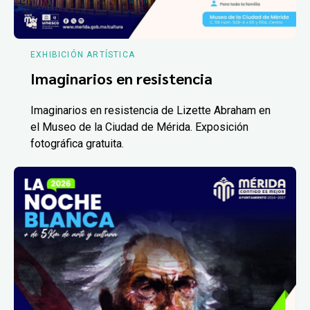
EXHIBICIÓN ARTÍSTICA
Imaginarios en resistencia
Imaginarios en resistencia de Lizette Abraham en
el Museo de la Ciudad de Mérida. Exposición
fotográfica gratuita.