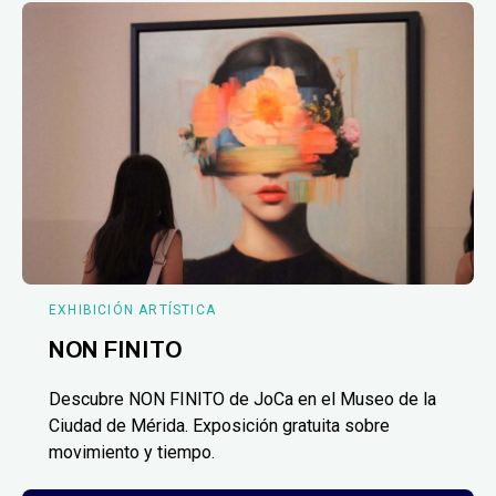
EXHIBICIÓN ARTÍSTICA
NON FINITO
Descubre NON FINITO de JoCa en el Museo de la
Ciudad de Mérida. Exposición gratuita sobre
movimiento y tiempo.