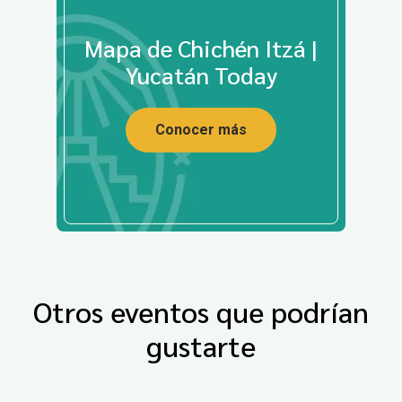
Mapa de Chichén Itzá |
Yucatán Today
Conocer más
Otros eventos que podrían
gustarte