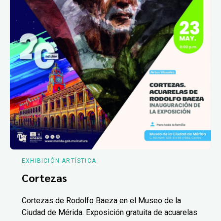
EXHIBICIÓN ARTÍSTICA
Cortezas
Cortezas de Rodolfo Baeza en el Museo de la
Ciudad de Mérida. Exposición gratuita de acuarelas