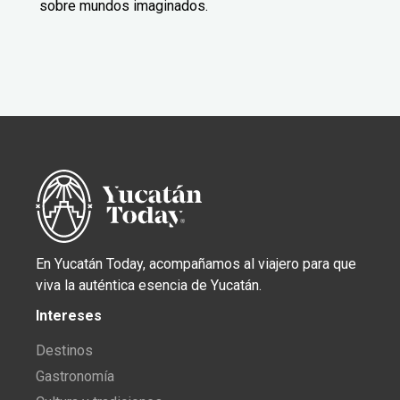
sobre mundos imaginados.
En Yucatán Today, acompañamos al viajero para que
viva la auténtica esencia de Yucatán.
Intereses
Destinos
Gastronomía