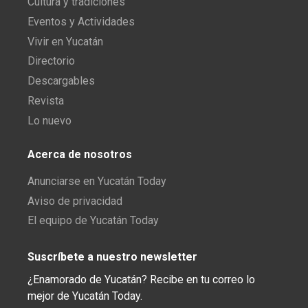
Cultura y tradiciones
Eventos y Actividades
Vivir en Yucatán
Directorio
Descargables
Revista
Lo nuevo
Acerca de nosotros
Anunciarse en Yucatán Today
Aviso de privacidad
El equipo de Yucatán Today
Suscríbete a nuestro newsletter
¿Enamorado de Yucatán? Recibe en tu correo lo
mejor de Yucatán Today.