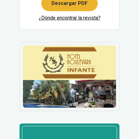
Descargar PDF
¿Dónde encontrar la revista?