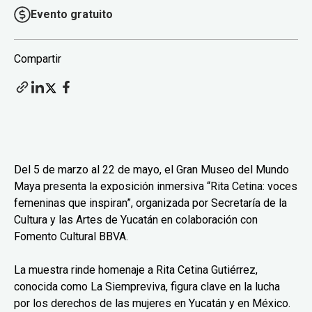
Evento gratuito
Compartir
Del 5 de marzo al 22 de mayo, el Gran Museo del Mundo
Maya presenta la exposición inmersiva “Rita Cetina: voces
femeninas que inspiran”, organizada por Secretaría de la
Cultura y las Artes de Yucatán en colaboración con
Fomento Cultural BBVA.
La muestra rinde homenaje a Rita Cetina Gutiérrez,
conocida como La Siempreviva, figura clave en la lucha
por los derechos de las mujeres en Yucatán y en México.