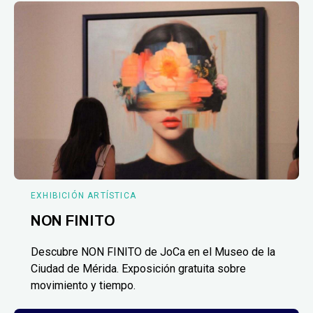
EXHIBICIÓN ARTÍSTICA
NON FINITO
Descubre NON FINITO de JoCa en el Museo de la
Ciudad de Mérida. Exposición gratuita sobre
movimiento y tiempo.