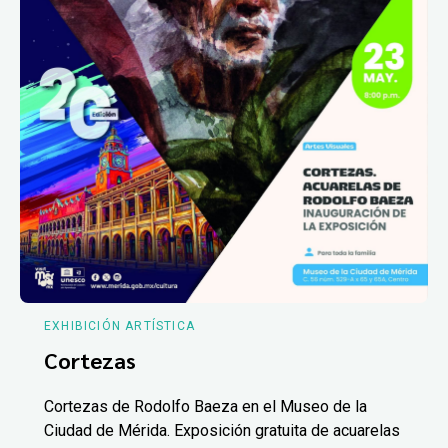
EXHIBICIÓN ARTÍSTICA
Cortezas
Cortezas de Rodolfo Baeza en el Museo de la
Ciudad de Mérida. Exposición gratuita de acuarelas