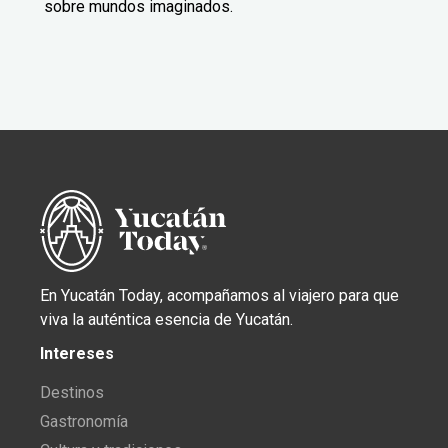
sobre mundos imaginados.
En Yucatán Today, acompañamos al viajero para que
viva la auténtica esencia de Yucatán.
Intereses
Destinos
Gastronomía