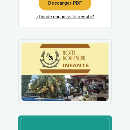
Descargar PDF
¿Dónde encontrar la revista?