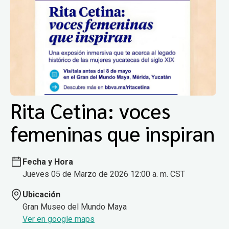
Rita Cetina: voces
femeninas que inspiran
Fecha y Hora
Jueves 05 de Marzo de 2026 12:00 a. m. CST
Ubicación
Gran Museo del Mundo Maya
Ver en google maps