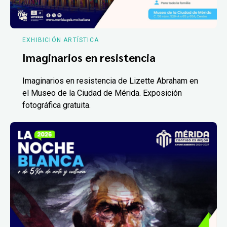
EXHIBICIÓN ARTÍSTICA
Imaginarios en resistencia
Imaginarios en resistencia de Lizette Abraham en
el Museo de la Ciudad de Mérida. Exposición
fotográfica gratuita.