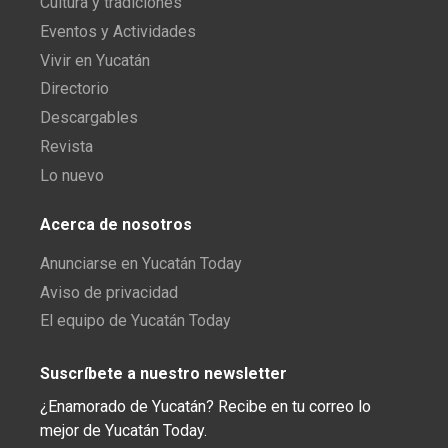
Cultura y tradiciones
Eventos y Actividades
Vivir en Yucatán
Directorio
Descargables
Revista
Lo nuevo
Acerca de nosotros
Anunciarse en Yucatán Today
Aviso de privacidad
El equipo de Yucatán Today
Suscríbete a nuestro newsletter
¿Enamorado de Yucatán? Recibe en tu correo lo
mejor de Yucatán Today.