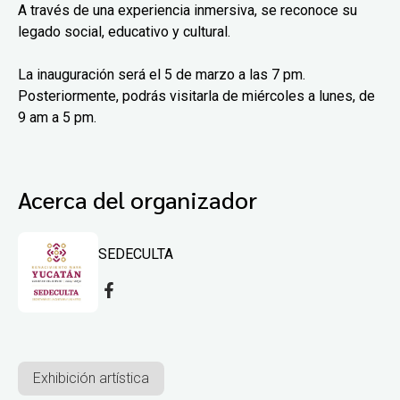
A través de una experiencia inmersiva, se reconoce su
legado social, educativo y cultural.
La inauguración será el 5 de marzo a las 7 pm.
Posteriormente, podrás visitarla de miércoles a lunes, de
9 am a 5 pm.
Acerca del organizador
SEDECULTA
Exhibición artística