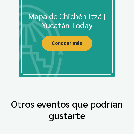
Mapa de Chichén Itzá |
Yucatán Today
Conocer más
Otros eventos que podrían
gustarte