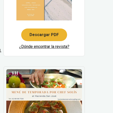
Descargar PDF
¿Dónde encontrar la revista?
,