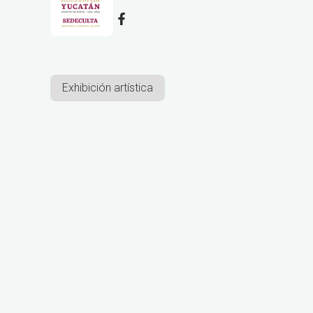
Exhibición artística