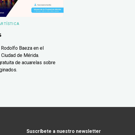
ARTÍSTICA
s
 Rodolfo Baeza en el
 Ciudad de Mérida.
ratuita de acuarelas sobre
ginados.
Suscríbete a nuestro newsletter