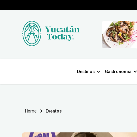
Destinos
Gastronomia
Home
Eventos