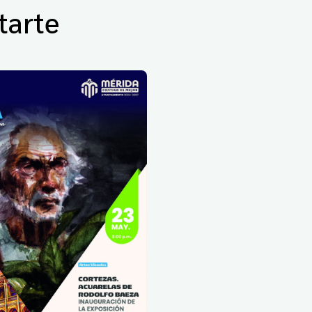
tarte