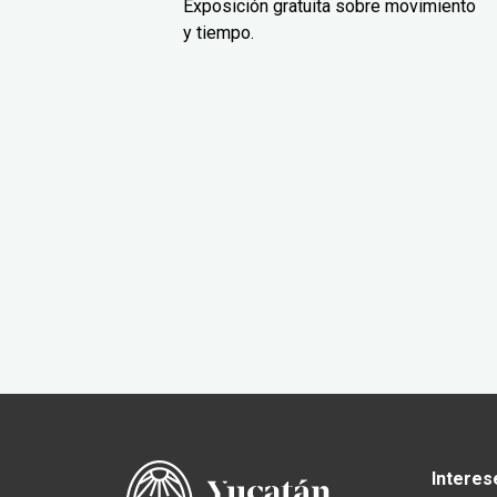
Exposición gratuita sobre movimiento
y tiempo.
Interes