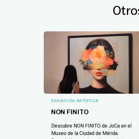
Otro
EXHIBICIÓN ARTÍSTICA
NON FINITO
Descubre NON FINITO de JoCa en el
Museo de la Ciudad de Mérida.