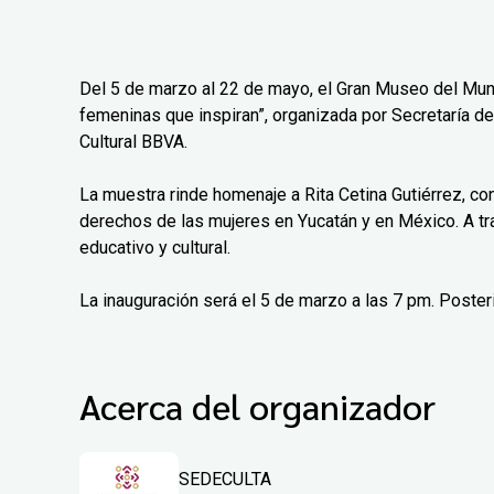
Del 5 de marzo al 22 de mayo, el Gran Museo del Mun
femeninas que inspiran”, organizada por Secretaría de
Cultural BBVA.
La muestra rinde homenaje a Rita Cetina Gutiérrez, co
derechos de las mujeres en Yucatán y en México. A tr
educativo y cultural.
La inauguración será el 5 de marzo a las 7 pm. Poster
Acerca del organizador
SEDECULTA