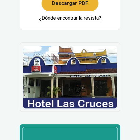
Descargar PDF
¿Dónde encontrar la revista?