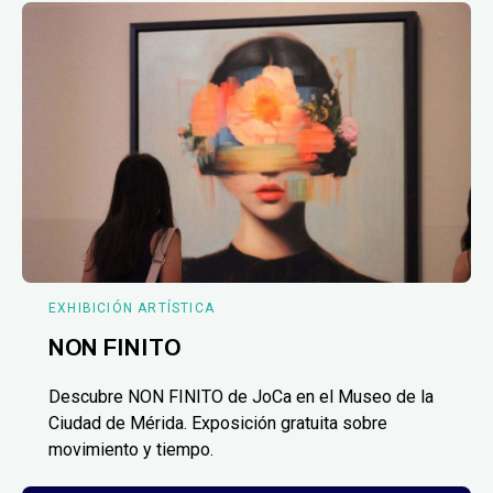
EXHIBICIÓN ARTÍSTICA
NON FINITO
Descubre NON FINITO de JoCa en el Museo de la
Ciudad de Mérida. Exposición gratuita sobre
movimiento y tiempo.