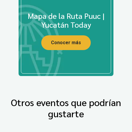
Mapa de la Ruta Puuc |
Yucatán Today
Conocer más
Otros eventos que podrían
gustarte