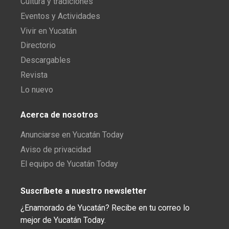
Cultura y tradiciones
Eventos y Actividades
Vivir en Yucatán
Directorio
Descargables
Revista
Lo nuevo
Acerca de nosotros
Anunciarse en Yucatán Today
Aviso de privacidad
El equipo de Yucatán Today
Suscríbete a nuestro newsletter
¿Enamorado de Yucatán? Recibe en tu correo lo
mejor de Yucatán Today.