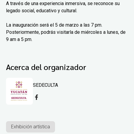
A través de una experiencia inmersiva, se reconoce su
legado social, educativo y cultural.
La inauguración será el 5 de marzo a las 7 pm.
Posteriormente, podrás visitarla de miércoles a lunes, de
9 am a 5 pm.
Acerca del organizador
SEDECULTA
Exhibición artística