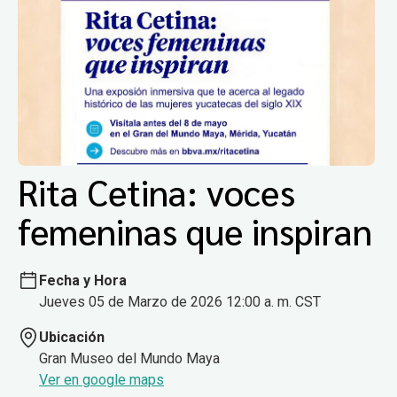
Rita Cetina: voces
femeninas que inspiran
Fecha y Hora
Jueves 05 de Marzo de 2026 12:00 a. m. CST
Ubicación
Gran Museo del Mundo Maya
Ver en google maps