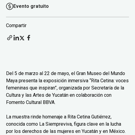
Evento gratuito
Compartir
Del 5 de marzo al 22 de mayo, el Gran Museo del Mundo
Maya presenta la exposición inmersiva “Rita Cetina: voces
femeninas que inspiran”, organizada por Secretaría de la
Cultura y las Artes de Yucatán en colaboración con
Fomento Cultural BBVA.
La muestra rinde homenaje a Rita Cetina Gutiérrez,
conocida como La Siempreviva, figura clave en la lucha
por los derechos de las mujeres en Yucatán y en México.