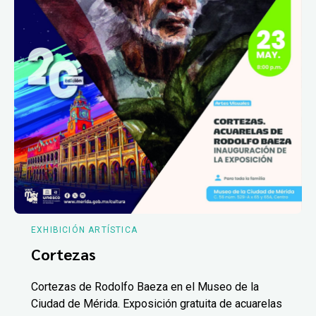
EXHIBICIÓN ARTÍSTICA
Cortezas
Cortezas de Rodolfo Baeza en el Museo de la
Ciudad de Mérida. Exposición gratuita de acuarelas