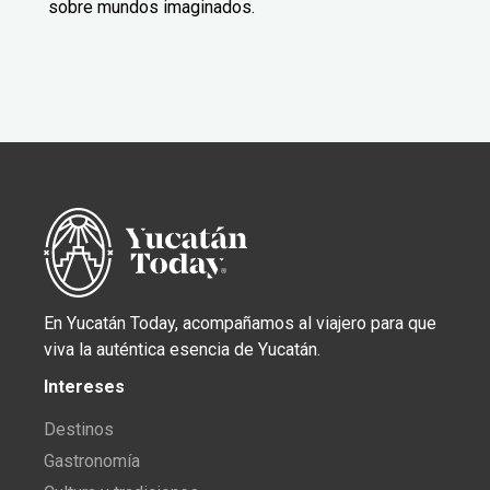
sobre mundos imaginados.
En Yucatán Today, acompañamos al viajero para que
viva la auténtica esencia de Yucatán.
Intereses
Destinos
Gastronomía