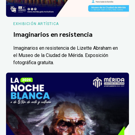
EXHIBICIÓN ARTÍSTICA
Imaginarios en resistencia
Imaginarios en resistencia de Lizette Abraham en
el Museo de la Ciudad de Mérida. Exposición
fotográfica gratuita.