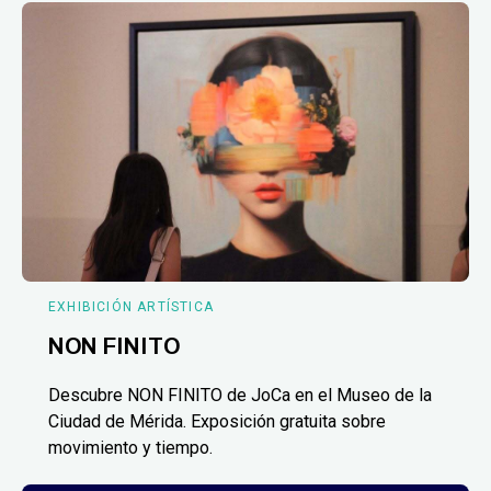
EXHIBICIÓN ARTÍSTICA
NON FINITO
Descubre NON FINITO de JoCa en el Museo de la
Ciudad de Mérida. Exposición gratuita sobre
movimiento y tiempo.