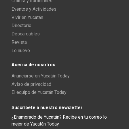
Cultura y tradiciones
Eventos y Actividades
Vivir en Yucatán
Directorio
Descargables
Revista
Lo nuevo
Acerca de nosotros
Anunciarse en Yucatán Today
Aviso de privacidad
El equipo de Yucatán Today
Suscríbete a nuestro newsletter
¿Enamorado de Yucatán? Recibe en tu correo lo
mejor de Yucatán Today.