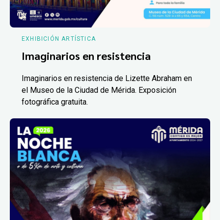
EXHIBICIÓN ARTÍSTICA
Imaginarios en resistencia
Imaginarios en resistencia de Lizette Abraham en
el Museo de la Ciudad de Mérida. Exposición
fotográfica gratuita.