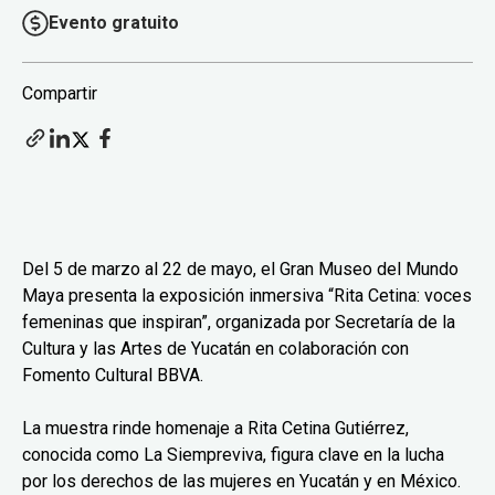
Evento gratuito
Compartir
Del 5 de marzo al 22 de mayo, el Gran Museo del Mundo
Maya presenta la exposición inmersiva “Rita Cetina: voces
femeninas que inspiran”, organizada por Secretaría de la
Cultura y las Artes de Yucatán en colaboración con
Fomento Cultural BBVA.
La muestra rinde homenaje a Rita Cetina Gutiérrez,
conocida como La Siempreviva, figura clave en la lucha
por los derechos de las mujeres en Yucatán y en México.