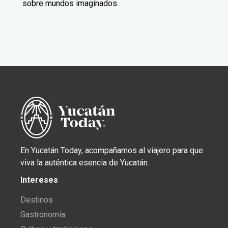
sobre mundos imaginados.
En Yucatán Today, acompañamos al viajero para que
viva la auténtica esencia de Yucatán.
Intereses
Destinos
Gastronomía