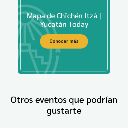
Mapa de Chichén Itzá |
Yucatán Today
Conocer más
Otros eventos que podrían
gustarte