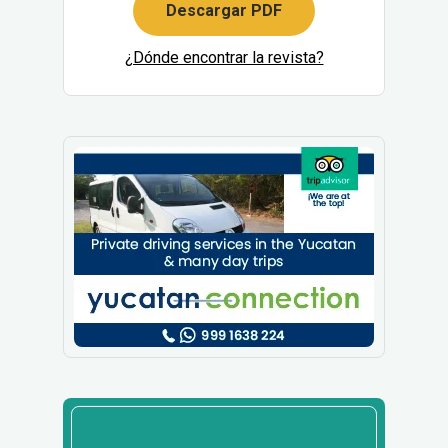
Descargar PDF
¿Dónde encontrar la revista?