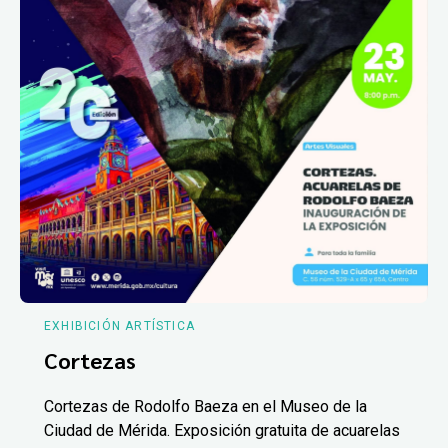
EXHIBICIÓN ARTÍSTICA
Cortezas
Cortezas de Rodolfo Baeza en el Museo de la
Ciudad de Mérida. Exposición gratuita de acuarelas