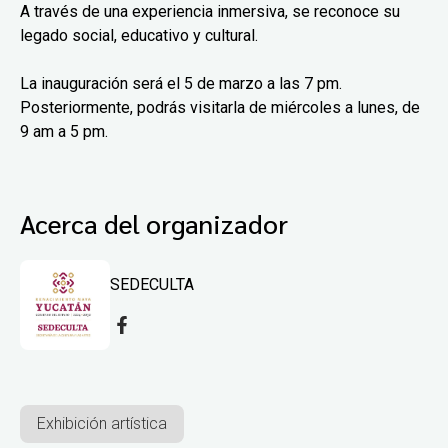
A través de una experiencia inmersiva, se reconoce su
legado social, educativo y cultural.
La inauguración será el 5 de marzo a las 7 pm.
Posteriormente, podrás visitarla de miércoles a lunes, de
9 am a 5 pm.
Acerca del organizador
SEDECULTA
Exhibición artística