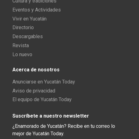
Cultura y tradiciones
Eventos y Actividades
Vivir en Yucatán
Directorio
Descargables
Revista
Lo nuevo
Acerca de nosotros
Anunciarse en Yucatán Today
Aviso de privacidad
El equipo de Yucatán Today
Suscríbete a nuestro newsletter
¿Enamorado de Yucatán? Recibe en tu correo lo
mejor de Yucatán Today.