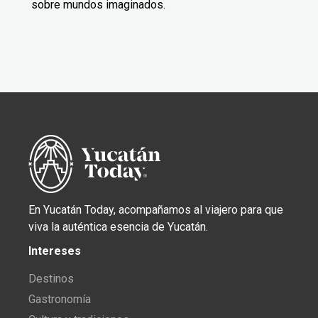
sobre mundos imaginados.
En Yucatán Today, acompañamos al viajero para que
viva la auténtica esencia de Yucatán.
Intereses
Destinos
Gastronomía