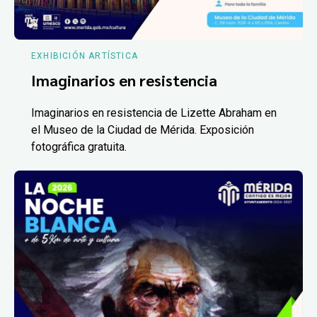
EXHIBICIÓN ARTÍSTICA
Imaginarios en resistencia
Imaginarios en resistencia de Lizette Abraham en
el Museo de la Ciudad de Mérida. Exposición
fotográfica gratuita.