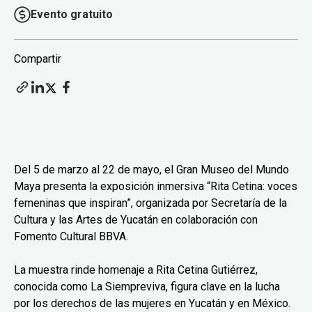
Evento gratuito
Compartir
Del 5 de marzo al 22 de mayo, el Gran Museo del Mundo
Maya presenta la exposición inmersiva “Rita Cetina: voces
femeninas que inspiran”, organizada por Secretaría de la
Cultura y las Artes de Yucatán en colaboración con
Fomento Cultural BBVA.
La muestra rinde homenaje a Rita Cetina Gutiérrez,
conocida como La Siempreviva, figura clave en la lucha
por los derechos de las mujeres en Yucatán y en México.