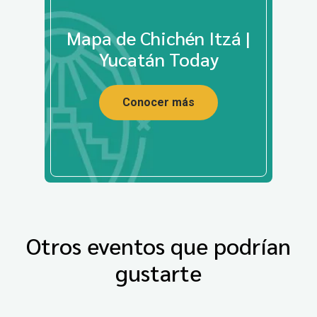
Mapa de Chichén Itzá |
Yucatán Today
Conocer más
Otros eventos que podrían
gustarte