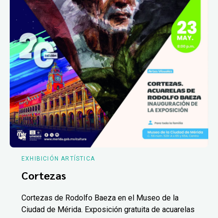
EXHIBICIÓN ARTÍSTICA
Cortezas
Cortezas de Rodolfo Baeza en el Museo de la
Ciudad de Mérida. Exposición gratuita de acuarelas