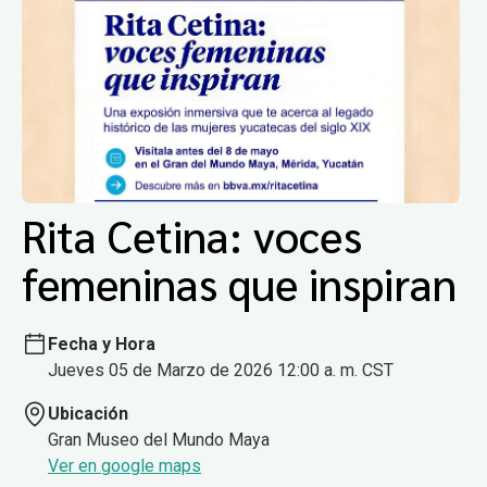
Rita Cetina: voces
femeninas que inspiran
Fecha y Hora
Jueves 05 de Marzo de 2026 12:00 a. m. CST
Ubicación
Gran Museo del Mundo Maya
Ver en google maps