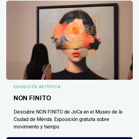
EXHIBICIÓN ARTÍSTICA
NON FINITO
Descubre NON FINITO de JoCa en el Museo de la
Ciudad de Mérida. Exposición gratuita sobre
movimiento y tiempo.