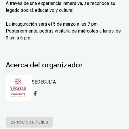
A través de una experiencia inmersiva, se reconoce su
legado social, educativo y cultural.
La inauguración será el 5 de marzo a las 7 pm.
Posteriormente, podrás visitarla de miércoles a lunes, de
9 am a 5 pm.
Acerca del organizador
SEDECULTA
Exhibición artística