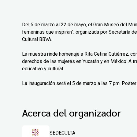
Del 5 de marzo al 22 de mayo, el Gran Museo del Mun
femeninas que inspiran”, organizada por Secretaría de
Cultural BBVA.
La muestra rinde homenaje a Rita Cetina Gutiérrez, co
derechos de las mujeres en Yucatán y en México. A tr
educativo y cultural.
La inauguración será el 5 de marzo a las 7 pm. Poster
Acerca del organizador
SEDECULTA