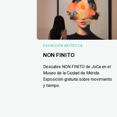
EXHIBICIÓN ARTÍSTICA
NON FINITO
Descubre NON FINITO de JoCa en el
Museo de la Ciudad de Mérida.
Exposición gratuita sobre movimiento
y tiempo.