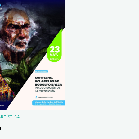
ARTÍSTICA
s