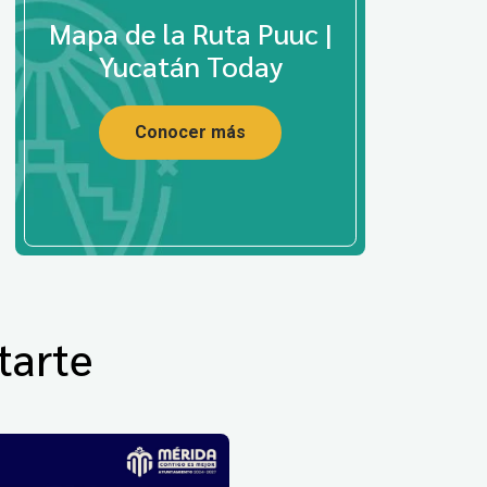
Mapa de la Ruta Puuc |
Yucatán Today
Conocer más
tarte