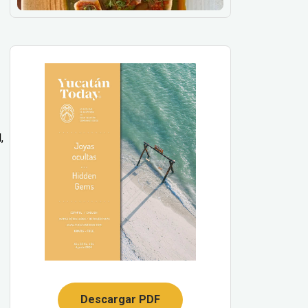
,
Descargar PDF