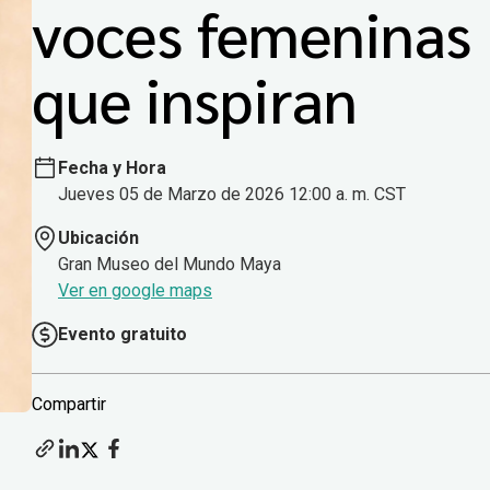
voces femeninas
que inspiran
Fecha y Hora
Jueves 05 de Marzo de 2026 12:00 a. m. CST
Ubicación
Gran Museo del Mundo Maya
Ver en google maps
Evento gratuito
Compartir