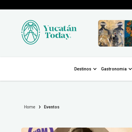
Destinos
Gastronomia
Home
Eventos