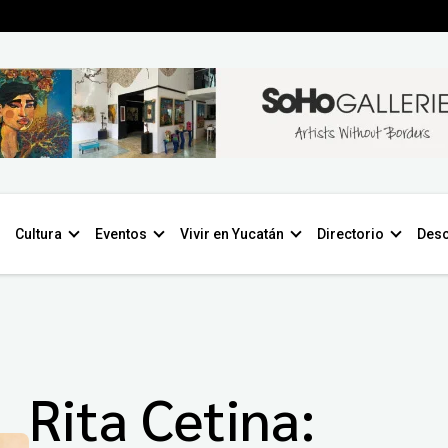
Cultura
Eventos
Vivir en Yucatán
Directorio
Desc
Rita Cetina: