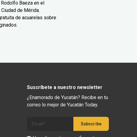
 Rodolfo Baeza en el
 Ciudad de Mérida.
ratuita de acuarelas sobre
ginados.
Suscríbete a nuestro newsletter
¿Enamorado de Yucatán? Recibe en tu
correo lo mejor de Yucatán Today.