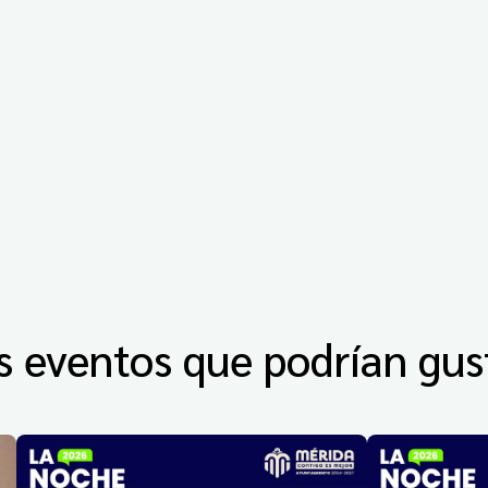
s eventos que podrían gus