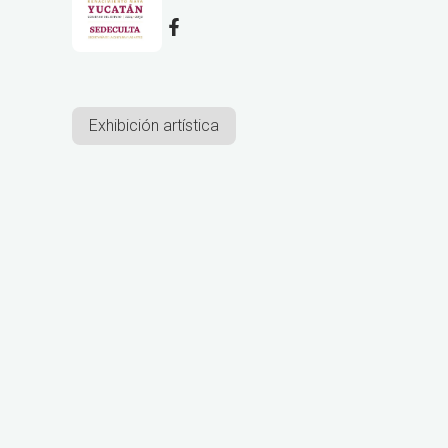
Exhibición artística