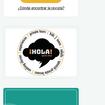
¿Dónde encontrar la revista?