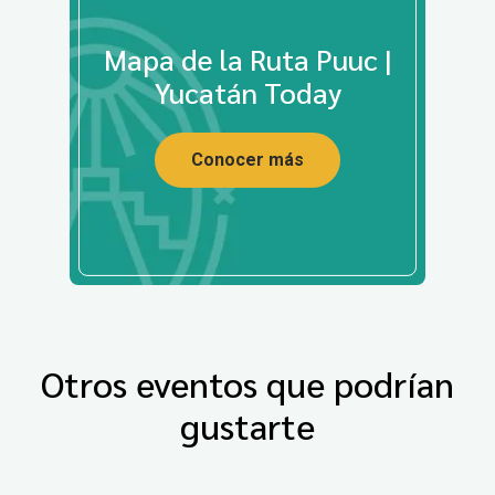
Mapa de la Ruta Puuc |
Yucatán Today
Conocer más
Otros eventos que podrían
gustarte