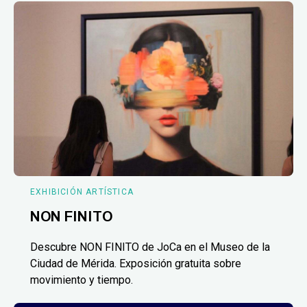
EXHIBICIÓN ARTÍSTICA
NON FINITO
Descubre NON FINITO de JoCa en el Museo de la
Ciudad de Mérida. Exposición gratuita sobre
movimiento y tiempo.