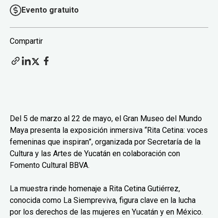
Evento gratuito
Compartir
Del 5 de marzo al 22 de mayo, el Gran Museo del Mundo
Maya presenta la exposición inmersiva “Rita Cetina: voces
femeninas que inspiran”, organizada por Secretaría de la
Cultura y las Artes de Yucatán en colaboración con
Fomento Cultural BBVA.
La muestra rinde homenaje a Rita Cetina Gutiérrez,
conocida como La Siempreviva, figura clave en la lucha
por los derechos de las mujeres en Yucatán y en México.