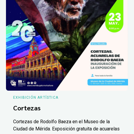
EXHIBICIÓN ARTÍSTICA
Cortezas
Cortezas de Rodolfo Baeza en el Museo de la
Ciudad de Mérida. Exposición gratuita de acuarelas