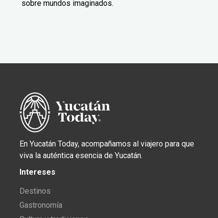
sobre mundos imaginados.
En Yucatán Today, acompañamos al viajero para que
viva la auténtica esencia de Yucatán.
Intereses
Destinos
Gastronomía