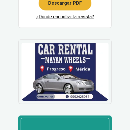
Descargar PDF
¿Dónde encontrar la revista?