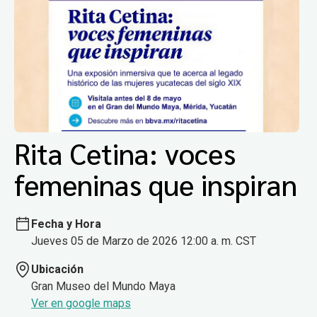
Rita Cetina: voces
femeninas que inspiran
Fecha y Hora
Jueves 05 de Marzo de 2026 12:00 a. m. CST
Ubicación
Gran Museo del Mundo Maya
Ver en google maps