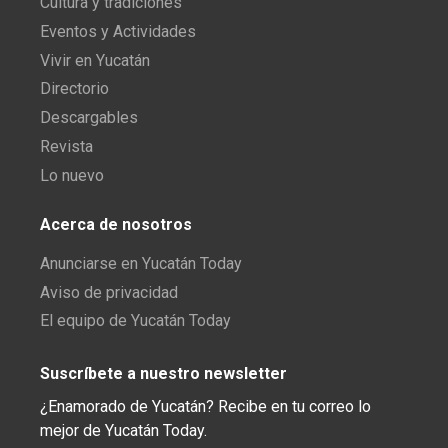
Cultura y tradiciones
Eventos y Actividades
Vivir en Yucatán
Directorio
Descargables
Revista
Lo nuevo
Acerca de nosotros
Anunciarse en Yucatán Today
Aviso de privacidad
El equipo de Yucatán Today
Suscríbete a nuestro newsletter
¿Enamorado de Yucatán? Recibe en tu correo lo
mejor de Yucatán Today.