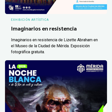
EXHIBICIÓN ARTÍSTICA
Imaginarios en resistencia
Imaginarios en resistencia de Lizette Abraham en
el Museo de la Ciudad de Mérida. Exposición
fotográfica gratuita.