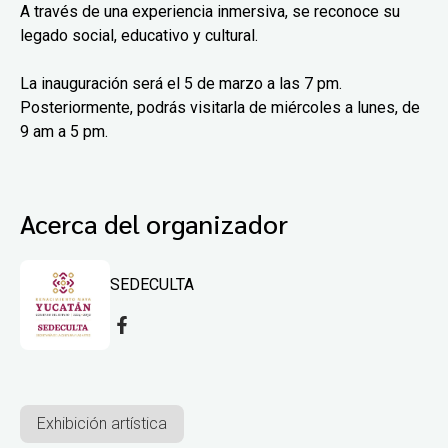
A través de una experiencia inmersiva, se reconoce su
legado social, educativo y cultural.
La inauguración será el 5 de marzo a las 7 pm.
Posteriormente, podrás visitarla de miércoles a lunes, de
9 am a 5 pm.
Acerca del organizador
SEDECULTA
Exhibición artística