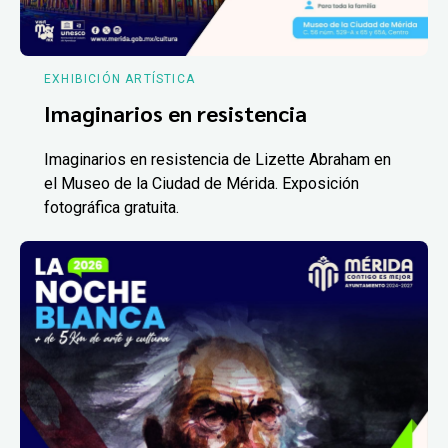
EXHIBICIÓN ARTÍSTICA
Imaginarios en resistencia
Imaginarios en resistencia de Lizette Abraham en
el Museo de la Ciudad de Mérida. Exposición
fotográfica gratuita.