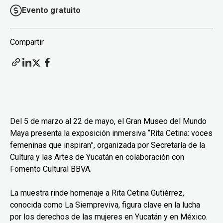
Evento gratuito
Compartir
Del 5 de marzo al 22 de mayo, el Gran Museo del Mundo
Maya presenta la exposición inmersiva “Rita Cetina: voces
femeninas que inspiran”, organizada por Secretaría de la
Cultura y las Artes de Yucatán en colaboración con
Fomento Cultural BBVA.
La muestra rinde homenaje a Rita Cetina Gutiérrez,
conocida como La Siempreviva, figura clave en la lucha
por los derechos de las mujeres en Yucatán y en México.