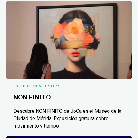
EXHIBICIÓN ARTÍSTICA
NON FINITO
Descubre NON FINITO de JoCa en el Museo de la
Ciudad de Mérida. Exposición gratuita sobre
movimiento y tiempo.