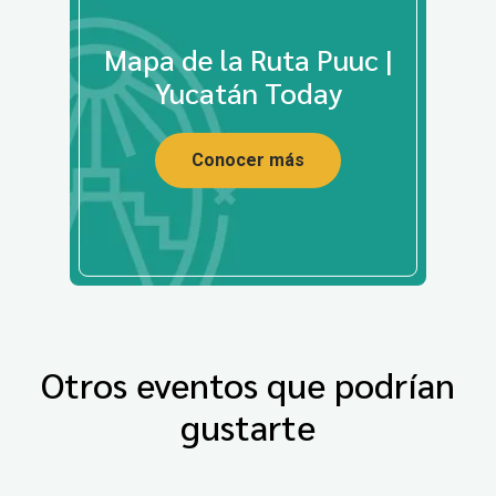
Mapa de la Ruta Puuc |
Yucatán Today
Conocer más
Otros eventos que podrían
gustarte