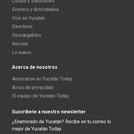
Cultura y tradiciones
Eventos y Actividades
Vivir en Yucatán
Directorio
Descargables
Revista
Lo nuevo
Acerca de nosotros
Anunciarse en Yucatán Today
Aviso de privacidad
El equipo de Yucatán Today
Suscríbete a nuestro newsletter
¿Enamorado de Yucatán? Recibe en tu correo lo
mejor de Yucatán Today.