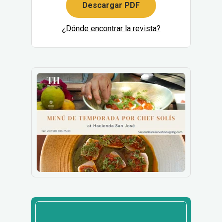
Descargar PDF
¿Dónde encontrar la revista?