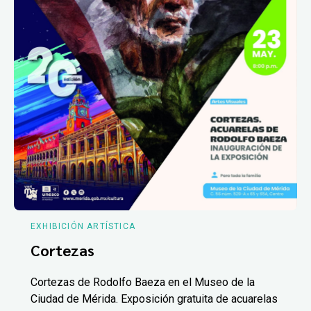
EXHIBICIÓN ARTÍSTICA
Cortezas
Cortezas de Rodolfo Baeza en el Museo de la
Ciudad de Mérida. Exposición gratuita de acuarelas