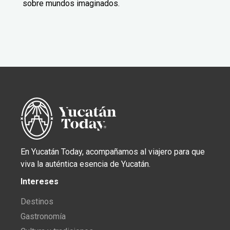
sobre mundos imaginados.
En Yucatán Today, acompañamos al viajero para que
viva la auténtica esencia de Yucatán.
Intereses
Destinos
Gastronomía