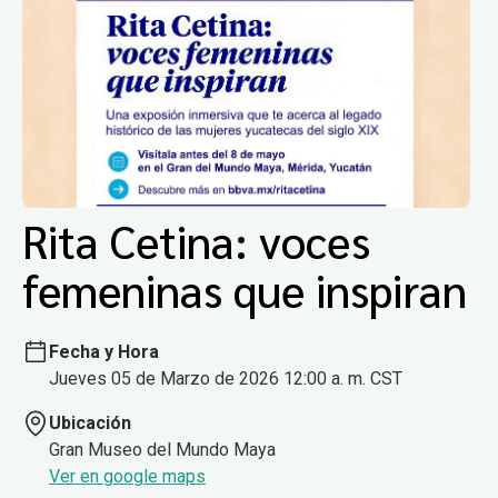
Rita Cetina: voces
femeninas que inspiran
Fecha y Hora
Jueves 05 de Marzo de 2026 12:00 a. m. CST
Ubicación
Gran Museo del Mundo Maya
Ver en google maps