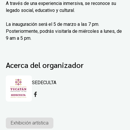
A través de una experiencia inmersiva, se reconoce su
legado social, educativo y cultural.
La inauguración será el 5 de marzo a las 7 pm.
Posteriormente, podrás visitarla de miércoles a lunes, de
9 am a 5 pm.
Acerca del organizador
SEDECULTA
Exhibición artística