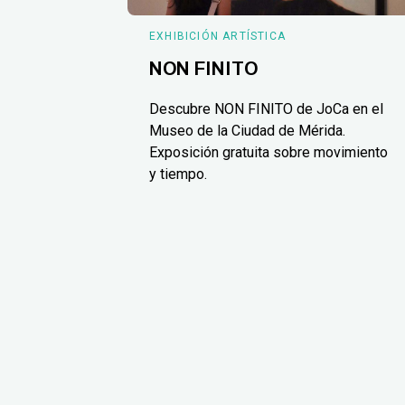
EXHIBICIÓN ARTÍSTICA
NON FINITO
Descubre NON FINITO de JoCa en el
Museo de la Ciudad de Mérida.
Exposición gratuita sobre movimiento
y tiempo.