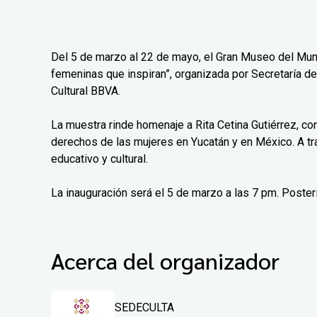
Del 5 de marzo al 22 de mayo, el Gran Museo del Mun
femeninas que inspiran”, organizada por Secretaría de
Cultural BBVA.
La muestra rinde homenaje a Rita Cetina Gutiérrez, co
derechos de las mujeres en Yucatán y en México. A tr
educativo y cultural.
La inauguración será el 5 de marzo a las 7 pm. Poster
Acerca del organizador
SEDECULTA