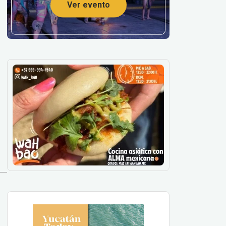
Ver evento