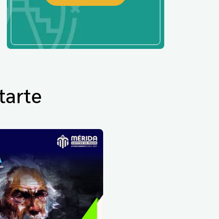
tarte