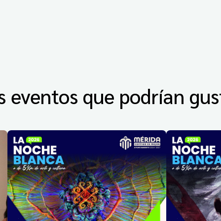
s eventos que podrían gus