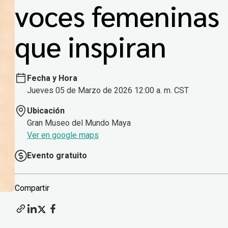
voces femeninas
que inspiran
Fecha y Hora
Jueves 05 de Marzo de 2026 12:00 a. m. CST
Ubicación
Gran Museo del Mundo Maya
Ver en google maps
Evento gratuito
Compartir