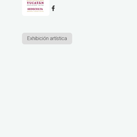
Exhibición artística