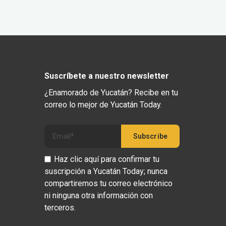
Suscríbete a nuestro newsletter
¿Enamorado de Yucatán? Recibe en tu
correo lo mejor de Yucatán Today.
Haz clic aquí para confirmar tu
suscripción a Yucatán Today; nunca
compartiremos tu correo electrónico
ni ninguna otra información con
terceros.