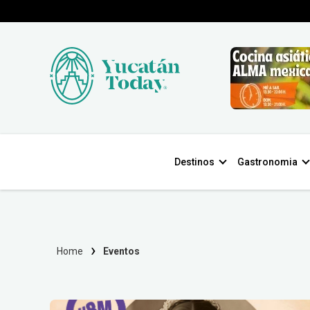
Destinos
Gastronomia
Home
Eventos