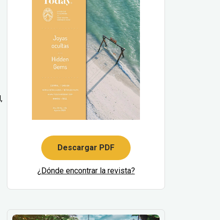
,
Descargar PDF
¿Dónde encontrar la revista?