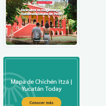
Mapa de Chichén Itzá |
Yucatán Today
Conocer más