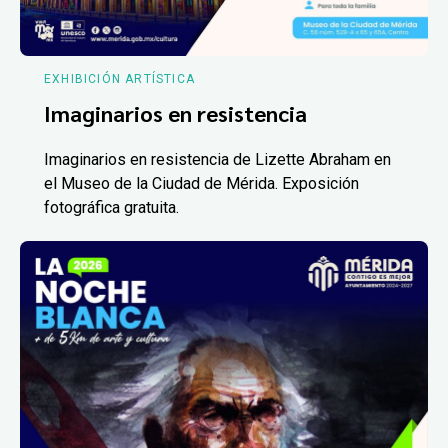
EXHIBICIÓN ARTÍSTICA
Imaginarios en resistencia
Imaginarios en resistencia de Lizette Abraham en
el Museo de la Ciudad de Mérida. Exposición
fotográfica gratuita.