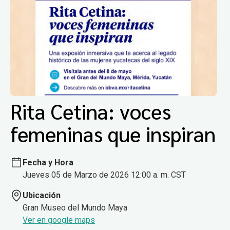
Rita Cetina: voces
femeninas que inspiran
Fecha y Hora
Jueves 05 de Marzo de 2026 12:00 a. m. CST
Ubicación
Gran Museo del Mundo Maya
Ver en google maps