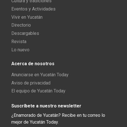
Cultura y tradiciones
Eventos y Actividades
Vivir en Yucatán
Directorio
Descargables
Revista
Lo nuevo
Acerca de nosotros
Anunciarse en Yucatán Today
Aviso de privacidad
El equipo de Yucatán Today
Suscríbete a nuestro newsletter
¿Enamorado de Yucatán? Recibe en tu correo lo
mejor de Yucatán Today.