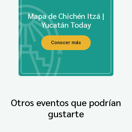
Mapa de Chichén Itzá |
Yucatán Today
Conocer más
Otros eventos que podrían
gustarte