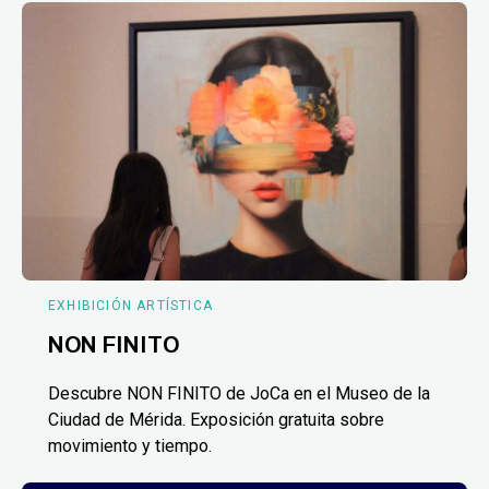
EXHIBICIÓN ARTÍSTICA
NON FINITO
Descubre NON FINITO de JoCa en el Museo de la
Ciudad de Mérida. Exposición gratuita sobre
movimiento y tiempo.