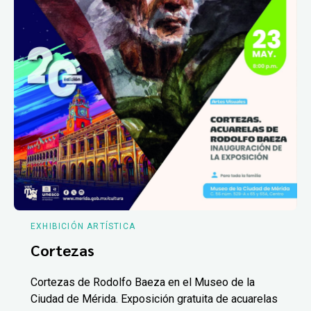
EXHIBICIÓN ARTÍSTICA
Cortezas
Cortezas de Rodolfo Baeza en el Museo de la
Ciudad de Mérida. Exposición gratuita de acuarelas