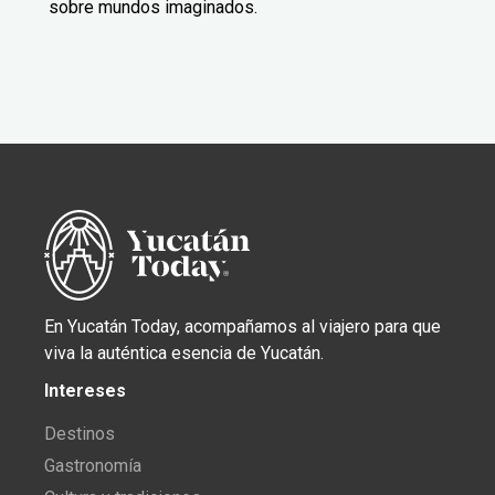
sobre mundos imaginados.
En Yucatán Today, acompañamos al viajero para que
viva la auténtica esencia de Yucatán.
Intereses
Destinos
Gastronomía