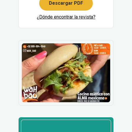
Descargar PDF
¿Dónde encontrar la revista?