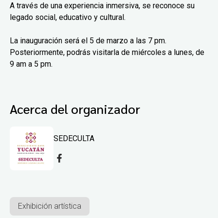
A través de una experiencia inmersiva, se reconoce su
legado social, educativo y cultural.
La inauguración será el 5 de marzo a las 7 pm.
Posteriormente, podrás visitarla de miércoles a lunes, de
9 am a 5 pm.
Acerca del organizador
SEDECULTA
Exhibición artística