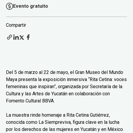
Evento gratuito
Compartir
Del 5 de marzo al 22 de mayo, el Gran Museo del Mundo
Maya presenta la exposición inmersiva “Rita Cetina: voces
femeninas que inspiran”, organizada por Secretaría de la
Cultura y las Artes de Yucatán en colaboración con
Fomento Cultural BBVA.
La muestra rinde homenaje a Rita Cetina Gutiérrez,
conocida como La Siempreviva, figura clave en la lucha
por los derechos de las mujeres en Yucatán y en México.