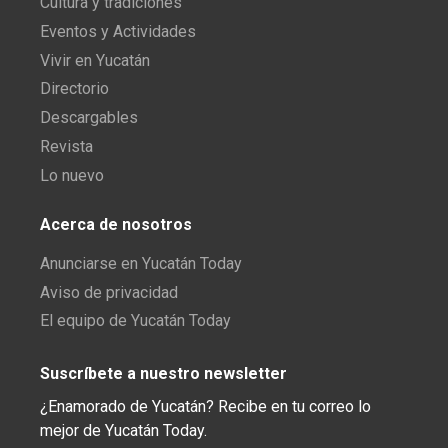
Cultura y tradiciones
Eventos y Actividades
Vivir en Yucatán
Directorio
Descargables
Revista
Lo nuevo
Acerca de nosotros
Anunciarse en Yucatán Today
Aviso de privacidad
El equipo de Yucatán Today
Suscríbete a nuestro newsletter
¿Enamorado de Yucatán? Recibe en tu correo lo
mejor de Yucatán Today.