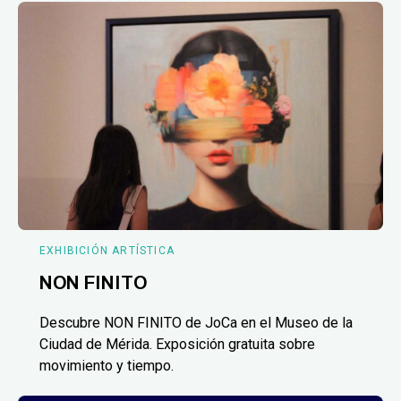
EXHIBICIÓN ARTÍSTICA
NON FINITO
Descubre NON FINITO de JoCa en el Museo de la
Ciudad de Mérida. Exposición gratuita sobre
movimiento y tiempo.