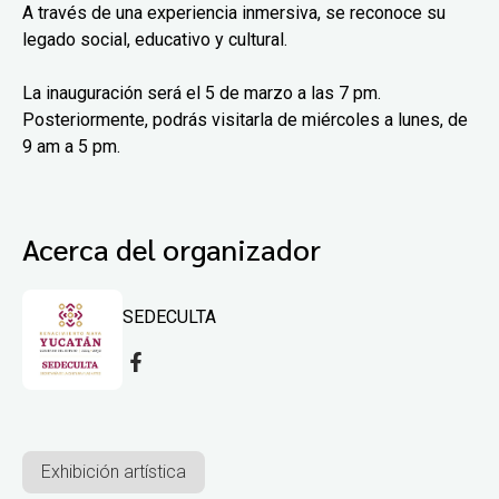
A través de una experiencia inmersiva, se reconoce su
legado social, educativo y cultural.
La inauguración será el 5 de marzo a las 7 pm.
Posteriormente, podrás visitarla de miércoles a lunes, de
9 am a 5 pm.
Acerca del organizador
SEDECULTA
Exhibición artística