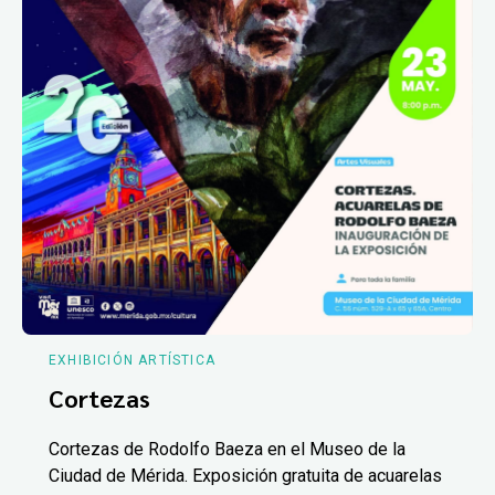
EXHIBICIÓN ARTÍSTICA
Cortezas
Cortezas de Rodolfo Baeza en el Museo de la
Ciudad de Mérida. Exposición gratuita de acuarelas