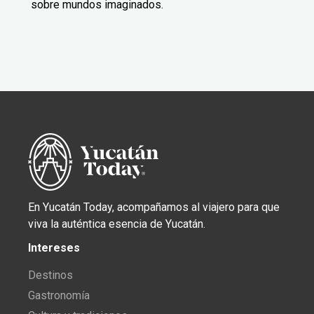
sobre mundos imaginados.
En Yucatán Today, acompañamos al viajero para que
viva la auténtica esencia de Yucatán.
Intereses
Destinos
Gastronomía