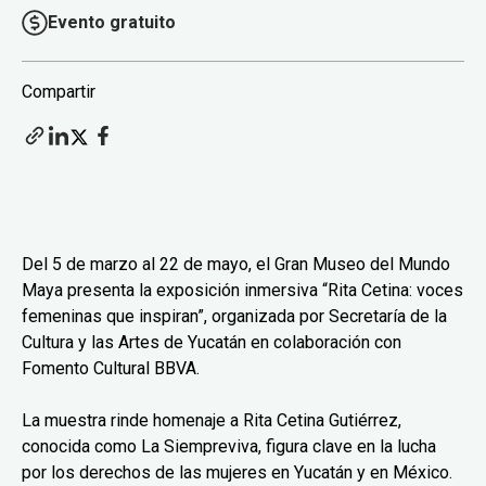
Evento gratuito
Compartir
Del 5 de marzo al 22 de mayo, el Gran Museo del Mundo
Maya presenta la exposición inmersiva “Rita Cetina: voces
femeninas que inspiran”, organizada por Secretaría de la
Cultura y las Artes de Yucatán en colaboración con
Fomento Cultural BBVA.
La muestra rinde homenaje a Rita Cetina Gutiérrez,
conocida como La Siempreviva, figura clave en la lucha
por los derechos de las mujeres en Yucatán y en México.