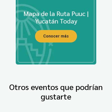
Mapa de la Ruta Puuc |
Yucatán Today
Conocer más
Otros eventos que podrían
gustarte