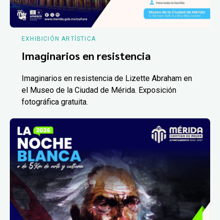
EXHIBICIÓN ARTÍSTICA
Imaginarios en resistencia
Imaginarios en resistencia de Lizette Abraham en
el Museo de la Ciudad de Mérida. Exposición
fotográfica gratuita.