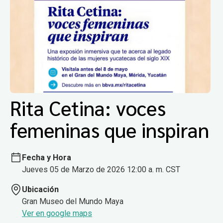
Rita Cetina: voces
femeninas que inspiran
Fecha y Hora
Jueves 05 de Marzo de 2026 12:00 a. m. CST
Ubicación
Gran Museo del Mundo Maya
Ver en google maps