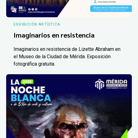
EXHIBICIÓN ARTÍSTICA
Imaginarios en resistencia
Imaginarios en resistencia de Lizette Abraham en
el Museo de la Ciudad de Mérida. Exposición
fotográfica gratuita.