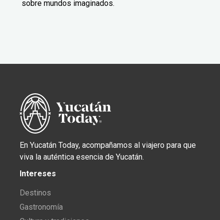
sobre mundos imaginados.
En Yucatán Today, acompañamos al viajero para que
viva la auténtica esencia de Yucatán.
Intereses
Destinos
Gastronomía