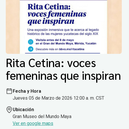
Rita Cetina: voces
femeninas que inspiran
Fecha y Hora
Jueves 05 de Marzo de 2026 12:00 a. m. CST
Ubicación
Gran Museo del Mundo Maya
Ver en google maps