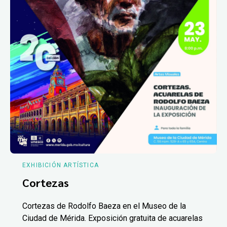
EXHIBICIÓN ARTÍSTICA
Cortezas
Cortezas de Rodolfo Baeza en el Museo de la
Ciudad de Mérida. Exposición gratuita de acuarelas