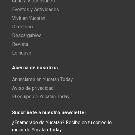
Cultura y tradiciones
Eventos y Actividades
Vivir en Yucatán
Directorio
Descargables
Revista
Lo nuevo
Acerca de nosotros
Anunciarse en Yucatán Today
Aviso de privacidad
El equipo de Yucatán Today
Suscríbete a nuestro newsletter
¿Enamorado de Yucatán? Recibe en tu correo lo
mejor de Yucatán Today.