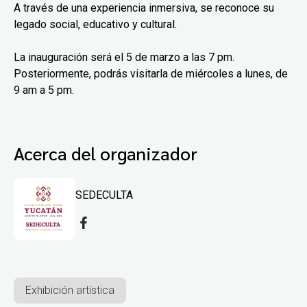
A través de una experiencia inmersiva, se reconoce su
legado social, educativo y cultural.
La inauguración será el 5 de marzo a las 7 pm.
Posteriormente, podrás visitarla de miércoles a lunes, de
9 am a 5 pm.
Acerca del organizador
SEDECULTA
Exhibición artística