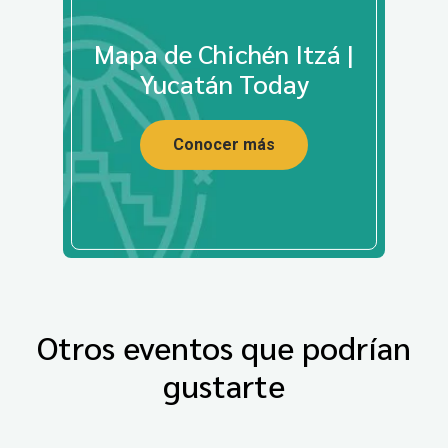
Mapa de Chichén Itzá |
Yucatán Today
Conocer más
Otros eventos que podrían
gustarte