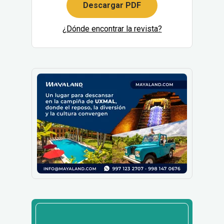
Descargar PDF
¿Dónde encontrar la revista?