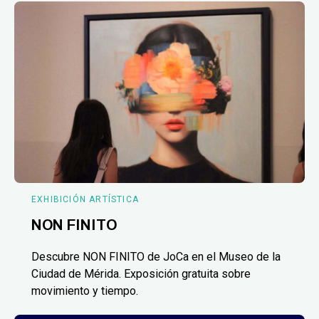
EXHIBICIÓN ARTÍSTICA
NON FINITO
Descubre NON FINITO de JoCa en el Museo de la
Ciudad de Mérida. Exposición gratuita sobre
movimiento y tiempo.